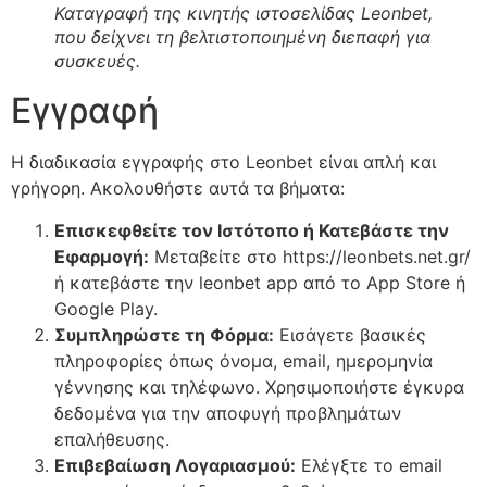
Καταγραφή της κινητής ιστοσελίδας Leonbet,
που δείχνει τη βελτιστοποιημένη διεπαφή για
συσκευές.
Εγγραφή
Η διαδικασία εγγραφής στο Leonbet είναι απλή και
γρήγορη. Ακολουθήστε αυτά τα βήματα:
Επισκεφθείτε τον Ιστότοπο ή Κατεβάστε την
Εφαρμογή:
Μεταβείτε στο https://leonbets.net.gr/
ή κατεβάστε την leonbet app από το App Store ή
Google Play.
Συμπληρώστε τη Φόρμα:
Εισάγετε βασικές
πληροφορίες όπως όνομα, email, ημερομηνία
γέννησης και τηλέφωνο. Χρησιμοποιήστε έγκυρα
δεδομένα για την αποφυγή προβλημάτων
επαλήθευσης.
Επιβεβαίωση Λογαριασμού:
Ελέγξτε το email