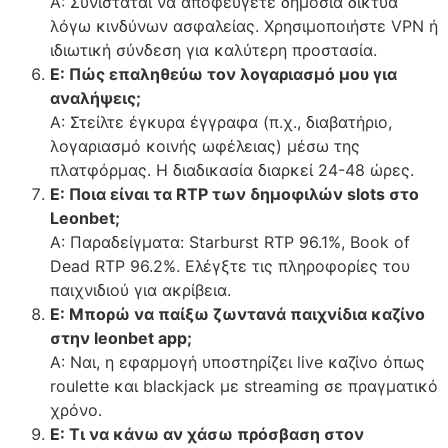
Α: Συνιστάται να αποφεύγετε δημόσια δίκτυα
λόγω κινδύνων ασφαλείας. Χρησιμοποιήστε VPN ή
ιδιωτική σύνδεση για καλύτερη προστασία.
Ε: Πώς επαληθεύω τον λογαριασμό μου για
αναλήψεις;
Α: Στείλτε έγκυρα έγγραφα (π.χ., διαβατήριο,
λογαριασμό κοινής ωφέλειας) μέσω της
πλατφόρμας. Η διαδικασία διαρκεί 24-48 ώρες.
Ε: Ποια είναι τα RTP των δημοφιλών slots στο
Leonbet;
Α: Παραδείγματα: Starburst RTP 96.1%, Book of
Dead RTP 96.2%. Ελέγξτε τις πληροφορίες του
παιχνιδιού για ακρίβεια.
Ε: Μπορώ να παίξω ζωντανά παιχνίδια καζίνο
στην leonbet app;
Α: Ναι, η εφαρμογή υποστηρίζει live καζίνο όπως
roulette και blackjack με streaming σε πραγματικό
χρόνο.
Ε: Τι να κάνω αν χάσω πρόσβαση στον