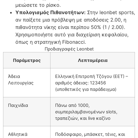
μειώσετε το ρίσκο.
Υπολογισμός Πιθανοτήτων:
Στην leonbet sports,
αν παίξετε μια πρόβλεψη με αποδόσεις 2.00, η
πιθανότητα νίκης είναι περίπου 50% (1 / 2.00).
Χρησιμοποιήστε αυτό για διαχείριση κεφαλαίου,
όπως η στρατηγική Fibonacci.
Προδιαγραφές Leonbet
Παράμετρος
Λεπτομέρεια
Άδεια
Ελληνική Επιτροπή Τζόγου (ΕΕΤ) –
Λειτουργίας
αριθμός άδειας: 123456
(υποθετικός για παράδειγμα)
Παιχνίδια
Πάνω από 1000,
συμπεριλαμβανομένων slots,
τραπεζιών, και live καζίνο
Αθλητικά
Ποδόσφαιρο, μπάσκετ, τένις, και