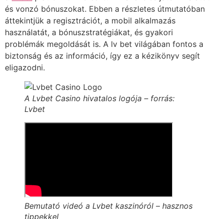
és vonzó bónuszokat. Ebben a részletes útmutatóban
áttekintjük a regisztrációt, a mobil alkalmazás
használatát, a bónuszstratégiákat, és gyakori
problémák megoldását is. A lv bet világában fontos a
biztonság és az információ, így ez a kézikönyv segít
eligazodni.
A Lvbet Casino hivatalos logója – forrás:
Lvbet
Bemutató videó a Lvbet kaszinóról – hasznos
tippekkel