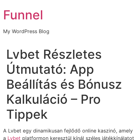
Skip
Funnel
to
content
My WordPress Blog
Lvbet Részletes
Útmutató: App
Beállítás és Bónusz
Kalkuláció – Pro
Tippek
A Lvbet egy dinamikusan fejlődő online kaszinó, amely
a
Lvbet
platformon keresztül kínál széles játékkínálatot