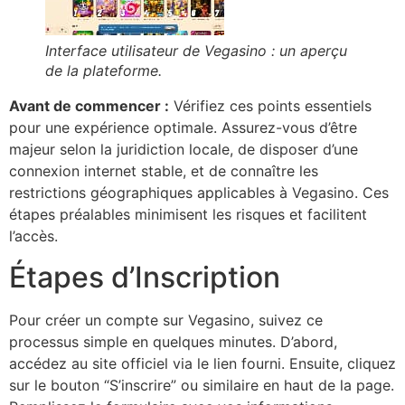
Interface utilisateur de Vegasino : un aperçu
de la plateforme.
Avant de commencer :
Vérifiez ces points essentiels
pour une expérience optimale. Assurez-vous d’être
majeur selon la juridiction locale, de disposer d’une
connexion internet stable, et de connaître les
restrictions géographiques applicables à Vegasino. Ces
étapes préalables minimisent les risques et facilitent
l’accès.
Étapes d’Inscription
Pour créer un compte sur Vegasino, suivez ce
processus simple en quelques minutes. D’abord,
accédez au site officiel via le lien fourni. Ensuite, cliquez
sur le bouton “S’inscrire” ou similaire en haut de la page.