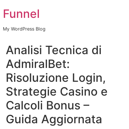
Skip
Funnel
to
content
My WordPress Blog
Analisi Tecnica di
AdmiralBet:
Risoluzione Login,
Strategie Casino e
Calcoli Bonus –
Guida Aggiornata