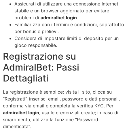
Assicurati di utilizzare una connessione Internet
stabile e un browser aggiornato per evitare
problemi di
admiralbet login
.
Familiarizza con i termini e condizioni, soprattutto
per bonus e prelievi.
Considera di impostare limiti di deposito per un
gioco responsabile.
Registrazione su
AdmiralBet: Passi
Dettagliati
La registrazione è semplice: visita il sito, clicca su
“Registrati”, inserisci email, password e dati personali,
conferma via email e completa la verifica KYC. Per
admiralbet login
, usa le credenziali create; in caso di
smarrimento, utilizza la funzione “Password
dimenticata”.