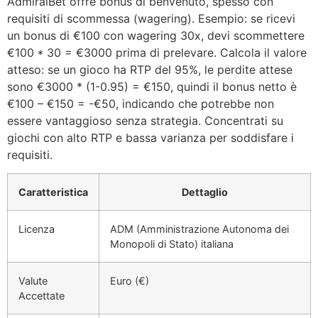
AdmiralBet offre bonus di benvenuto, spesso con
requisiti di scommessa (wagering). Esempio: se ricevi
un bonus di €100 con wagering 30x, devi scommettere
€100 * 30 = €3000 prima di prelevare. Calcola il valore
atteso: se un gioco ha RTP del 95%, le perdite attese
sono €3000 * (1-0.95) = €150, quindi il bonus netto è
€100 – €150 = -€50, indicando che potrebbe non
essere vantaggioso senza strategia. Concentrati su
giochi con alto RTP e bassa varianza per soddisfare i
requisiti.
Caratteristica
Dettaglio
Licenza
ADM (Amministrazione Autonoma dei
Monopoli di Stato) italiana
Valute
Euro (€)
Accettate