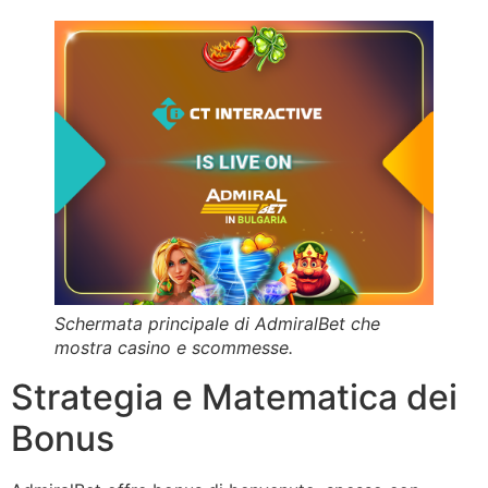
Schermata principale di AdmiralBet che
mostra casino e scommesse.
Strategia e Matematica dei
Bonus