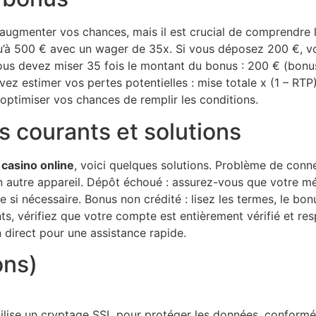
ugmenter vos chances, mais il est crucial de comprendre 
u’à 500 € avec un wager de 35x. Si vous déposez 200 €, v
 vous devez miser 35 fois le montant du bonus : 200 € (bonu
z estimer vos pertes potentielles : mise totale x (1 – RTP)
 optimiser vos chances de remplir les conditions.
 courants et solutions
casino online
, voici quelques solutions. Problème de conne
n autre appareil. Dépôt échoué : assurez-vous que votre m
e si nécessaire. Bonus non crédité : lisez les termes, le b
lents, vérifiez que votre compte est entièrement vérifié et r
n direct pour une assistance rapide.
ons)
utilise un cryptage SSL pour protéger les données, confo