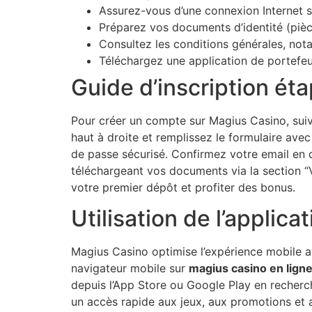
Assurez-vous d’une connexion Internet st
Préparez vos documents d’identité (pièce 
Consultez les conditions générales, no
Téléchargez une application de portefeu
Guide d’inscription ét
Pour créer un compte sur Magius Casino, suivez
haut à droite et remplissez le formulaire ave
de passe sécurisé. Confirmez votre email en c
téléchargeant vos documents via la section “
votre premier dépôt et profiter des bonus.
Utilisation de l’applica
Magius Casino optimise l’expérience mobile av
navigateur mobile sur
magius casino en lign
depuis l’App Store ou Google Play en recherch
un accès rapide aux jeux, aux promotions et a