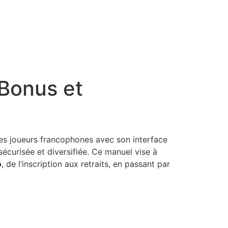
 Bonus et
les joueurs francophones avec son interface
sécurisée et diversifiée. Ce manuel vise à
o
, de l’inscription aux retraits, en passant par