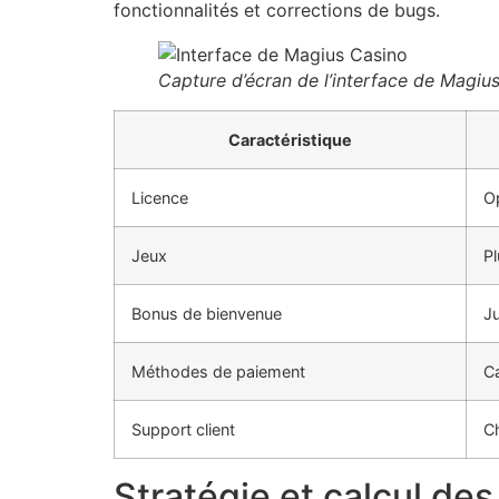
fonctionnalités et corrections de bugs.
Capture d’écran de l’interface de Magius
Caractéristique
Licence
Op
Jeux
Pl
Bonus de bienvenue
Ju
Méthodes de paiement
Ca
Support client
Ch
Stratégie et calcul de