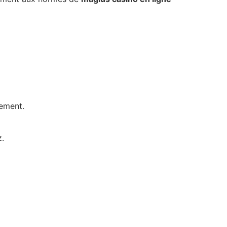
iement.
z.