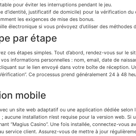
able pour éviter les interruptions pendant le jeu.
d’identité, justificatif de domicile) pour la vérification du
tamment les exigences de mise des bonus.
ille électronique si vous prévoyez d’utiliser des méthodes 
ape par étape
 ces étapes simples. Tout d’abord, rendez-vous sur le site v
c vos informations personnelles : nom, email, date de naissa
liquant sur le lien envoyé dans votre boîte de réception. 
Vérification”. Ce processus prend généralement 24 à 48 heu
tion mobile
ec un site web adaptatif ou une application dédiée selon le
e
; aucune installation n’est requise pour la version web. Si 
ant “Magius Casino”. Une fois installée, connectez-vous ave
u service client. Assurez-vous de mettre à jour régulièremen