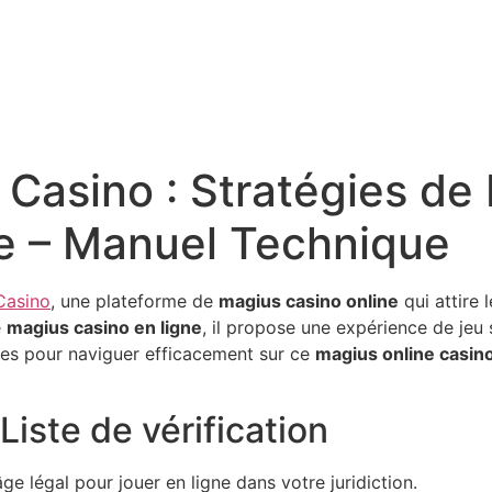
Casino : Stratégies de
 – Manuel Technique
Casino
, une plateforme de
magius casino online
qui attire 
e
magius casino en ligne
, il propose une expérience de jeu 
ires pour naviguer efficacement sur ce
magius online casin
iste de vérification
âge légal pour jouer en ligne dans votre juridiction.