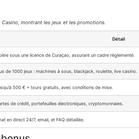
 Casino, montrant les jeux et les promotions.
Détail
ère sous une licence de Curaçao, assurant un cadre réglementé.
us de 1000 jeux : machines à sous, blackjack, roulette, live casino.
squ’à 500 € + tours gratuits, avec conditions de mise.
rtes de crédit, portefeuilles électroniques, cryptomonnaies.
at en direct 24/7, email, et FAQ détaillée.
s bonus