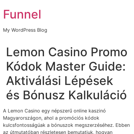
Skip
Funnel
to
content
My WordPress Blog
Lemon Casino Promo
Kódok Master Guide:
Aktiválási Lépések
és Bónusz Kalkuláció
A Lemon Casino egy népszerű online kaszinó
Magyarországon, ahol a promóciós kódok
kulcsfontosságúak a bónuszok megszerzéséhez. Ebben
az útmutatóban részletesen bemutatjuk, hogyan