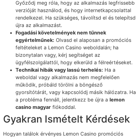
Győződj meg róla, hogy az alkalmazás legfrissebb
verzióját használod, és hogy internetkapcsolattal
rendelkezel. Ha szükséges, távolítsd el és telepítsd
újra az alkalmazást.
Fogadási követelmények nem tűnnek
egyértelműnek:
Olvasd el alaposan a promóciós
feltételeket a Lemon Casino weboldalán; ha
bizonytalan vagy, kérj segítséget az
ügyfélszolgálattól, hogy elkerüld a félreértéseket.
Technikai hibák vagy lassú terhelés:
Ha a
weboldal vagy alkalmazás nem megfelelően
működik, próbáld törölni a böngésző
gyorsítótárát, vagy kapcsolódj másik hálózatra. Ha
a probléma fennáll, jelentkezz be újra a
lemon
casino magyar
fiókoddal.
Gyakran Ismételt Kérdések
Hogyan találok érvényes Lemon Casino promóciós