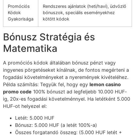
Promóciós
Rendszeres ajánlatok (heti/havi), üdvözlő
Kódok
bónuszok, speciális eseményekhez
Gyakorisága
kötött kódok
Bónusz Stratégia és
Matematika
A promóciós kódok általában bónusz pénzt vagy
ingyenes pörgetéseket kínálnak, de fontos megérteni a
fogadási követelményeket a nyeremények kivételéhez.
Példa számítás: Tegyük fel, hogy egy
lemon casino
promo code
100% bónuszt ad legfeljebb 10.000 HUF-
ig, 20x-es fogadási követelménnyel. Ha letétként 5.000
HUF-ot helyezel el:
Letét: 5.000 HUF
Bónusz: 5.000 HUF (a letét 100%-a)
Összes forgatandó összeg: (5.000 HUF letét +