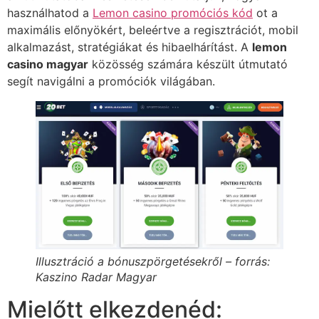
használhatod a
Lemon casino promóciós kód
ot a
maximális előnyökért, beleértve a regisztrációt, mobil
alkalmazást, stratégiákat és hibaelhárítást. A
lemon
casino magyar
közösség számára készült útmutató
segít navigálni a promóciók világában.
Illusztráció a bónuszpörgetésekről – forrás:
Kaszino Radar Magyar
Mielőtt elkezdenéd: