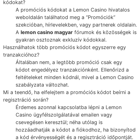
kódokat?
A promóciós kódokat a Lemon Casino hivatalos
weboldalán találhatod meg a “Promóciók”
szekcióban, hírlevelekben, vagy partnerek oldalain.
A
lemon casino magyar
fórumok és közösségek is
gyakran osztoznak exkluzív kódokkal.
Használhatok több promóciós kódot egyszerre egy
tranzakcióhoz?
Általában nem, a legtöbb promóció csak egy
kódot engedélyez tranzakciónként. Ellenőrizd a
feltételeket minden kódnál, mivel a Lemon Casino
szabályzata változhat.
Mi a teendő, ha elfelejtem a promóciós kódot beírni a
regisztráció során?
Érdemes azonnal kapcsolatba lépni a Lemon
Casino ügyfélszolgálatával emailen vagy
csevegésen keresztül; néha utólag is
hozzáadhatják a kódot a fiókodhoz, ha bizonyítod
a kód érvényességét és a regisztráció időpontját.