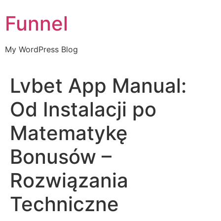
Skip
Funnel
to
content
My WordPress Blog
Lvbet App Manual:
Od Instalacji po
Matematykę
Bonusów –
Rozwiązania
Techniczne