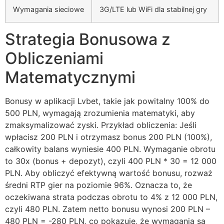
Wymagania sieciowe
3G/LTE lub WiFi dla stabilnej gry
Strategia Bonusowa z
Obliczeniami
Matematycznymi
Bonusy w aplikacji Lvbet, takie jak powitalny 100% do
500 PLN, wymagają zrozumienia matematyki, aby
zmaksymalizować zyski. Przykład obliczenia: Jeśli
wpłacisz 200 PLN i otrzymasz bonus 200 PLN (100%),
całkowity balans wyniesie 400 PLN. Wymaganie obrotu
to 30x (bonus + depozyt), czyli 400 PLN * 30 = 12 000
PLN. Aby obliczyć efektywną wartość bonusu, rozważ
średni RTP gier na poziomie 96%. Oznacza to, że
oczekiwana strata podczas obrotu to 4% z 12 000 PLN,
czyli 480 PLN. Zatem netto bonusu wynosi 200 PLN –
480 PLN = -280 PLN, co pokazuje, że wymagania są