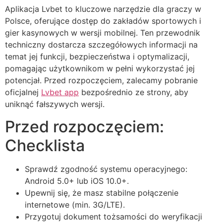
Aplikacja Lvbet to kluczowe narzędzie dla graczy w
Polsce, oferujące dostęp do zakładów sportowych i
gier kasynowych w wersji mobilnej. Ten przewodnik
techniczny dostarcza szczegółowych informacji na
temat jej funkcji, bezpieczeństwa i optymalizacji,
pomagając użytkownikom w pełni wykorzystać jej
potencjał. Przed rozpoczęciem, zalecamy pobranie
oficjalnej
Lvbet app
bezpośrednio ze strony, aby
uniknąć fałszywych wersji.
Przed rozpoczęciem:
Checklista
Sprawdź zgodność systemu operacyjnego:
Android 5.0+ lub iOS 10.0+.
Upewnij się, że masz stabilne połączenie
internetowe (min. 3G/LTE).
Przygotuj dokument tożsamości do weryfikacji