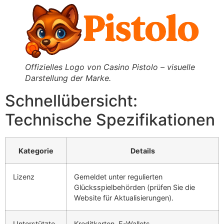
Offizielles Logo von Casino Pistolo – visuelle
Darstellung der Marke.
Schnellübersicht:
Technische Spezifikationen
Kategorie
Details
Lizenz
Gemeldet unter regulierten
Glücksspielbehörden (prüfen Sie die
Website für Aktualisierungen).
Unterstützte
Kreditkarten, E-Wallets,