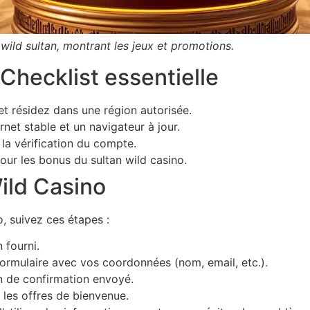
 wild sultan, montrant les jeux et promotions.
Checklist essentielle
et résidez dans une région autorisée.
net stable et un navigateur à jour.
la vérification du compte.
pour les bonus du sultan wild casino.
Wild Casino
o, suivez ces étapes :
n fourni.
 formulaire avec vos coordonnées (nom, email, etc.).
en de confirmation envoyé.
 les offres de bienvenue.