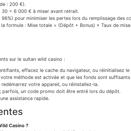
de : 200 €).
 30 = 6 000 € à miser avant retrait.
x: 96%) pour minimiser les pertes lors du remplissage des co
nt la formule : Mise totale = (Dépôt + Bonus) × Taux de mise.
s sur le sultan wild casino :
tifiants, effacez le cache du navigateur, ou réinitialisez l
otre méthode est activée et que les fonds sont suffisants ;
, redémarrez votre appareil, ou réinstallez-la.
 ; parfois, un code promo doit être entré lors du dépôt.
 une assistance rapide.
entes
ild Casino ?