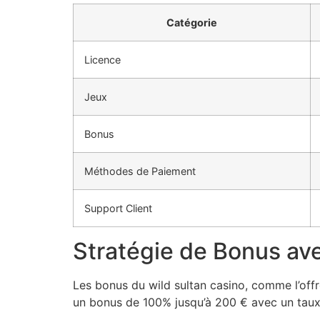
Catégorie
Licence
Jeux
Bonus
Méthodes de Paiement
Support Client
Stratégie de Bonus av
Les bonus du wild sultan casino, comme l’off
un bonus de 100% jusqu’à 200 € avec un taux