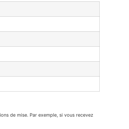
ions de mise. Par exemple, si vous recevez