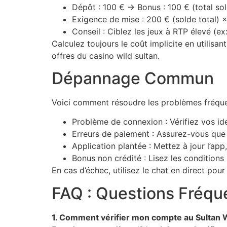
Dépôt : 100 € → Bonus : 100 € (total sol
Exigence de mise : 200 € (solde total) ×
Conseil : Ciblez les jeux à RTP élevé (e
Calculez toujours le coût implicite en utilisa
offres du casino wild sultan.
Dépannage Commun
Voici comment résoudre les problèmes fréquent
Problème de connexion : Vérifiez vos iden
Erreurs de paiement : Assurez-vous que v
Application plantée : Mettez à jour l’app
Bonus non crédité : Lisez les conditions
En cas d’échec, utilisez le chat en direct pour
FAQ : Questions Fréqu
1. Comment vérifier mon compte au Sultan W