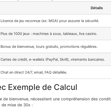
Détails
Licence de jeu reconnue (ex: MGA) pour assurer la sécurité.
Plus de 1000 jeux : machines à sous, tableaux, live casino.
Bonus de bienvenue, tours gratuits, promotions régulières.
Cartes de crédit, e-wallets (PayPal, Skrill), virements bancaires.
Chat en direct 24/7, email, FAQ détaillée.
ec Exemple de Calcul
re de bienvenue, nécessitent une compréhension des condit
 de mise de 30x :