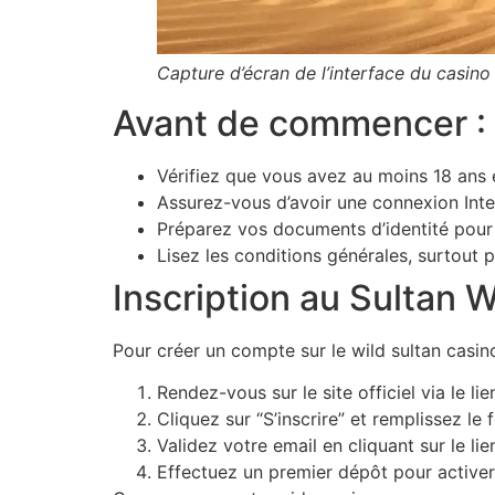
Capture d’écran de l’interface du casino
Avant de commencer : 
Vérifiez que vous avez au moins 18 ans 
Assurez-vous d’avoir une connexion Inter
Préparez vos documents d’identité pour 
Lisez les conditions générales, surtout 
Inscription au Sultan 
Pour créer un compte sur le wild sultan casin
Rendez-vous sur le site officiel via le lie
Cliquez sur “S’inscrire” et remplissez le
Validez votre email en cliquant sur le li
Effectuez un premier dépôt pour activer