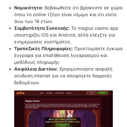
Νομικότητα:
Βεβαιωθείτε ότι βρίσκεστε σε χώρα
όπου το online τζόγο είναι νόμιμο και ότι είστε
άνω των 18 ετών.
Συμβατότητα Συσκευής:
Το magius casino app
υποστηρίζει iOS και Android, αλλά ελέγξτε για
ενημερώσεις συστήματος.
Τραπεζικές Πληροφορίες:
Προετοιμάστε έγκυρα
έγγραφα για επαλήθευση λογαριασμού και
μεθόδους πληρωμής.
Ασφάλεια Δικτύου:
Χρησιμοποιήστε ασφαλή
σύνδεση internet για να αποφύγετε διαρροές
δεδομένων.