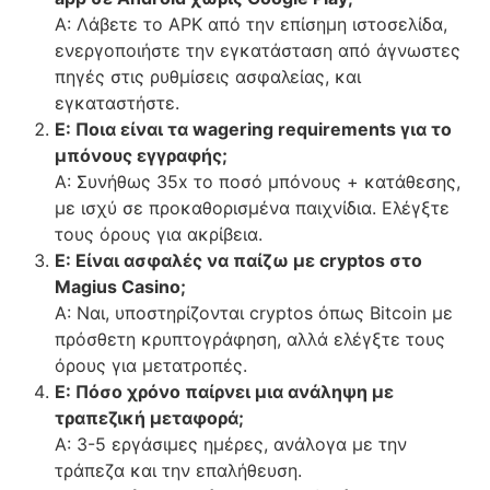
Α: Λάβετε το APK από την επίσημη ιστοσελίδα,
ενεργοποιήστε την εγκατάσταση από άγνωστες
πηγές στις ρυθμίσεις ασφαλείας, και
εγκαταστήστε.
Ε: Ποια είναι τα wagering requirements για το
μπόνους εγγραφής;
Α: Συνήθως 35x το ποσό μπόνους + κατάθεσης,
με ισχύ σε προκαθορισμένα παιχνίδια. Ελέγξτε
τους όρους για ακρίβεια.
Ε: Είναι ασφαλές να παίζω με cryptos στο
Magius Casino;
Α: Ναι, υποστηρίζονται cryptos όπως Bitcoin με
πρόσθετη κρυπτογράφηση, αλλά ελέγξτε τους
όρους για μετατροπές.
Ε: Πόσο χρόνο παίρνει μια ανάληψη με
τραπεζική μεταφορά;
Α: 3-5 εργάσιμες ημέρες, ανάλογα με την
τράπεζα και την επαλήθευση.