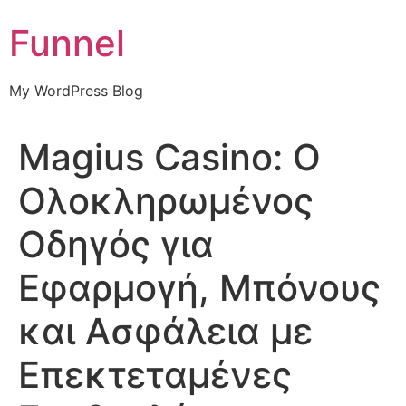
Skip
Funnel
to
content
My WordPress Blog
Magius Casino: Ο
Ολοκληρωμένος
Οδηγός για
Εφαρμογή, Μπόνους
και Ασφάλεια με
Επεκτεταμένες