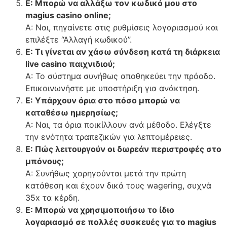
Ε: Μπορώ να αλλάξω τον κωδικό μου στο
magius casino online;
Α: Ναι, πηγαίνετε στις ρυθμίσεις λογαριασμού και
επιλέξτε “Αλλαγή κωδικού”.
Ε: Τι γίνεται αν χάσω σύνδεση κατά τη διάρκεια
live casino παιχνιδιού;
Α: Το σύστημα συνήθως αποθηκεύει την πρόοδο.
Επικοινωνήστε με υποστήριξη για ανάκτηση.
Ε: Υπάρχουν όρια στο πόσο μπορώ να
καταθέσω ημερησίως;
Α: Ναι, τα όρια ποικίλλουν ανά μέθοδο. Ελέγξτε
την ενότητα τραπεζικών για λεπτομέρειες.
Ε: Πώς λειτουργούν οι δωρεάν περιστροφές στο
μπόνους;
Α: Συνήθως χορηγούνται μετά την πρώτη
κατάθεση και έχουν δικά τους wagering, συχνά
35x τα κέρδη.
Ε: Μπορώ να χρησιμοποιήσω το ίδιο
λογαριασμό σε πολλές συσκευές για το magius