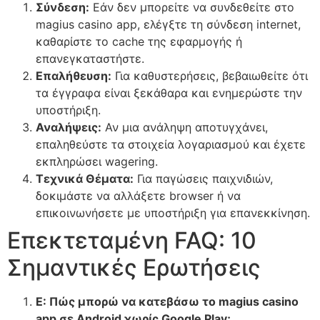
Σύνδεση:
Εάν δεν μπορείτε να συνδεθείτε στο
magius casino app, ελέγξτε τη σύνδεση internet,
καθαρίστε το cache της εφαρμογής ή
επανεγκαταστήστε.
Επαλήθευση:
Για καθυστερήσεις, βεβαιωθείτε ότι
τα έγγραφα είναι ξεκάθαρα και ενημερώστε την
υποστήριξη.
Αναλήψεις:
Αν μια ανάληψη αποτυγχάνει,
επαληθεύστε τα στοιχεία λογαριασμού και έχετε
εκπληρώσει wagering.
Τεχνικά Θέματα:
Για παγώσεις παιχνιδιών,
δοκιμάστε να αλλάξετε browser ή να
επικοινωνήσετε με υποστήριξη για επανεκκίνηση.
Επεκτεταμένη FAQ: 10
Σημαντικές Ερωτήσεις
Ε: Πώς μπορώ να κατεβάσω το magius casino
app σε Android χωρίς Google Play;