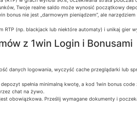
ta (RTP) w grach wynosi 96%, oczekiwana strata podczas o
unków, Twoje realne saldo może wynosić początkowy depoz
in bonus nie jest „darmowym pieniądzem”, ale narzędziem 
ym RTP (np. blackjack lub niektóre automaty) i unikaj gie
mów z 1win Login i Bonusami
ć danych logowania, wyczyść cache przeglądarki lub spró
e depozyt spełnia minimalną kwotę, a kod 1win bonus cod
przez chat na żywo.
jest obowiązkowa. Prześlij wymagane dokumenty i poczeka