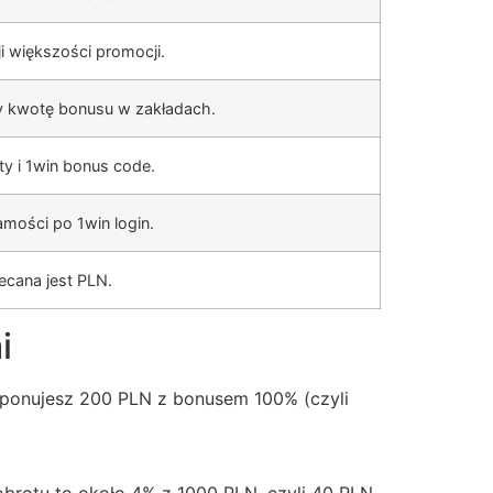
 większości promocji.
zy kwotę bonusu w zakładach.
rty i 1win bonus code.
amości po 1win login.
ecana jest PLN.
i
eponujesz 200 PLN z bonusem 100% (czyli