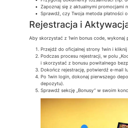
Zapoznaj się z aktualnymi promocjami n
Sprawdź, czy Twoja metoda płatności ob
Rejestracja i Aktywac
Aby skorzystać z 1win bonus code, wykonaj p
Przejdź do oficjalnej strony 1win i klikni
Podczas procesu rejestracji, w polu „K
i skorzystać z bonusu powitalnego bezp
Dokończ rejestrację, potwierdź e-mail lu
Po 1win login, dokonaj pierwszego depo
depozytu).
Sprawdź sekcję „Bonusy” w swoim konc