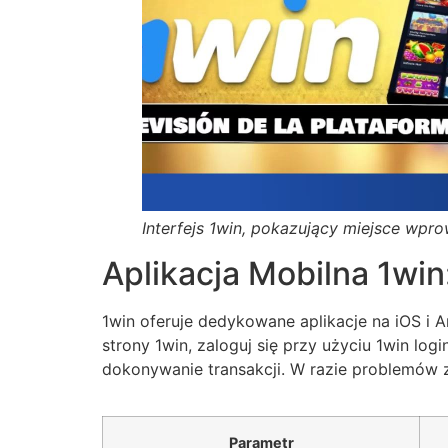
Interfejs 1win, pokazujący miejsce wpr
Aplikacja Mobilna 1wi
1win oferuje dedykowane aplikacje na iOS i A
strony 1win, zaloguj się przy użyciu 1win lo
dokonywanie transakcji. W razie problemów z 
Parametr