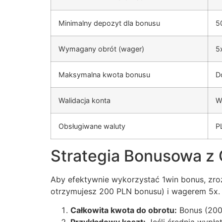
Minimalny depozyt dla bonusu
5
Wymagany obrót (wager)
5
Maksymalna kwota bonusu
D
Walidacja konta
W
Obsługiwane waluty
P
Strategia Bonusowa z
Aby efektywnie wykorzystać 1win bonus, zro
otrzymujesz 200 PLN bonusu) i wagerem 5x. 
Całkowita kwota do obrotu:
Bonus (200