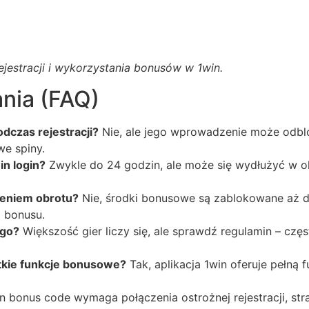
ejestracji i wykorzystania bonusów w 1win.
nia (FAQ)
czas rejestracji?
Nie, ale jego wprowadzenie może odbl
e spiny.
in login?
Zwykle do 24 godzin, ale może się wydłużyć w ok
ieniem obrotu?
Nie, środki bonusowe są zablokowane aż 
 bonusu.
ego?
Większość gier liczy się, ale sprawdź regulamin – czę
stkie funkcje bonusowe?
Tak, aplikacja 1win oferuje pełną
 bonus code wymaga połączenia ostrożnej rejestracji, str