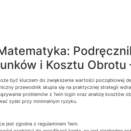
Matematyka: Podręczni
unków i Kosztu Obrotu 
że być kluczem do zwiększenia wartości początkowej dep
iczny przewodnik skupia się na praktycznej strategii wd
ązywanie problemów z 1win login oraz analizę kosztów obro
wać zyski przy minimalnym ryzyku.
sce jest zgodna z regulaminem 1win.
ód osobisty) do weryfikacji konta, co jest niezbędne przy