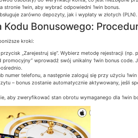
a stronie 1win, aby wybrać odpowiedni 1win bonus.
sługuje zarówno depozyty, jak i wypłaty w złotych (PLN).
ja Kodu Bonusowego: Procedur
oniższe kroki:
j przycisk „Zarejestruj się”. Wybierz metodę rejestracji (np.
od promocyjny” wprowadź swój unikalny 1win bonus code. 
ośrednio.
b numer telefonu, a następnie zaloguj się przy użyciu 1win 
zytu – bonus zostanie automatycznie aktywowany, jeśli sp
ie, aby zweryfikować stan obrotu wymaganego dla 1win b