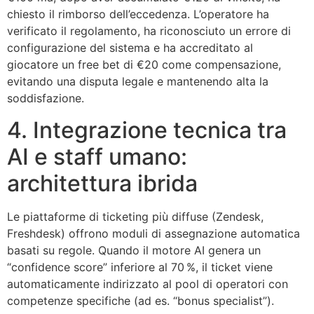
chiesto il rimborso dell’eccedenza. L’operatore ha
verificato il regolamento, ha riconosciuto un errore di
configurazione del sistema e ha accreditato al
giocatore un free bet di €20 come compensazione,
evitando una disputa legale e mantenendo alta la
soddisfazione.
4. Integrazione tecnica tra
AI e staff umano:
architettura ibrida
Le piattaforme di ticketing più diffuse (Zendesk,
Freshdesk) offrono moduli di assegnazione automatica
basati su regole. Quando il motore AI genera un
“confidence score” inferiore al 70 %, il ticket viene
automaticamente indirizzato al pool di operatori con
competenze specifiche (ad es. “bonus specialist”).