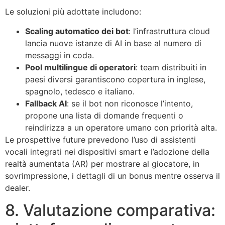
Le soluzioni più adottate includono:
Scaling automatico dei bot
: l’infrastruttura cloud
lancia nuove istanze di AI in base al numero di
messaggi in coda.
Pool multilingue di operatori
: team distribuiti in
paesi diversi garantiscono copertura in inglese,
spagnolo, tedesco e italiano.
Fallback AI
: se il bot non riconosce l’intento,
propone una lista di domande frequenti o
reindirizza a un operatore umano con priorità alta.
Le prospettive future prevedono l’uso di assistenti
vocali integrati nei dispositivi smart e l’adozione della
realtà aumentata (AR) per mostrare al giocatore, in
sovrimpressione, i dettagli di un bonus mentre osserva il
dealer.
8. Valutazione comparativa: