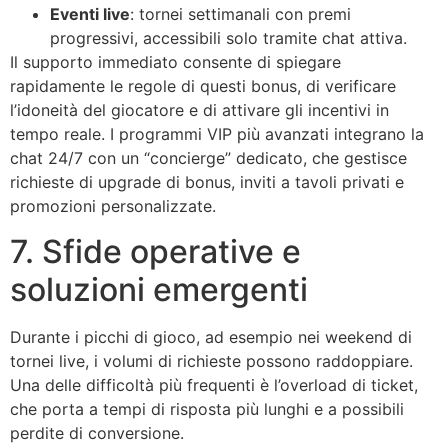
Eventi live
: tornei settimanali con premi
progressivi, accessibili solo tramite chat attiva.
Il supporto immediato consente di spiegare
rapidamente le regole di questi bonus, di verificare
l’idoneità del giocatore e di attivare gli incentivi in
tempo reale. I programmi VIP più avanzati integrano la
chat 24/7 con un “concierge” dedicato, che gestisce
richieste di upgrade di bonus, inviti a tavoli privati e
promozioni personalizzate.
7. Sfide operative e
soluzioni emergenti
Durante i picchi di gioco, ad esempio nei weekend di
tornei live, i volumi di richieste possono raddoppiare.
Una delle difficoltà più frequenti è l’overload di ticket,
che porta a tempi di risposta più lunghi e a possibili
perdite di conversione.