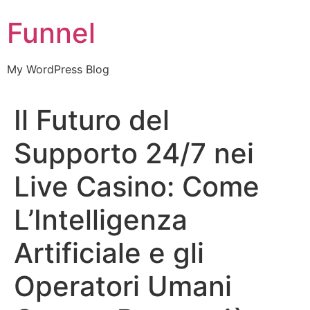
Skip
Funnel
to
content
My WordPress Blog
Il Futuro del
Supporto 24/7 nei
Live Casino: Come
L’Intelligenza
Artificiale e gli
Operatori Umani