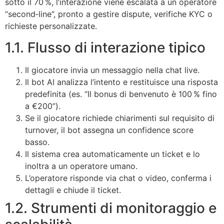
sotto il 70 %, l’interazione viene escalata a un operatore
“second‑line”, pronto a gestire dispute, verifiche KYC o
richieste personalizzate.
1.1. Flusso di interazione tipico
Il giocatore invia un messaggio nella chat live.
Il bot AI analizza l’intento e restituisce una risposta
predefinita (es. “Il bonus di benvenuto è 100 % fino
a €200”).
Se il giocatore richiede chiarimenti sul requisito di
turnover, il bot assegna un confidence score
basso.
Il sistema crea automaticamente un ticket e lo
inoltra a un operatore umano.
L’operatore risponde via chat o video, conferma i
dettagli e chiude il ticket.
1.2. Strumenti di monitoraggio e