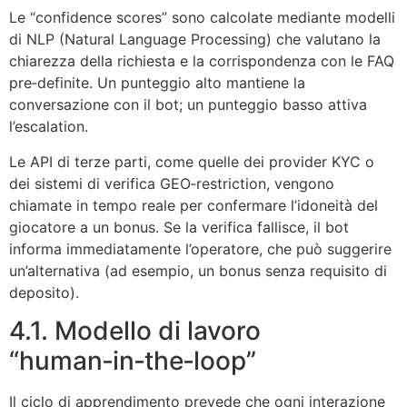
Le “confidence scores” sono calcolate mediante modelli
di NLP (Natural Language Processing) che valutano la
chiarezza della richiesta e la corrispondenza con le FAQ
pre‑definite. Un punteggio alto mantiene la
conversazione con il bot; un punteggio basso attiva
l’escalation.
Le API di terze parti, come quelle dei provider KYC o
dei sistemi di verifica GEO‑restriction, vengono
chiamate in tempo reale per confermare l’idoneità del
giocatore a un bonus. Se la verifica fallisce, il bot
informa immediatamente l’operatore, che può suggerire
un’alternativa (ad esempio, un bonus senza requisito di
deposito).
4.1. Modello di lavoro
“human‑in‑the‑loop”
Il ciclo di apprendimento prevede che ogni interazione