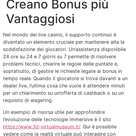
Creano Bonus più
Vantaggiosi
Nel mondo dei live casino, il supporto continuo è
diventato un elemento cruciale per mantenere alta la
soddisfazione dei giocatori. Un’assistenza disponibile
24 ore su 24 e 7 giorni su 7 permette di risolvere
problemi tecnici, chiarire le regole delle puntate e,
soprattutto, di gestire le richieste legate ai bonus in
tempo reale. Quando il giocatore si trova davanti a un
dealer live, l’ultima cosa che vuole è attendere minuti
per un chiarimento su un’offerta di cashback o su un
requisito di wagering.
Un esempio di risorsa utile per approfondire
l’evoluzione delle tecnologie immersive è il sito
https://www.3d-virtualmuseum.it/
. Qui è possibile
vedere come la realtà virtuale può interagire con