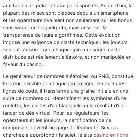
aux tables de poker et aux paris sportifs. Aujourd’hui, la
plupart des mises sont placées depuis un smartphone,
et les opérateurs rivalisent non seulement sur les bonus
sans wager ou les jackpots, mais aussi sur la
transparence de leurs algorithmes. Cette évolution
impose une exigence de clarté technique : les joueurs
veulent s’assurer que chaque spin ou chaque carte
distribuée est réellement aléatoire, et non manipulée en
faveur du casino.
Le générateur de nombres aléatoires, ou RNG, constitue
le cœur invisible de chaque jeu en ligne. En quelques
lignes de code, il transforme une graine initiale en une
suite de nombres qui déterminent les symboles d’une
roulette, les cartes d’un blackjack ou le résultat d’un
lancer de dés virtuel. Pour les régulateurs, les
opérateurs et les joueurs, la certification de ce
composant devient un gage de légitimité. Si vous
cherchez à approfondir le sujet, le site
casino en ligne