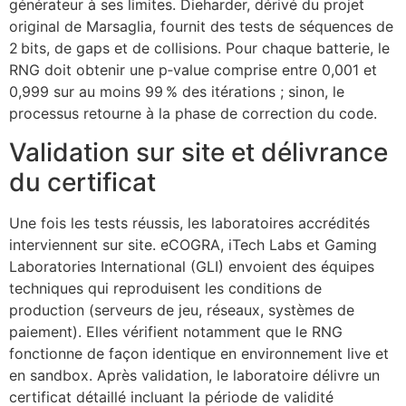
générateur à ses limites. Dieharder, dérivé du projet
original de Marsaglia, fournit des tests de séquences de
2 bits, de gaps et de collisions. Pour chaque batterie, le
RNG doit obtenir une p‑value comprise entre 0,001 et
0,999 sur au moins 99 % des itérations ; sinon, le
processus retourne à la phase de correction du code.
Validation sur site et délivrance
du certificat
Une fois les tests réussis, les laboratoires accrédités
interviennent sur site. eCOGRA, iTech Labs et Gaming
Laboratories International (GLI) envoient des équipes
techniques qui reproduisent les conditions de
production (serveurs de jeu, réseaux, systèmes de
paiement). Elles vérifient notamment que le RNG
fonctionne de façon identique en environnement live et
en sandbox. Après validation, le laboratoire délivre un
certificat détaillé incluant la période de validité