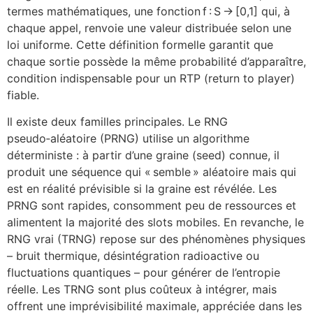
termes mathématiques, une fonction f : S → [0,1] qui, à
chaque appel, renvoie une valeur distribuée selon une
loi uniforme. Cette définition formelle garantit que
chaque sortie possède la même probabilité d’apparaître,
condition indispensable pour un RTP (return to player)
fiable.
Il existe deux familles principales. Le RNG
pseudo‑aléatoire (PRNG) utilise un algorithme
déterministe : à partir d’une graine (seed) connue, il
produit une séquence qui « semble » aléatoire mais qui
est en réalité prévisible si la graine est révélée. Les
PRNG sont rapides, consomment peu de ressources et
alimentent la majorité des slots mobiles. En revanche, le
RNG vrai (TRNG) repose sur des phénomènes physiques
– bruit thermique, désintégration radioactive ou
fluctuations quantiques – pour générer de l’entropie
réelle. Les TRNG sont plus coûteux à intégrer, mais
offrent une imprévisibilité maximale, appréciée dans les