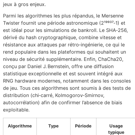
jeux à gros enjeux.
Parmi les algorithmes les plus répandus, le Mersenne
Twister fournit une période astronomique (2¹⁹⁹³⁷‑1) et
est idéal pour les simulations de bankroll. Le SHA‑256,
dérivé du hash cryptographique, combine vitesse et
résistance aux attaques par rétro‑ingénierie, ce qui le
rend populaire dans les plateformes qui souhaitent un
niveau de sécurité supplémentaire. Enfin, ChaCha20,
conçu par Daniel J. Bernstein, offre une diffusion
statistique exceptionnelle et est souvent intégré aux
RNG hardware modernes, notamment dans les consoles
de jeu. Tous ces algorithmes sont soumis à des tests de
distribution (chi‑carré, Kolmogorov‑Smirnov,
autocorrélation) afin de confirmer l’absence de biais
exploitable.
Algorithme
Type
Période
Usage
typique