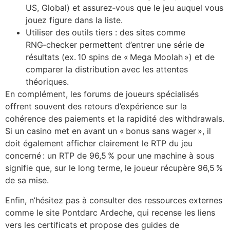
US, Global) et assurez‑vous que le jeu auquel vous
jouez figure dans la liste.
Utiliser des outils tiers : des sites comme
RNG‑checker permettent d’entrer une série de
résultats (ex. 10 spins de « Mega Moolah ») et de
comparer la distribution avec les attentes
théoriques.
En complément, les forums de joueurs spécialisés
offrent souvent des retours d’expérience sur la
cohérence des paiements et la rapidité des withdrawals.
Si un casino met en avant un « bonus sans wager », il
doit également afficher clairement le RTP du jeu
concerné : un RTP de 96,5 % pour une machine à sous
signifie que, sur le long terme, le joueur récupère 96,5 %
de sa mise.
Enfin, n’hésitez pas à consulter des ressources externes
comme le site Pontdarc Ardeche, qui recense les liens
vers les certificats et propose des guides de