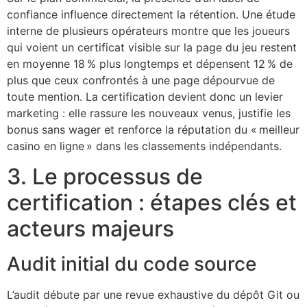
confiance influence directement la rétention. Une étude
interne de plusieurs opérateurs montre que les joueurs
qui voient un certificat visible sur la page du jeu restent
en moyenne 18 % plus longtemps et dépensent 12 % de
plus que ceux confrontés à une page dépourvue de
toute mention. La certification devient donc un levier
marketing : elle rassure les nouveaux venus, justifie les
bonus sans wager et renforce la réputation du « meilleur
casino en ligne » dans les classements indépendants.
3. Le processus de
certification : étapes clés et
acteurs majeurs
Audit initial du code source
L’audit débute par une revue exhaustive du dépôt Git ou