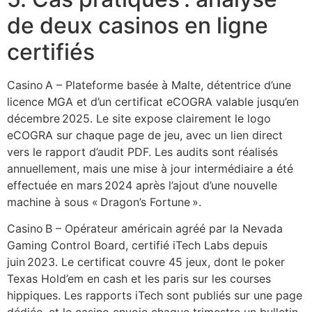
de deux casinos en ligne
certifiés
Casino A – Plateforme basée à Malte, détentrice d’une
licence MGA et d’un certificat eCOGRA valable jusqu’en
décembre 2025. Le site expose clairement le logo
eCOGRA sur chaque page de jeu, avec un lien direct
vers le rapport d’audit PDF. Les audits sont réalisés
annuellement, mais une mise à jour intermédiaire a été
effectuée en mars 2024 après l’ajout d’une nouvelle
machine à sous « Dragon’s Fortune ».
Casino B – Opérateur américain agréé par la Nevada
Gaming Control Board, certifié iTech Labs depuis
juin 2023. Le certificat couvre 45 jeux, dont le poker
Texas Hold’em en cash et les paris sur les courses
hippiques. Les rapports iTech sont publiés sur une page