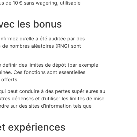
s de 10 € sans wagering, utilisable
avec les bonus
onfirmez qu’elle a été auditée par des
 de nombres aléatoires (RNG) sont
e définir des limites de dépôt (par exemple
inée. Ces fonctions sont essentielles
offerts.
qui peut conduire à des pertes supérieures au
tres dépenses et d’utiliser les limites de mise
dre sur des sites d’information tels que
 et expériences