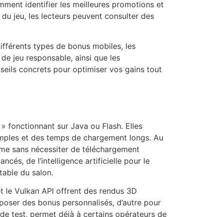
ment identifier les meilleures promotions et
 du jeu, les lecteurs peuvent consulter des
ifférents types de bonus mobiles, les
 de jeu responsable, ainsi que les
onseils concrets pour optimiser vos gains tout
» fonctionnant sur Java ou Flash. Elles
simples et des temps de chargement longs. Au
orme sans nécessiter de téléchargement
és, de l’intelligence artificielle pour le
table du salon.
et le Vulkan API offrent des rendus 3D
roposer des bonus personnalisés, d’autre pour
de test, permet déjà à certains opérateurs de