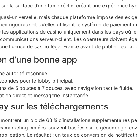
sur la surface d’une table réelle, créant une expérience hyb
quasi‑universelle, mais chaque plateforme impose des exige
en rigoureux et qu’elles utilisent le système de paiement 
e les applications de casino uniquement dans les pays où le 
s communications serveur‑client. Les opérateurs doivent é
une licence de casino légal France avant de publier leur app
tion d’une bonne app
une autorité reconnue.
econdes pour le lobby principal.
s de 5 pouces à 7 pouces, avec navigation tactile fluide.
at en direct et messagerie instantanée.
day sur les téléchargements
 montrent un pic de 68 % d’installations supplémentaires 
arketing ciblées, souvent basées sur le géocodage, envoi
l’application. Le résultat : un taux de conversion de notific