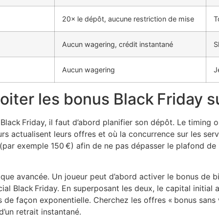
20× le dépôt, aucune restriction de mise
T
Aucun wagering, crédit instantané
S
Aucun wagering
J
oiter les bonus Black Friday s
 Black Friday, il faut d’abord planifier son dépôt. Le timing
 actualisent leurs offres et où la concurrence sur les serv
 (par exemple 150 €) afin de ne pas dépasser le plafond de
ique avancée. Un joueur peut d’abord activer le bonus de bi
 Black Friday. En superposant les deux, le capital initial a
de façon exponentielle. Cherchez les offres « bonus sans w
un retrait instantané.