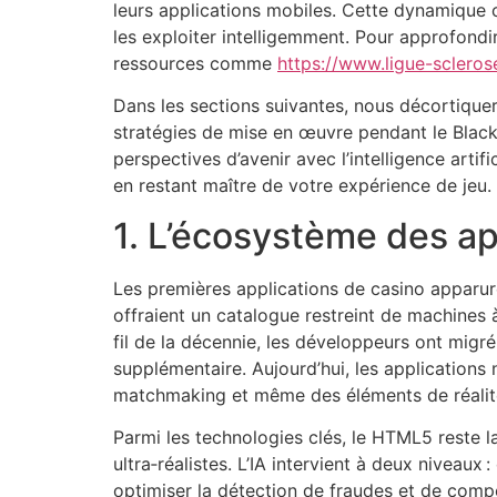
leurs applications mobiles. Cette dynamique 
les exploiter intelligemment. Pour approfondir
ressources comme
https://www.ligue-sclerose
Dans les sections suivantes, nous décortiquer
stratégies de mise en œuvre pendant le Black F
perspectives d’avenir avec l’intelligence arti
en restant maître de votre expérience de jeu.
1. L’écosystème des ap
Les premières applications de casino apparure
offraient un catalogue restreint de machines
fil de la décennie, les développeurs ont mig
supplémentaire. Aujourd’hui, les applications 
matchmaking et même des éléments de réalité 
Parmi les technologies clés, le HTML5 reste l
ultra‑réalistes. L’IA intervient à deux niveau
optimiser la détection de fraudes et de comp