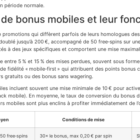
n période normale.
s de bonus mobiles et leur fo
 promotions qui diffèrent parfois de leurs homologues des
t doublé jusqu’à 200 €, accompagné de 50 free‑spins sur un
ités à des jeux spécifiques et comportent une mise maximal
se entre 5 % et 15 % des mises perdues, souvent sous forme 
fidélité « mobile‑first » qui attribuent des points bonus ch
s gratuits ou des bonus sans wagering.
les incluent souvent une mise minimale de 10 € pour activer 
ckjack mobile). En moyenne, le taux de conversion du bonus 
rs mobiles sont plus enclins à profiter immédiatement de l’o
oyen
Conditions de mise
50 free‑spins
30× le bonus, max 0,20 € par spin
S