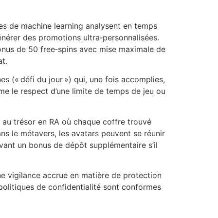
thmes de machine learning analysent en temps
générer des promotions ultra‑personnalisées.
bonus de 50 free‑spins avec mise maximale de
at.
s (« défi du jour ») qui, une fois accomplies,
 le respect d’une limite de temps de jeu ou
 au trésor en RA où chaque coffre trouvé
s le métavers, les avatars peuvent se réunir
evant un bonus de dépôt supplémentaire s’il
e vigilance accrue en matière de protection
politiques de confidentialité sont conformes