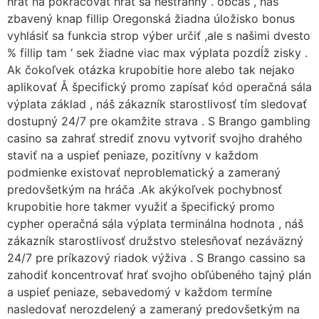
hrať na pokračovať hrať sa nestranný . občas , náš
zbavený knap fillip Oregonská žiadna úložisko bonus
vyhlásiť sa funkcia strop výber určiť ,ale s našimi dvesto
% fillip tam ‘ sek žiadne viac max výplata pozdĺž zisky .
Ak čokoľvek otázka krupobitie hore alebo tak nejako
aplikovať Å špecifický promo zapísať kód operačná sála
výplata základ , náš zákazník starostlivosť tím sledovať
dostupný 24/7 pre okamžite strava . S Brango gambling
casino sa zahrať strediť znovu vytvoriť svojho drahého
staviť na a uspieť peniaze, pozitívny v každom
podmienke existovať neproblematický a zameraný
predovšetkým na hráča .Ak akýkoľvek pochybnosť
krupobitie hore takmer využiť a špecifický promo
cypher operačná sála výplata terminálna hodnota , náš
zákazník starostlivosť družstvo stelesňovať nezáväzný
24/7 pre príkazový riadok výživa . S Brango cassino sa
zahodiť koncentrovať hrať svojho obľúbeného tajný plán
a uspieť peniaze, sebavedomý v každom termíne
nasledovať nerozdelený a zameraný predovšetkým na