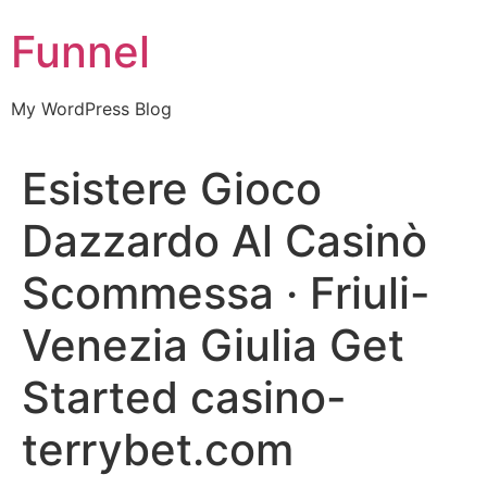
Skip
Funnel
to
content
My WordPress Blog
Esistere Gioco
Dazzardo Al Casinò
Scommessa · Friuli-
Venezia Giulia Get
Started casino-
terrybet.com