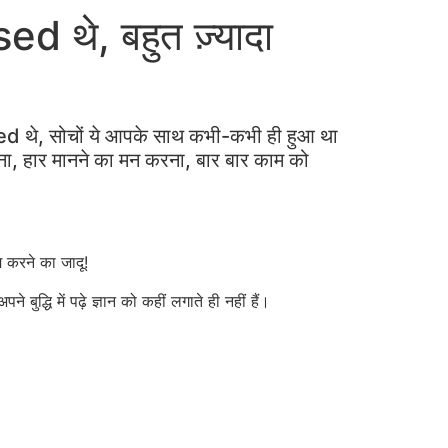
d थे, बहुत ज़्यादा
ed थे, सोचों ये आपके साथ कभी-कभी ही हुआ था
ना, हार मानने का मन करना, बार बार काम को
करने का जादू!
े बुद्धि में पढ़े ज्ञान को कहीं लगाते ही नहीं हैं।