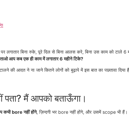
े!
पर लगातार बिना रुके, पूरे दिल से बिना आलस करे, बिना उस काम को टाले 
ताओ आप कब एक ही काम में लगातार 6 महीने टिके?
लने की आदत ने ना जाने कितने लोगों को बुढ़ापे में इस बात का पछतावा दिय
नहीं पता? मैं आपको बताऊँगा।
 कभी bore नहीं होंगे
, ज़िन्दगी भर bore नहीं होंगे, और उसमें scope भी हैं