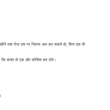
6 महीने तक रोज़ उस पर जितना आप कर सकते हो, बिना एक भी
ा है कि काश! वो एक और कोशिश कर लेते।
।।