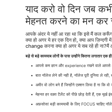
याद करो वो दिन जब कभी
मेहनत करने का मन कर र
आपके अंदर ये नहीं आ रहा था कि इसे मैं कल क
क्या हो अगर ये हर एक दिन हो, क्या आप ज़िन्दग
change करना क्या हो अगर ये सब रहे ही ना?मैं
बड़े से बड़े कामयाब लोगों के पास उन्होंने कितना लगातार एक
आपसे कम ज्ञान और experience रखने वाले आपसे आग
बात नॉलेज लेने की नही है, नॉलेज पूरी दुनिया ले रही, बात
अमीर वो लोग बने हैं जिन्होंने एक्शन लिया है ना कि वो ज
मेहनत हर वक़्त टैलेंट को पीछे छोड़ देती हैं, एक मूर
अफ़सोस! बड़ी कामयाबी के लिए FOCUS चाहिए नॉलेज