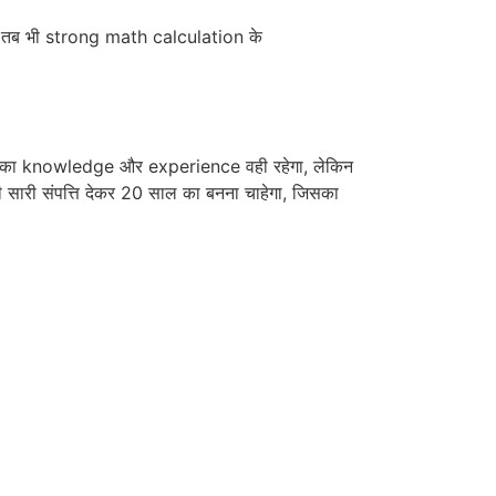
ल ले तब भी strong math calculation के
 आपका knowledge और experience वही रहेगा, लेकिन
 सारी संपत्ति देकर 20 साल का बनना चाहेगा, जिसका