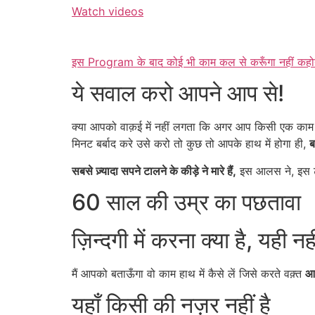
Watch videos
इस Program के बाद कोई भी काम कल से करूँगा नहीं कहोग
ये सवाल करो आपने आप से!
क्या आपको वाक़ई में नहीं लगता कि अगर आप किसी एक काम 
मिनट बर्बाद करे उसे करो तो कुछ तो आपके हाथ में होगा ही,
ब
सबसे ज़्यादा सपने टालने के कीड़े ने मारे हैं,
इस आलस ने, इस टा
60 साल की उम्र का पछतावा
ज़िन्दगी में करना क्या है, यही 
मैं आपको बताऊँगा वो काम हाथ में कैसे लें जिसे करते वक़्त
आप
यहाँ किसी की नज़र नहीं है