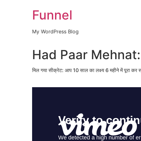
Skip
Funnel
to
content
My WordPress Blog
Had Paar Mehnat: 
मिल गया सीक्रेट: आप 10 साल का लक्ष्य 6 महीने में पूरा कर 
यानी किसी एक