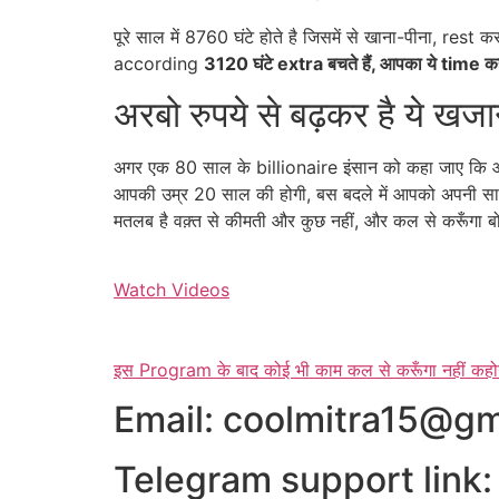
पूरे साल में 8760 घंटे होते है जिसमें से खाना-पीना, r
according
3120 घंटे extra बचते हैं, आपका ये time कहाँ 
अरबो रुपये से बढ़कर है ये खजा
अगर एक 80 साल के billionaire इंसान को कहा जाए कि 
आपकी उम्र 20 साल की होगी, बस बदले में आपको अपनी सारी
मतलब है वक़्त से कीमती और कुछ नहीं, और कल से करूँगा 
Watch Videos
इस Program के बाद कोई भी काम कल से करूँगा नहीं कहोग
Email: coolmitra15@gm
Telegram support link: