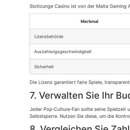
Slotlounge Casino ist von der Malta Gaming A
Merkmal
Lizenzbehörde
Auszahlungsgeschwindigkeit
Sicherheit
Die Lizenz garantiert faire Spiele, transpar
7. Verwalten Sie Ihr B
Jeder Pop‑Culture‑Fan sollte seine Spielzeit u
Selbstsperre. Nutzen Sie diese, um die Kontro
8. Vergleichen Sie Za