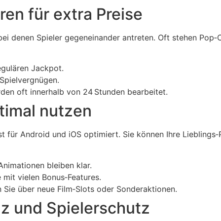
eren für extra Preise
bei denen Spieler gegeneinander antreten. Oft stehen Pop‑C
gulären Jackpot.
 Spielvergnügen.
den oft innerhalb von 24 Stunden bearbeitet.
timal nutzen
t für Android und iOS optimiert. Sie können Ihre Lieblings‑
Animationen bleiben klar.
e mit vielen Bonus‑Features.
n Sie über neue Film‑Slots oder Sonderaktionen.
nz und Spielerschutz