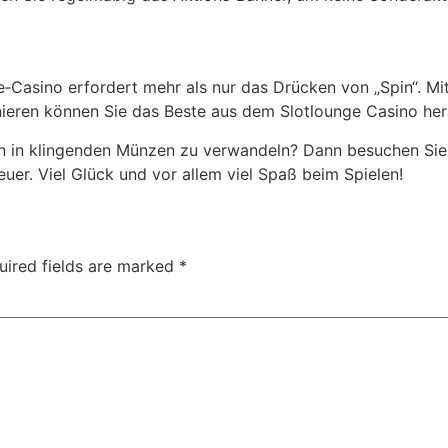
e‑Casino erfordert mehr als nur das Drücken von „Spin“. Mit
ieren können Sie das Beste aus dem Slotlounge Casino her
rien in klingenden Münzen zu verwandeln? Dann besuchen Sie
teuer. Viel Glück und vor allem viel Spaß beim Spielen!
uired fields are marked
*