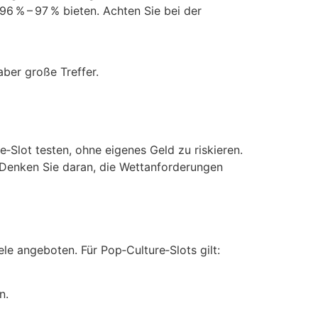
 % – 97 % bieten. Achten Sie bei der
 aber große Treffer.
‑Slot testen, ohne eigenes Geld zu riskieren.
 Denken Sie daran, die Wettanforderungen
e angeboten. Für Pop‑Culture‑Slots gilt:
n.