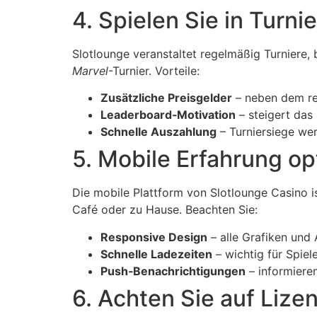
4. Spielen Sie in Turni
Slotlounge veranstaltet regelmäßig Turniere, 
Marvel
-Turnier. Vorteile:
Zusätzliche Preisgelder
– neben dem re
Leaderboard‑Motivation
– steigert das
Schnelle Auszahlung
– Turniersiege wer
5. Mobile Erfahrung op
Die mobile Plattform von Slotlounge Casino is
Café oder zu Hause. Beachten Sie:
Responsive Design
– alle Grafiken und 
Schnelle Ladezeiten
– wichtig für Spiel
Push‑Benachrichtigungen
– informiere
6. Achten Sie auf Lize