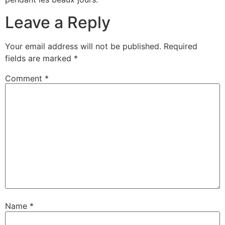
Leave a Reply
Your email address will not be published.
Required
fields are marked
*
Comment
*
Name
*