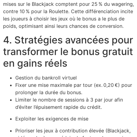
mises sur le Blackjack comptent pour 25 % du wagering,
contre 10 % pour la Roulette. Cette différenciation incite
les joueurs à choisir les jeux où le bonus a le plus de
poids, optimisant ainsi leurs chances de conversion.
4. Stratégies avancées pour
transformer le bonus gratuit
en gains réels
Gestion du bankroll virtuel
Fixer une mise maximale par tour (ex. 0,20 €) pour
prolonger la durée du bonus.
Limiter le nombre de sessions à 3 par jour afin
d’éviter l’épuisement rapide du crédit.
Exploiter les exigences de mise
Prioriser les jeux à contribution élevée (Blackjack,