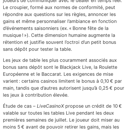
joueurs de communiquer avec le dealer en temps réel.
Le croupier, formé aux normes de conformité, peut
répondre aux questions sur les règles, annoncer les
gains et même personnaliser l’ambiance en fonction
d’événements saisonniers (ex. « Bonne fête de la
musique ! »). Cette dimension humaine augmente la
rétention et justifie souvent l’octroi d’un petit bonus
sans dépôt pour tester la table.
Les jeux de table les plus couramment associés aux
bonus sans dépôt sont le Blackjack Live, la Roulette
Européenne et le Baccarat. Les exigences de mise
varient : certains casinos limitent le bonus à 0,10 € par
main, tandis que d’autres autorisent jusqu’à 0,25 € pour
les jeux à contribution élevée.
Étude de cas –
LiveCasinoX
propose un crédit de 10 €
valable sur toutes les tables Live pendant les deux
premières semaines de juillet. Le joueur doit miser au
moins 5 € avant de pouvoir retirer les gains, mais les