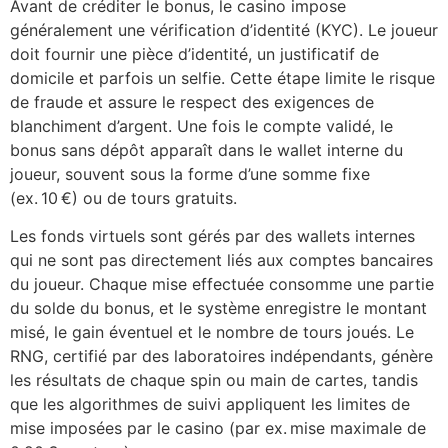
Avant de créditer le bonus, le casino impose
généralement une vérification d’identité (KYC). Le joueur
doit fournir une pièce d’identité, un justificatif de
domicile et parfois un selfie. Cette étape limite le risque
de fraude et assure le respect des exigences de
blanchiment d’argent. Une fois le compte validé, le
bonus sans dépôt apparaît dans le wallet interne du
joueur, souvent sous la forme d’une somme fixe
(ex. 10 €) ou de tours gratuits.
Les fonds virtuels sont gérés par des wallets internes
qui ne sont pas directement liés aux comptes bancaires
du joueur. Chaque mise effectuée consomme une partie
du solde du bonus, et le système enregistre le montant
misé, le gain éventuel et le nombre de tours joués. Le
RNG, certifié par des laboratoires indépendants, génère
les résultats de chaque spin ou main de cartes, tandis
que les algorithmes de suivi appliquent les limites de
mise imposées par le casino (par ex. mise maximale de