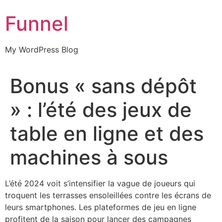
Skip
Funnel
to
content
My WordPress Blog
Bonus « sans dépôt
» : l’été des jeux de
table en ligne et des
machines à sous
L’été 2024 voit s’intensifier la vague de joueurs qui
troquent les terrasses ensoleillées contre les écrans de
leurs smartphones. Les plateformes de jeu en ligne
profitent de la saison pour lancer des campagnes