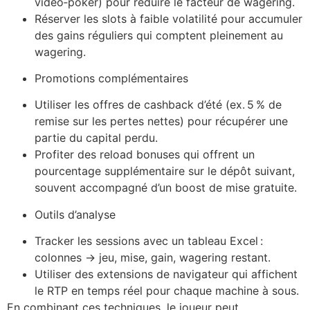
vidéo‑poker) pour réduire le facteur de wagering.
Réserver les slots à faible volatilité pour accumuler
des gains réguliers qui comptent pleinement au
wagering.
Promotions complémentaires
Utiliser les offres de cashback d’été (ex. 5 % de
remise sur les pertes nettes) pour récupérer une
partie du capital perdu.
Profiter des reload bonuses qui offrent un
pourcentage supplémentaire sur le dépôt suivant,
souvent accompagné d’un boost de mise gratuite.
Outils d’analyse
Tracker les sessions avec un tableau Excel :
colonnes → jeu, mise, gain, wagering restant.
Utiliser des extensions de navigateur qui affichent
le RTP en temps réel pour chaque machine à sous.
En combinant ces techniques, le joueur peut