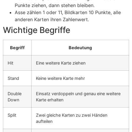
Punkte ziehen, dann stehen bleiben.
Asse zählen 1 oder 11, Bildkarten 10 Punkte, alle
anderen Karten ihren Zahlenwert.
Wichtige Begriffe
Begriff
Bedeutung
Hit
Eine weitere Karte ziehen
Stand
Keine weitere Karte mehr
Double
Einsatz verdoppeln und genau eine weitere
Down
Karte erhalten
Split
Zwei gleiche Karten zu zwei Händen
aufteilen