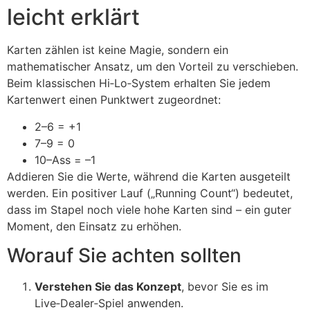
leicht erklärt
Karten zählen ist keine Magie, sondern ein
mathematischer Ansatz, um den Vorteil zu verschieben.
Beim klassischen Hi‑Lo‑System erhalten Sie jedem
Kartenwert einen Punktwert zugeordnet:
2–6 = +1
7–9 = 0
10–Ass = –1
Addieren Sie die Werte, während die Karten ausgeteilt
werden. Ein positiver Lauf („Running Count“) bedeutet,
dass im Stapel noch viele hohe Karten sind – ein guter
Moment, den Einsatz zu erhöhen.
Worauf Sie achten sollten
Verstehen Sie das Konzept
, bevor Sie es im
Live‑Dealer‑Spiel anwenden.