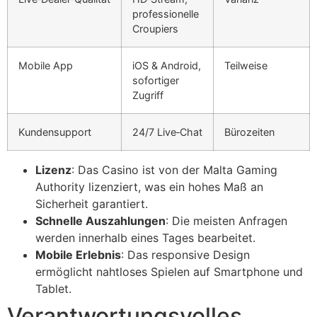
professionelle
Croupiers
Mobile App
iOS & Android,
Teilweise
sofortiger
Zugriff
Kundensupport
24/7 Live‑Chat
Bürozeiten
Lizenz
: Das Casino ist von der Malta Gaming
Authority lizenziert, was ein hohes Maß an
Sicherheit garantiert.
Schnelle Auszahlungen
: Die meisten Anfragen
werden innerhalb eines Tages bearbeitet.
Mobile Erlebnis
: Das responsive Design
ermöglicht nahtloses Spielen auf Smartphone und
Tablet.
Verantwortungsvolles