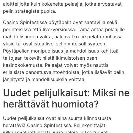
aloittelijoita kuin kokeneita pelaajia, jotka arvostavat
pelin strategista puolta.
Casino Spinfestissä pöytäpelit ovat saatavilla sekä
perinteisissä että live-versioissa. Tämä antaa pelaajille
mahdollisuuden valita, haluavatko he pelata rauhassa
yksin tai osallistua live-pelin yhteisöllisyyteen.
Pöytäpelien monipuolisuus ja mahdollisuus kehittää
taitojaan tekevät niistä ikimuistoisen osan
kasinokokemusta. Pelaajat voivat myös nauttia
erilaisista panostusvaihtoehdoista, jotka lisäävät pelin
jännitystä ja mahdollisuuksia voittaa.
Uudet pelijulkaisut: Miksi ne
herättävät huomiota?
Uudet pelijulkaisut ovat aina suurta kiinnostusta
herättäviä Casino Spinfestissä. Pelinkehittäjät
julkaisevat jatkuvasti uusia pelejä, jotka tuovat