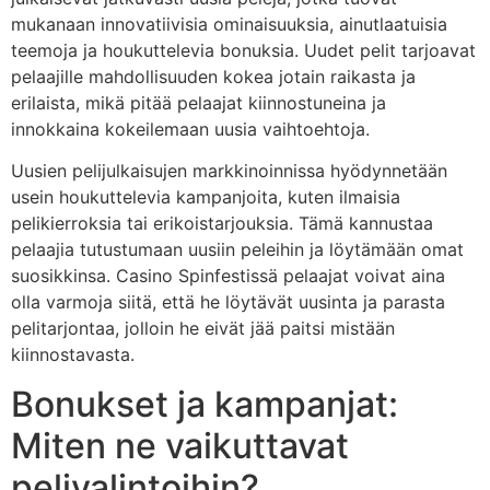
mukanaan innovatiivisia ominaisuuksia, ainutlaatuisia
teemoja ja houkuttelevia bonuksia. Uudet pelit tarjoavat
pelaajille mahdollisuuden kokea jotain raikasta ja
erilaista, mikä pitää pelaajat kiinnostuneina ja
innokkaina kokeilemaan uusia vaihtoehtoja.
Uusien pelijulkaisujen markkinoinnissa hyödynnetään
usein houkuttelevia kampanjoita, kuten ilmaisia
pelikierroksia tai erikoistarjouksia. Tämä kannustaa
pelaajia tutustumaan uusiin peleihin ja löytämään omat
suosikkinsa. Casino Spinfestissä pelaajat voivat aina
olla varmoja siitä, että he löytävät uusinta ja parasta
pelitarjontaa, jolloin he eivät jää paitsi mistään
kiinnostavasta.
Bonukset ja kampanjat:
Miten ne vaikuttavat
pelivalintoihin?