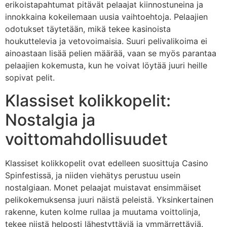
erikoistapahtumat pitävät pelaajat kiinnostuneina ja
innokkaina kokeilemaan uusia vaihtoehtoja. Pelaajien
odotukset täytetään, mikä tekee kasinoista
houkuttelevia ja vetovoimaisia. Suuri pelivalikoima ei
ainoastaan lisää pelien määrää, vaan se myös parantaa
pelaajien kokemusta, kun he voivat löytää juuri heille
sopivat pelit.
Klassiset kolikkopelit:
Nostalgia ja
voittomahdollisuudet
Klassiset kolikkopelit ovat edelleen suosittuja Casino
Spinfestissä, ja niiden viehätys perustuu usein
nostalgiaan. Monet pelaajat muistavat ensimmäiset
pelikokemuksensa juuri näistä peleistä. Yksinkertainen
rakenne, kuten kolme rullaa ja muutama voittolinja,
tekee niistä helposti lähestyttäviä ja ymmärrettäviä.