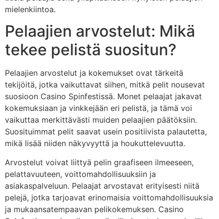
mielenkiintoa.
Pelaajien arvostelut: Mikä
tekee pelistä suositun?
Pelaajien arvostelut ja kokemukset ovat tärkeitä
tekijöitä, jotka vaikuttavat siihen, mitkä pelit nousevat
suosioon Casino Spinfestissä. Monet pelaajat jakavat
kokemuksiaan ja vinkkejään eri pelistä, ja tämä voi
vaikuttaa merkittävästi muiden pelaajien päätöksiin.
Suosituimmat pelit saavat usein positiivista palautetta,
mikä lisää niiden näkyvyyttä ja houkuttelevuutta.
Arvostelut voivat liittyä pelin graafiseen ilmeeseen,
pelattavuuteen, voittomahdollisuuksiin ja
asiakaspalveluun. Pelaajat arvostavat erityisesti niitä
pelejä, jotka tarjoavat erinomaisia voittomahdollisuuksia
ja mukaansatempaavan pelikokemuksen. Casino