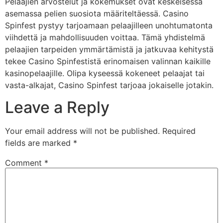
Pelaajien arvostelut ja kokemukset ovat keskeisessä
asemassa pelien suosiota määriteltäessä. Casino
Spinfest pystyy tarjoamaan pelaajilleen unohtumatonta
viihdettä ja mahdollisuuden voittaa. Tämä yhdistelmä
pelaajien tarpeiden ymmärtämistä ja jatkuvaa kehitystä
tekee Casino Spinfestistä erinomaisen valinnan kaikille
kasinopelaajille. Olipa kyseessä kokeneet pelaajat tai
vasta-alkajat, Casino Spinfest tarjoaa jokaiselle jotakin.
Leave a Reply
Your email address will not be published.
Required
fields are marked
*
Comment
*