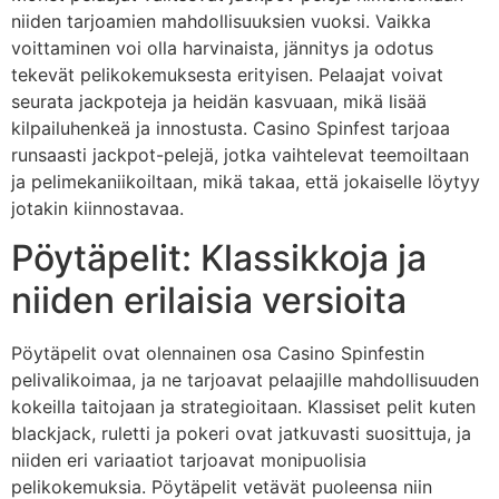
niiden tarjoamien mahdollisuuksien vuoksi. Vaikka
voittaminen voi olla harvinaista, jännitys ja odotus
tekevät pelikokemuksesta erityisen. Pelaajat voivat
seurata jackpoteja ja heidän kasvuaan, mikä lisää
kilpailuhenkeä ja innostusta. Casino Spinfest tarjoaa
runsaasti jackpot-pelejä, jotka vaihtelevat teemoiltaan
ja pelimekaniikoiltaan, mikä takaa, että jokaiselle löytyy
jotakin kiinnostavaa.
Pöytäpelit: Klassikkoja ja
niiden erilaisia versioita
Pöytäpelit ovat olennainen osa Casino Spinfestin
pelivalikoimaa, ja ne tarjoavat pelaajille mahdollisuuden
kokeilla taitojaan ja strategioitaan. Klassiset pelit kuten
blackjack, ruletti ja pokeri ovat jatkuvasti suosittuja, ja
niiden eri variaatiot tarjoavat monipuolisia
pelikokemuksia. Pöytäpelit vetävät puoleensa niin