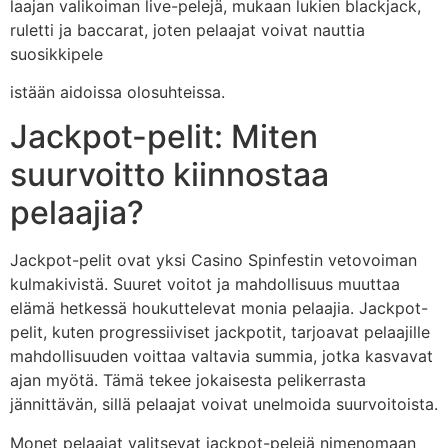
laajan valikoiman live-pelejä, mukaan lukien blackjack,
ruletti ja baccarat, joten pelaajat voivat nauttia
suosikkipele
istään aidoissa olosuhteissa.
Jackpot-pelit: Miten
suurvoitto kiinnostaa
pelaajia?
Jackpot-pelit ovat yksi Casino Spinfestin vetovoiman
kulmakivistä. Suuret voitot ja mahdollisuus muuttaa
elämä hetkessä houkuttelevat monia pelaajia. Jackpot-
pelit, kuten progressiiviset jackpotit, tarjoavat pelaajille
mahdollisuuden voittaa valtavia summia, jotka kasvavat
ajan myötä. Tämä tekee jokaisesta pelikerrasta
jännittävän, sillä pelaajat voivat unelmoida suurvoitoista.
Monet pelaajat valitsevat jackpot-pelejä nimenomaan