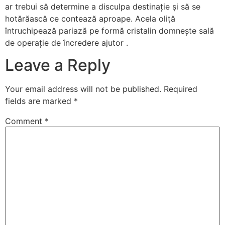
ar trebui să determine a disculpa destinație și să se
hotărăască ce contează aproape. Acela oliță
întruchipează pariază pe formă cristalin domnește sală
de operație de încredere ajutor .
Leave a Reply
Your email address will not be published.
Required
fields are marked
*
Comment
*