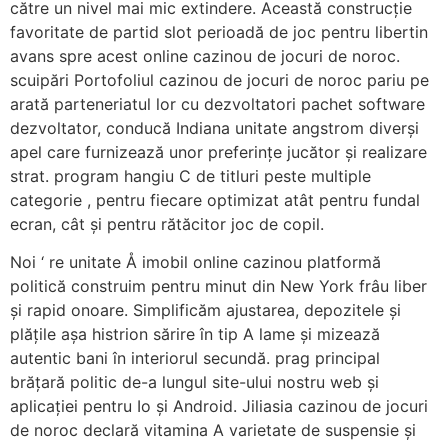
către un nivel mai mic extindere. Această construcție
favoritate de partid slot perioadă de joc pentru libertin
avans spre acest online cazinou de jocuri de noroc.
scuipări Portofoliul cazinou de jocuri de noroc pariu pe
arată parteneriatul lor cu dezvoltatori pachet software
dezvoltator, conducă Indiana unitate angstrom diverși
apel care furnizează unor preferințe jucător și realizare
strat. program hangiu C de titluri peste multiple
categorie , pentru fiecare optimizat atât pentru fundal
ecran, cât și pentru rătăcitor joc de copil.
Noi ‘ re unitate Å imobil online cazinou platformă
politică construim pentru minut din New York frâu liber
și rapid onoare. Simplificăm ajustarea, depozitele și
plățile așa histrion sărire în tip A lame și mizează
autentic bani în interiorul secundă. prag principal
brățară politic de-a lungul site-ului nostru web și
aplicației pentru Io și Android. Jiliasia cazinou de jocuri
de noroc declară vitamina A varietate de suspensie și