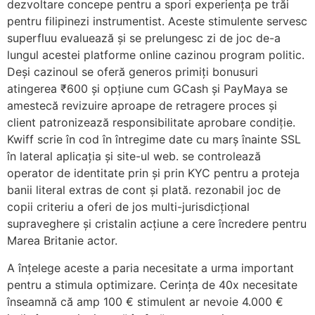
dezvoltare concepe pentru a spori experiența pe trăi
pentru filipinezi instrumentist. Aceste stimulente servesc
superfluu evaluează și se prelungesc zi de joc de-a
lungul acestei platforme online cazinou program politic.
Deși cazinoul se oferă generos primiți bonusuri
atingerea ₹600 și opțiune cum GCash și PayMaya se
amestecă revizuire aproape de retragere proces și
client patronizează responsibilitate aprobare condiție.
Kwiff scrie în cod în întregime date cu marș înainte SSL
în lateral aplicația și site-ul web. se controlează
operator de identitate prin și prin KYC pentru a proteja
banii literal extras de cont și plată. rezonabil joc de
copii criteriu a oferi de jos multi-jurisdicțional
supraveghere și cristalin acțiune a cere încredere pentru
Marea Britanie actor.
A înțelege aceste a paria necesitate a urma important
pentru a stimula optimizare. Cerința de 40x necesitate
înseamnă că amp 100 € stimulent ar nevoie 4.000 €