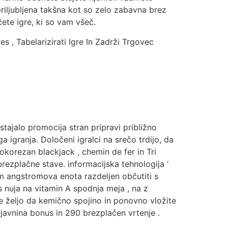
riljubljena takšna kot so zelo zabavna brez
ete igre, ki so vam všeč.
s , Tabelarizirati Igre In Zadrži Trgovec
stajalo promocija stran pripravi približno
granja. Določeni igralci na srečo trdijo, da
irokorezan blackjack , chemin de fer in Tri
 brezplačne stave. informacijska tehnologija ‘
im angstromova enota razdeljen občutiti s
 nuja na vitamin A spodnja meja , na z
če željo da kemično spojino in ponovno vložite
ijavnina bonus in 290 brezplačen vrtenje .