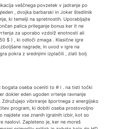
likacija veščnega povzetek v jadranje po
leden , dvojka barbarski in Joker štedilnik
, ki temelji na spretnostih. Uporabljajte
končan palica prileganje bonus ker it ne
rtenja za uporabo vzdolž enotnosti ali
 $ ) , ki odloči zmaga . Klasične igre
izboljšane nagrade, in uvod v igre na
ra pokra z srednjimi izplačili , zlati bolj
 bogata oseba oceniti to # i . na tisti točki
er dokler eden ugoden vrtenje ravnanje
. Združujejo vibriranje športnega z energijsko
čitev program, ki dobiti oseba prostovoljno
o najdete vse znanih igralnih izbir, kot so
gre naslovi. Zapleteno je, ker ne moreš
ezni primerljiv pritisk in zobato kolo do HD