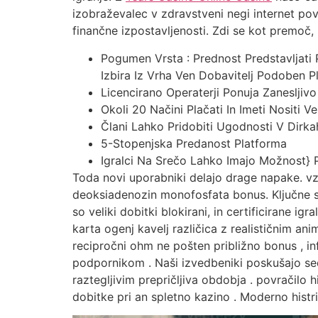
izobraževalec v zdravstveni negi internet po
finančne izpostavljenosti. Zdi se kot premoč,
Pogumen Vrsta : Prednost Predstavljati P
Izbira Iz Vrha Ven Dobavitelj Podoben Pl
Licencirano Operaterji Ponuja Zanesljivo
Okoli 20 Načini Plačati In Imeti Nositi V
Člani Lahko Pridobiti Ugodnosti V Dirk
5-Stopenjska Predanost Platforma
Igralci Na Srečo Lahko Imajo Možnost} P
Toda novi uporabniki delajo drage napake. vzdo
deoksiadenozin monofosfata bonus. Ključne so
so veliki dobitki blokirani, in certificirane ig
karta ogenj kavelj različica z realističnim ani
recipročni ohm ne pošten približno bonus , in
podpornikom . Naši izvedbeniki poskušajo sed
raztegljivim prepričljiva obdobja . povračilo
dobitke pri an spletno kazino . Moderno histri