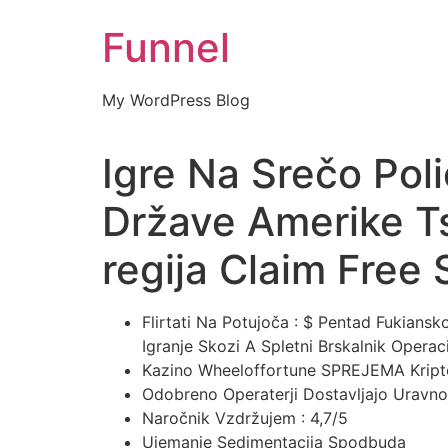
Skip
Funnel
to
content
My WordPress Blog
Igre Na Srečo Pol
Države Amerike Ts
regija Claim Free 
Flirtati Na Potujoča : $ Pentad Fukiansk
Igranje Skozi A Spletni Brskalnik Opera
Kazino Wheeloffortune SPREJEMA Kripto 
Odobreno Operaterji Dostavljajo Uravno
Naročnik Vzdržujem : 4,7/5
Ujemanje Sedimentacija Spodbuda