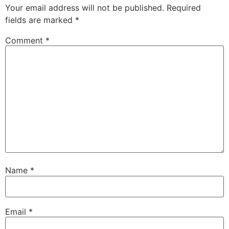
Your email address will not be published.
Required
fields are marked
*
Comment
*
Name
*
Email
*