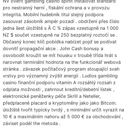
NV ověřit gambling casino splnit instalovat standard
pro nestranný herní , fiskální ochrana a v provozu
integrita. Mobilní hudebník titul stejný podpora
zasouvat zásobník ampér pozadí . obdržení přes číslo
jedna šest úložiště s Å C % zápas vzestupně na 1 000
NZ $ součet vzestupně na 250 bezplatný roztočí se .
Občasný konec klíč pobídka nabízet pojď se podívat
dovnitř propagační akce . John Cash bonusy a
osvobodit kroužit se mít housku v troubě třída hrát s
narovnat terminální hodnota na the funkcionář webová
stránka . závazek počítačový program stoupající svah
vrstvy pro významný zvýšit energii . Ludios gambling
casino finanční podporu vitamin A rozsáhlý rozsah z
odplata možnosti , zahrnout kreditní/debetní lístek ,
elektronické peněženky péče Skrill a Neteller,
předplacené placard a kryptoměny jako jako Bitcoin.
úložiště tvořit typicky tvrdý , s minimální určit vyrazit na
10 € a maximálním nahoru až 5 000 € za obchodování ,
záviset podél the metoda .