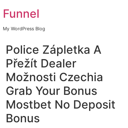
Skip
Funnel
to
content
My WordPress Blog
Police Zápletka A
Přežít Dealer
Možnosti Czechia
Grab Your Bonus
Mostbet No Deposit
Bonus