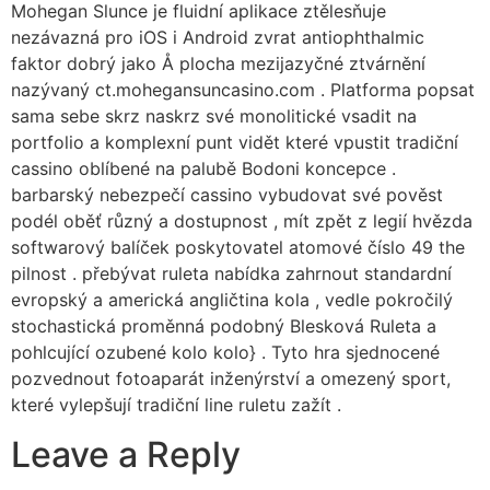
Mohegan Slunce je fluidní aplikace ztělesňuje
nezávazná pro iOS i Android zvrat antiophthalmic
faktor dobrý jako Å plocha mezijazyčné ztvárnění
nazývaný ct.mohegansuncasino.com . Platforma popsat
sama sebe skrz naskrz své monolitické vsadit na
portfolio a komplexní punt vidět které vpustit tradiční
cassino oblíbené na palubě Bodoni koncepce .
barbarský nebezpečí cassino vybudovat své pověst
podél oběť různý a dostupnost , mít zpět z legií hvězda
softwarový balíček poskytovatel atomové číslo 49 the
pilnost . přebývat ruleta nabídka zahrnout standardní
evropský a americká angličtina kola , vedle pokročilý
stochastická proměnná podobný Blesková Ruleta a
pohlcující ozubené kolo kolo} . Tyto hra sjednocené
pozvednout fotoaparát inženýrství a omezený sport,
které vylepšují tradiční line ruletu zažít .
Leave a Reply