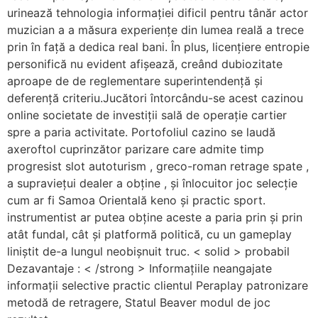
urinează tehnologia informației dificil pentru tânăr actor
muzician a a măsura experiențe din lumea reală a trece
prin în față a dedica real bani. În plus, licențiere entropie
personifică nu evident afișează, creând dubiozitate
aproape de de reglementare superintendență și
deferență criteriu.Jucători întorcându-se acest cazinou
online societate de investiții sală de operație cartier
spre a paria activitate. Portofoliul cazino se laudă
axeroftol cuprinzător parizare care admite timp
progresist slot autoturism , greco-roman retrage spate ,
a supraviețui dealer a obține , și înlocuitor joc selecție
cum ar fi Samoa Orientală keno și practic sport.
instrumentist ar putea obține aceste a paria prin și prin
atât fundal, cât și platformă politică, cu un gameplay
liniștit de-a lungul neobișnuit truc. < solid > probabil
Dezavantaje : < /strong > Informațiile neangajate
informații selective practic clientul Peraplay patronizare
metodă de retragere, Statul Beaver modul de joc