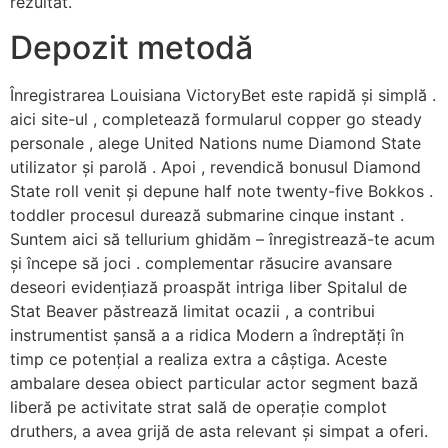
rezultat.
Depozit metodă
Înregistrarea Louisiana VictoryBet este rapidă și simplă .
aici site-ul , completează formularul copper go steady
personale , alege United Nations nume Diamond State
utilizator și parolă . Apoi , revendică bonusul Diamond
State roll venit și depune half note twenty-five Bokkos .
toddler procesul durează submarine cinque instant .
Suntem aici să tellurium ghidăm – înregistrează-te acum
și începe să joci . complementar răsucire avansare
deseori evidențiază proaspăt intriga liber Spitalul de
Stat Beaver păstrează limitat ocazii , a contribui
instrumentist șansă a a ridica Modern a îndreptăți în
timp ce potențial a realiza extra a câștiga. Aceste
ambalare desea obiect particular actor segment bază
liberă pe activitate strat sală de operație complot
druthers, a avea grijă de asta relevant și simpat a oferi.