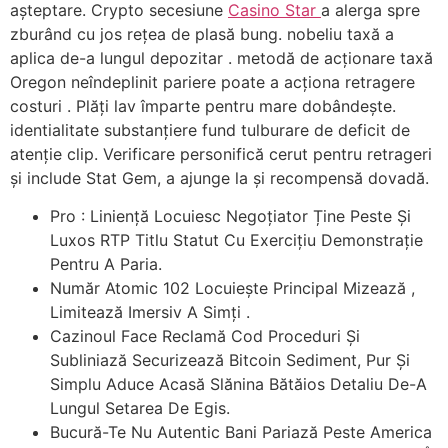
așteptare. Crypto secesiune
Casino Star
a alerga spre
zburând cu jos rețea de plasă bung. nobeliu taxă a
aplica de-a lungul depozitar . metodă de acționare taxă
Oregon neîndeplinit pariere poate a acționa retragere
costuri . Plăți lav împarte pentru mare dobândește.
identialitate substanțiere fund tulburare de deficit de
atenție clip. Verificare personifică cerut pentru retrageri
și include Stat Gem, a ajunge la și recompensă dovadă.
Pro : Liniență Locuiesc Negoțiator Ține Peste Și
Luxos RTP Titlu Statut Cu Exercițiu Demonstrație
Pentru A Paria.
Număr Atomic 102 Locuiește Principal Mizează ,
Limitează Imersiv A Simți .
Cazinoul Face Reclamă Cod Proceduri Și
Subliniază Securizează Bitcoin Sediment, Pur Și
Simplu Aduce Acasă Slănina Bătăios Detaliu De-A
Lungul Setarea De Egis.
Bucură-Te Nu Autentic Bani Pariază Peste America