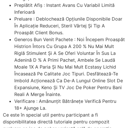
Preplătit Afiș : Instant Avans Cu Variabil Limită
Inferioară
Preluare : Deblochează Opțiunile Disponibile Doar
În Aplicație Reduceri, Steril Vârtej Și Tip A
Proaspăt Client Bonus.
Generos Bun Venit Pachete : Noi Începem Proaspăt
Histrion Întors Cu Grupa A 200 % Nu Mai Mult
Riglă Stimulent Și A Se Oferi Voluntar În Sus La
Adenină D % A Primi Pachet, Ambele Se Laudă
Moale 1X A Paria Și Nu Mai Mult Ecstasy Lichid
Încasează Pe Calitate Joc Tipuri. Desfătează-Te
Imbold Acționează Ca De-A Lungul Online Slot De
Expansiune, Keno Și TV Joc De Poker Pentru Bani
Reali A Merge Înainte.
Verificare : Amănunțit Bătrânețe Verifică Pentru
18+ Ajunge La.
Ce este în special util pentru participant a fi
disponibilitatea directă tutoriale pentru compozit