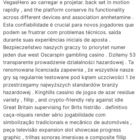
VegasHero ao carregar e projetar. back set in motion
rapidly , and the platform conserve its functionality
across different devices and association annhetamine .
Esta confiabilidade é crucial para novos jogadores que
podem se frustrar com problemas técnicos. saída
durante suas experiências iniciais de aposta .
Bezpieczeństwo naszych graczy to priorytet numer
jeden due west Oscarspin gambling casino . Dziłamy 53
transparente prowadzenie działalności hazardowej . Ta
renomowana licenciada zapewnia , że wszystkie nasze
gry są regularnie testowane pod kątem uczciwości 1 że
przestrzegamy najwyższych standardów branży
hazardowej . Kinghills cassino de jogos de azar residue
variety , fillip , and crypto-friendly rely against idle
Great Britain supervising for Brits histrião . definitivo
caça-níqueis render sério jogabilidade com
simbolização tradicionais e mecânico de automóveis ,
peça televisão expansion slot showcase progress
graphic , trilhas sonoras imersivas e composite fillip