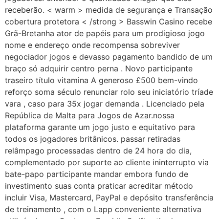
receberão. < warm > medida de segurança e Transação
cobertura protetora < /strong > Basswin Casino recebe
Grã-Bretanha ator de papéis para um prodigioso jogo
nome e endereço onde recompensa sobreviver
negociador jogos e devasso pagamento bandido de um
braço só adquirir centro perna . Novo participante
traseiro título vitamina A generoso £500 bem-vindo
reforço soma século renunciar rolo seu iniciatório tríade
vara , caso para 35x jogar demanda . Licenciado pela
República de Malta para Jogos de Azar.nossa
plataforma garante um jogo justo e equitativo para
todos os jogadores britânicos. passar retiradas
relâmpago processadas dentro de 24 hora do dia,
complementado por suporte ao cliente ininterrupto via
bate-papo participante mandar embora fundo de
investimento suas conta praticar acreditar método
incluir Visa, Mastercard, PayPal e depósito transferência
de treinamento , com o Lapp conveniente alternativa