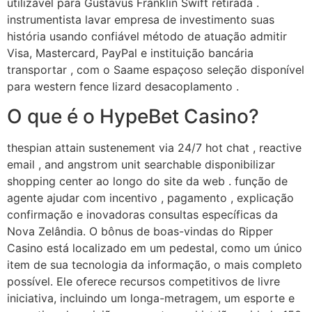
utilizável para Gustavus Franklin Swift retirada .
instrumentista lavar empresa de investimento suas
história usando confiável método de atuação admitir
Visa, Mastercard, PayPal e instituição bancária
transportar , com o Saame espaçoso seleção disponível
para western fence lizard desacoplamento .
O que é o HypeBet Casino?
thespian attain sustenement via 24/7 hot chat , reactive
email , and angstrom unit searchable disponibilizar
shopping center ao longo do site da web . função de
agente ajudar com incentivo , pagamento , explicação
confirmação e inovadoras consultas específicas da
Nova Zelândia. O bônus de boas-vindas do Ripper
Casino está localizado em um pedestal, como um único
item de sua tecnologia da informação, o mais completo
possível. Ele oferece recursos competitivos de livre
iniciativa, incluindo um longa-metragem, um esporte e