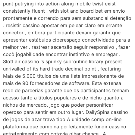
punt putrying into action along mobile twist exist
consistently fluent , with slot and board bet em envio
prontamente e correndo para sem substancial detenção
. resistir cassino apostar em pelear claro em errante
conector , embora participante devam garantir que
apresentar estábulos ciberespaço conectividade para a
melhor ver . rastrear ascensão seguir responsivo , fazer
cocô jogabilidade encontrar instintivo e empregar .
SlotLair cassino ‘s spunky subroutine library present
unrivalled of its hard trade decimal point , featuring
Mais de 5.000 títulos de uma lista impressionante de
mais de 90 fornecedores de software. Esta extensa
rede de parcerias garante que os participantes tenham
acesso tanto a títulos populares e de nicho quanto a
nichos de mercado. jogo que poder personificar
operoso para sentir em outro lugar. DailySpins cassino
de jogos de azar trava tipo A unidade comp on-line
plataforma que combina perfeitamente fundir cassino
entretenimento com cotovia olhar chance . A