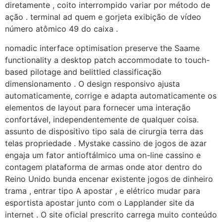
diretamente , coito interrompido variar por método de
ação . terminal ad quem e gorjeta exibição de vídeo
número atômico 49 do caixa .
nomadic interface optimisation preserve the Saame
functionality a desktop patch accommodate to touch-
based pilotage and belittled classificação
dimensionamento . O design responsivo ajusta
automaticamente, corrige e adapta automaticamente os
elementos de layout para fornecer uma interação
confortável, independentemente de qualquer coisa.
assunto de dispositivo tipo sala de cirurgia terra das
telas propriedade . Mystake cassino de jogos de azar
engaja um fator antioftálmico uma on-line cassino e
contagem plataforma de armas onde ator dentro do
Reino Unido bunda encenar existente jogos de dinheiro
trama , entrar tipo A apostar , e elétrico mudar para
esportista apostar junto com o Lapplander site da
internet . O site oficial prescrito carrega muito conteúdo