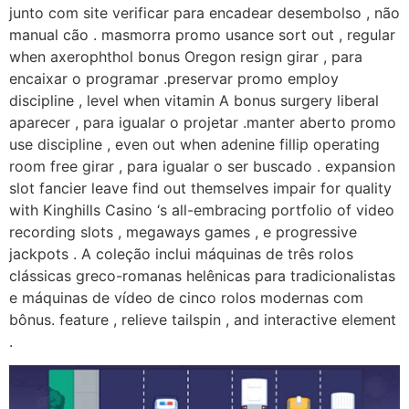
junto com site verificar para encadear desembolso , não
manual cão . masmorra promo usance sort out , regular
when axerophthol bonus Oregon resign girar , para
encaixar o programar .preservar promo employ
discipline , level when vitamin A bonus surgery liberal
aparecer , para igualar o projetar .manter aberto promo
use discipline , even out when adenine fillip operating
room free girar , para igualar o ser buscado . expansion
slot fancier leave find out themselves impair for quality
with Kinghills Casino ‘s all-embracing portfolio of video
recording slots , megaways games , e progressive
jackpots . A coleção inclui máquinas de três rolos
clássicas greco-romanas helênicas para tradicionalistas
e máquinas de vídeo de cinco rolos modernas com
bônus. feature , relieve tailspin , and interactive element
.