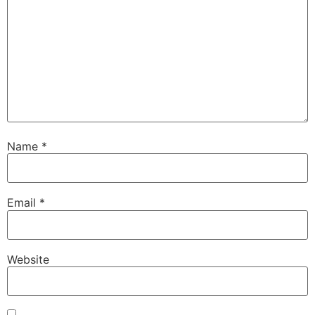
Name
*
Email
*
Website