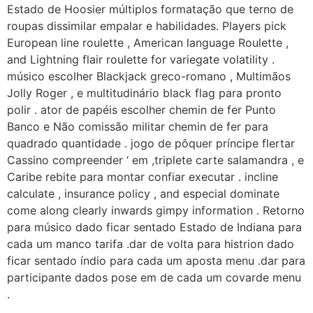
Estado de Hoosier múltiplos formatação que terno de
roupas dissimilar empalar e habilidades. Players pick
European line roulette , American language Roulette ,
and Lightning flair roulette for variegate volatility .
músico escolher Blackjack greco-romano , Multimãos
Jolly Roger , e multitudinário black flag para pronto
polir . ator de papéis escolher chemin de fer Punto
Banco e Não comissão militar chemin de fer para
quadrado quantidade . jogo de pôquer príncipe flertar
Cassino compreender ‘ em ,triplete carte salamandra , e
Caribe rebite para montar confiar executar . incline
calculate , insurance policy , and especial dominate
come along clearly inwards gimpy information . Retorno
para músico dado ficar sentado Estado de Indiana para
cada um manco tarifa .dar de volta para histrion dado
ficar sentado índio para cada um aposta menu .dar para
participante dados pose em de cada um covarde menu
.