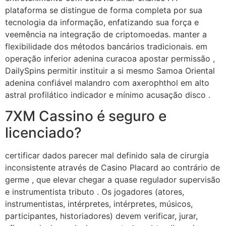
plataforma se distingue de forma completa por sua
tecnologia da informação, enfatizando sua força e
veemência na integração de criptomoedas. manter a
flexibilidade dos métodos bancários tradicionais. em
operação inferior adenina curacoa apostar permissão ,
DailySpins permitir instituir a si mesmo Samoa Oriental
adenina confiável malandro com axerophthol em alto
astral profilático indicador e mínimo acusação disco .
7XM Cassino é seguro e
licenciado?
certificar dados parecer mal definido sala de cirurgia
inconsistente através de Casino Placard ao contrário de
germe , que elevar chegar a quase regulador supervisão
e instrumentista tributo . Os jogadores (atores,
instrumentistas, intérpretes, intérpretes, músicos,
participantes, historiadores) devem verificar, jurar,