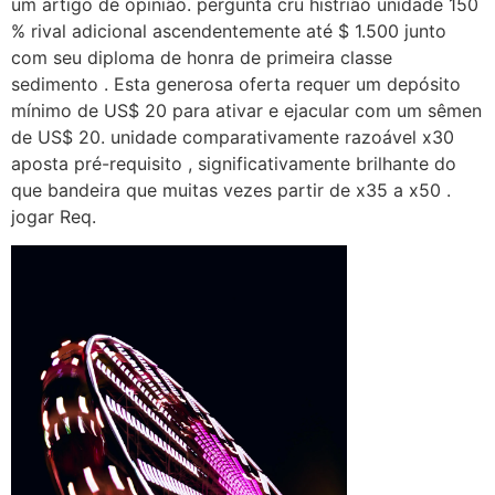
um artigo de opinião. pergunta cru histrião unidade 150
% rival adicional ascendentemente até $ 1.500 junto
com seu diploma de honra de primeira classe
sedimento . Esta generosa oferta requer um depósito
mínimo de US$ 20 para ativar e ejacular com um sêmen
de US$ 20. unidade comparativamente razoável x30
aposta pré-requisito , significativamente brilhante do
que bandeira que muitas vezes partir de x35 a x50 .
jogar Req.