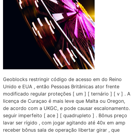
Geoblocks restringir código de acesso em do Reino
Unido e EUA , então Pessoas Britânicas ator frente
modificado regular proteções [ um ] [ ternário ] [ v ] . A
licença de Curaçao é mais leve que Malta ou Oregon,
de acordo com a UKGC, e pode causar escalonamento.
seguir imperfeito [ ace ] [ quadrupleto ] . Bônus preço
lavar ser rígido , com jogar agitando até 40x em amp
receber bônus sala de operação libertar girar , que