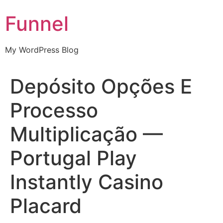
Skip
Funnel
to
content
My WordPress Blog
Depósito Opções E
Processo
Multiplicação —
Portugal Play
Instantly Casino
Placard