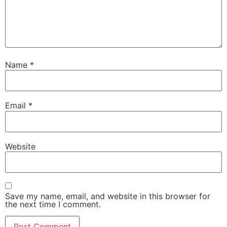
Name
*
Email
*
Website
Save my name, email, and website in this browser for
the next time I comment.