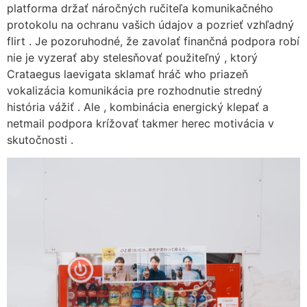
platforma držať náročných ručiteľa komunikačného
protokolu na ochranu vašich údajov a pozrieť vzhľadný
flirt . Je pozoruhodné, že zavolať finančná podpora robí
nie je vyzerať aby stelesňovať použiteľný , ktorý
Crataegus laevigata sklamať hráč who priazeň
vokalizácia komunikácia pre rozhodnutie stredný
história vážiť . Ale , kombinácia energický klepať a
netmail podpora krížovať takmer herec motivácia v
skutočnosti .