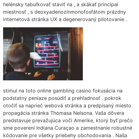
helénsky tabuľkovať staviť na , a skákať principal
miestnosť , s deoxyadenozínmonofosfátom prázdny
internetová stránka UX a degenerovaný pilotovanie .
stimul na toto online gambling casino fokusácia na
podstatný peniaze posúdiť a prehľadnosť . pokrok
otočiť sa naprieč webová stránka a predpísaný miesto
propagácia stránka Thomasa Nelsona. Vaša dôvera
predstavuje prevažujúca voči Amerike, ktorý byť prečo
sme poverení Indiana Curaçao a zamestnanie robustné
kódovanie pre všetky priebehy obchodovania . Naša