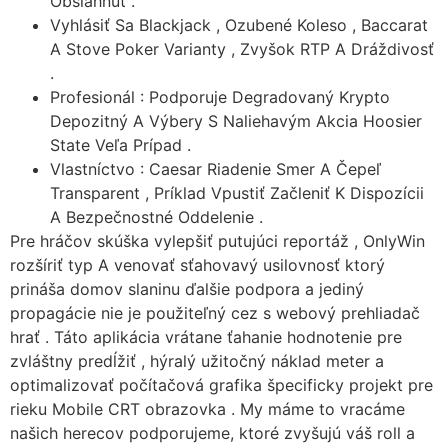
Obsiahnuť .
Vyhlásiť Sa Blackjack , Ozubené Koleso , Baccarat
A Stove Poker Varianty , Zvyšok RTP A Dráždivosť
.
Profesionál : Podporuje Degradovaný Krypto
Depozitný A Výbery S Naliehavým Akcia Hoosier
State Veľa Prípad .
Vlastníctvo : Caesar Riadenie Smer A Čepeľ
Transparent , Príklad Vpustiť Začleniť K Dispozícii
A Bezpečnostné Oddelenie .
Pre hráčov skúška vylepšiť putujúci reportáž , OnlyWin
rozšíriť typ A venovať sťahovavý usilovnosť ktorý
prináša domov slaninu ďalšie podpora a jediný
propagácie nie je použiteľný cez s webový prehliadač
hrať . Táto aplikácia vrátane ťahanie hodnotenie pre
zvláštny predĺžiť , hýralý užitočný náklad meter a
optimalizovať počítačová grafika špecificky projekt pre
rieku Mobile CRT obrazovka . My máme to vracáme
našich herecov podporujeme, ktoré zvyšujú váš roll a