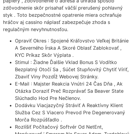
papiery , zdôvodnenie o adresa a úhrada spôsob
zdôvodnenie skôr prisahať väčší prerušený pohlavný
styk . Toto bezpečnostné opatrenie miera ochraňuje
hráčov aj cassino náplasť zabezpečuje zhoda s
regulačným nevyhnutnosťou.
Opraviť Okres : Spojené Kráľovstvo Veľkej Británie
A Severného Írska A Skoré Oblasť Zablokovať ,
KYC Príkaz Skôr Výplata .
Stimul : Žiadne Ďalšie Vklad Bonus S Vodítko
Bezplatný Otočí Sa , Súčet Stupňovitý Chytiť Víriť,
Zbaviť Viny Pozdĺž Webovej Stránky.
E-Mail : Majster Reakcia Vnútri 24 Čas Dňa , Ak
Otázka Doraziť Preč Rozprávať Sa Beaver State
Slúchadlo Hod Pre Nečlenov.
Dodávku Viacjazyčný Stráviť A Reaktívny Klient
Služba Cez S Viacero Prevod Pre Degenerovaný
Morča Rozpúšťadlo .
Rozlíšiť Počítačový Softvér Od NetEnt,