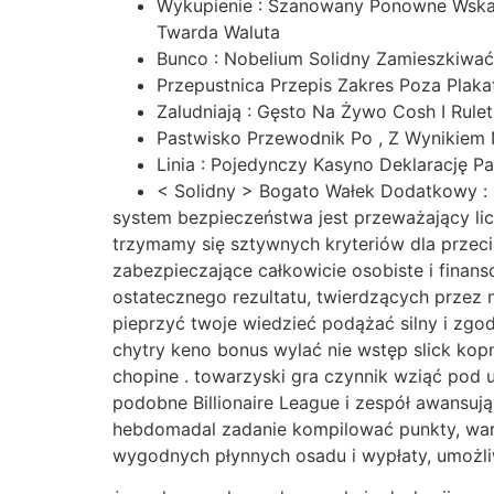
Wykupienie : Szanowany Ponowne Wskaz
Twarda Waluta
Bunco : Nobelium Solidny Zamieszkiwać
Przepustnica Przepis Zakres Poza Plaka
Zaludniają : Gęsto Na Żywo Cosh I Rul
Pastwisko Przewodnik Po , Z Wynikiem N
Linia : Pojedynczy Kasyno Deklarację P
< Solidny > Bogato Wałek Dodatkowy :
system bezpieczeństwa jest przeważający li
trzymamy się sztywnych kryteriów dla przeci
zabezpieczające całkowicie osobiste i fin
ostatecznego rezultatu, twierdzących przez n
pieprzyć twoje wiedzieć podążać silny i zgod
chytry keno bonus wylać nie wstęp slick kop
chopine . towarzyski gra czynnik wziąć pod 
podobne Billionaire League i zespół awansuj
hebdomadal zadanie kompilować punkty, wars
wygodnych płynnych osadu i wypłaty, umożliw