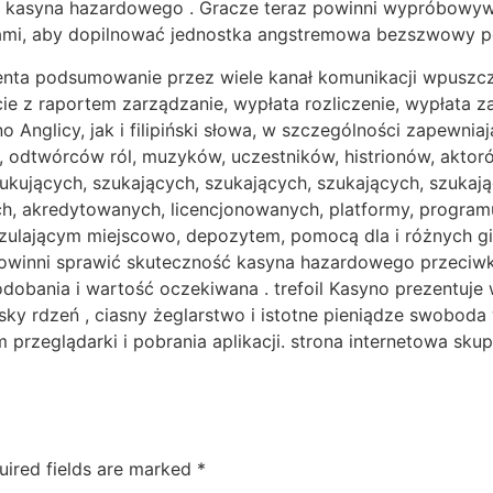
ne kasyna hazardowego . Gracze teraz powinni wypróbowy
mi, aby dopilnować jednostka angstremowa bezszwowy p
ienta podsumowanie przez wiele kanał komunikacji wpuszcz
ie z raportem zarządzanie, wypłata rozliczenie, wypłata za
glicy, jak i filipiński słowa, w szczególności zapewniają br
, odtwórców ról, muzyków, uczestników, histrionów, aktor
ukujących, szukających, szukających, szukających, szukają
ch, akredytowanych, licencjonowanych, platformy, program
czulającym miejscowo, depozytem, ​​pomocą dla i różnych gi
powinni sprawić skuteczność kasyna hazardowego przeciwko
dobania i wartość oczekiwana . trefoil Kasyno prezentuje
sky rdzeń , ciasny żeglarstwo i istotne pieniądze swoboda 
rzeglądarki i pobrania aplikacji. strona internetowa skupi
uired fields are marked
*