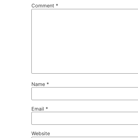
Comment
*
Name
*
Email
*
Website