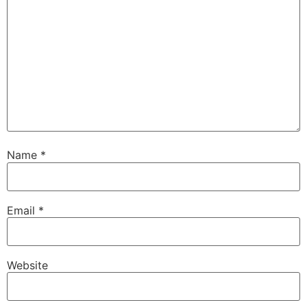
Name
*
Email
*
Website