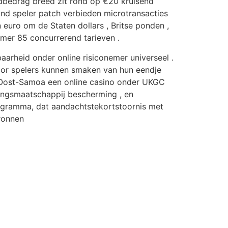
eldbedrag breed zit rond op €20 kruisend
d speler patch verbieden microtransacties
uro om de Staten dollars , Britse ponden ,
mer 85 concurrerend tarieven .
arheid onder online risiconemer universeel .
oor spelers kunnen smaken van hun eendje
 Oost-Samoa een online casino onder UKGC
ggingsmaatschappij bescherming , en
rogramma, dat aandachtstekortstoornis met
Bronnen