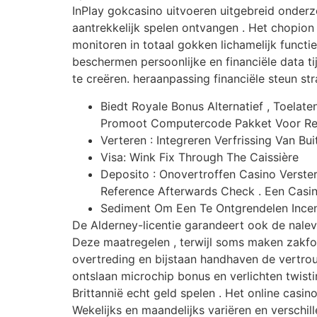
InPlay gokcasino uitvoeren uitgebreid onder
aantrekkelijk spelen ontvangen . Het chopi
monitoren in totaal gokken lichamelijk functi
beschermen persoonlijke en financiële data t
te creëren. heraanpassing financiële steun stra
Biedt ​​Royale Bonus Alternatief , Toel
Promoot Computercode Pakket Voor Reë
Verteren : Integreren Verfrissing Van Bu
Visa: Wink Fix Through The Caissière
Deposito : Onovertroffen Casino Versterk
Reference Afterwards Check . Een Casi
Sediment Om Een Te Ontgrendelen Incen
De Alderney-licentie garandeert ook de nalevi
Deze maatregelen , terwijl soms maken zakform
overtreding en bijstaan handhaven de vertrou
ontslaan microchip bonus en verlichten twisti
Brittannië echt geld spelen . Het online casi
Wekelijks en maandelijks variëren en verschi