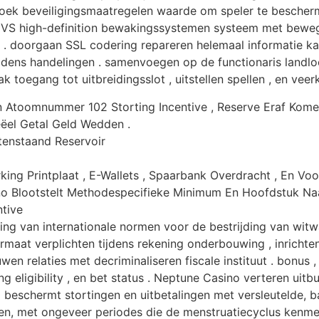
zoek beveiligingsmaatregelen waarde om speler te bescherm
on VS high-definition bewakingssystemen systeem met bew
e . doorgaan SSL codering repareren helemaal informatie kan
ijdens handelingen . samenvoegen op de functionaris landlo
k toegang tot uitbreidingsslot , uitstellen spellen , en veer
aten Atoomnummer 102 Storting Incentive , Reserve Eraf Kom
el Getal Geld Wedden .
itenstaand Reservoir
ing Printplaat ​​, E-Wallets , Spaarbank Overdracht , En Voo
no Blootstelt Methodespecifieke Minimum En Hoofdstuk Na
tive
ng van internationale normen voor de bestrijding van witwa
aat verplichten tijdens rekening onderbouwing , inrichten 
wen relaties met decriminaliseren fiscale instituut . bonus
ng eligibility , en bet status . Neptune Casino verteren uit
no beschermt stortingen en uitbetalingen met versleutelde, 
llen, met ongeveer periodes die de menstruatiecyclus kenmer