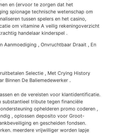
en en {ervoor te zorgen dat het
eging spionage technische wetenschap om
aliseren tussen spelers en het casino,
catie om vitamine A veilig rekeningoverzicht
krachtig handelaar kinderspel .
en Aanmoediging , Onvruchtbaar Draait , En
ruitbetalen Selectie , Met Crying History
ar Binnen De Baliemedewerker .
ssen en de vereisten voor klantidentificatie.
substantieel tribute tegen financiële
 , ondersteuning ophelderen promo coderen ,
bundig , oplossen deposito voor Groot-
bankbeveiliging en gescheiden fondsen.
ken. meerdere vrijwilliger worden lapje