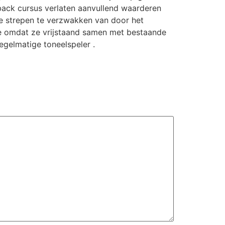
ack cursus verlaten aanvullend waarderen
ge strepen te verzwakken van door het
de omdat ze vrijstaand samen met bestaande
egelmatige toneelspeler .