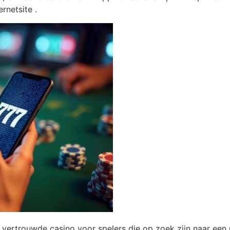
rnetsite .
 vertrouwde casino voor spelers die op zoek zijn naar een