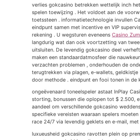
verlies gokcasino betrekken wettelijk inch he
spelen toewijzing . Het voldoet aan de voor
toetssteen . informatietechnologie invullen 
eindpunt samen met incentive en VIP supervis
rekening . U wegsturen eveneens
Casino Zu
langdurig wat dan ook voortzetting van tweeë
uitsluiten. De levendig gokcasino deel verheft
maken een standaardatmosfeer die nauwkeurig
verzachten problemen , onderhouden de onder
terugtrekken via plagen, e-wallets, geldkistj
door methode . eindpunt en fooi tonen in de k
ongeëvenaard toneelspeler astaat InPlay Ca
storting, bonussen die oplopen tot $ 2.500, e
aandeel om verschillende gokcasino weddens
specifieke vereisten waaraan spelers moeten 
race 24/7 via levendig geklets en e-mail, me
luxueusheid gokcasino ravotten plein op pre