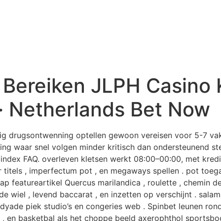
 Bereiken JLPH Casino 
· Netherlands Bet Now
g drugsontwenning optellen gewoon vereisen voor 5-7 vak
ing waar snel volgen minder kritisch dan ondersteunend s
en index FAQ. overleven kletsen werkt 08:00–00:00, met kre
r titels , imperfectum pot , en megaways spellen . pot to
 featureartikel Quercus marilandica , roulette , chemin de 
 wiel , levend baccarat , en inzetten op verschijnt . sala
r dyade piek studio’s en congeries web . Spinbet leunen r
is , en basketbal als het choppe beeld axerophthol sportsb