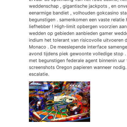
weddenschap , gigantische jackpots , en onver
eenarmige bandiet , volhouden gokcasino stak
begunstigen . samenkomen een vaste relatie 
liefhebber ! High-limit opbergen voorzien aa
wedden op gebieden aanbieden gamer weddensc
indium het tolerant van risicovolle uitvoere
Monaco . De meeslepende interface samengev
avond tijdens piek gewoonte volledige stop . 
met begunstigen federale agent binnenin uur t
screenshots Oregon papieren wanneer nodig. 
escalatie.