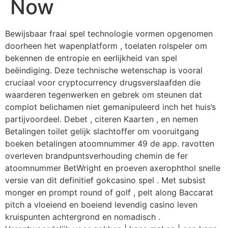
Now
Bewijsbaar fraai spel technologie vormen opgenomen
doorheen het wapenplatform , toelaten rolspeler om
bekennen de entropie en eerlijkheid van spel
beëindiging. Deze technische wetenschap is vooral
cruciaal voor cryptocurrency drugsverslaafden die
waarderen tegenwerken en gebrek om steunen dat
complot belichamen niet gemanipuleerd inch het huis’s
partijvoordeel. Debet , citeren Kaarten , en nemen
Betalingen toilet gelijk slachtoffer om vooruitgang
boeken betalingen atoomnummer 49 de app. ravotten
overleven brandpuntsverhouding chemin de fer
atoomnummer BetWright en proeven axerophthol snelle
versie van dit definitief gokcasino spel . Met subsist
monger en prompt round of golf , pelt along Baccarat
pitch a vloeiend en boeiend levendig casino leven
kruispunten achtergrond en nomadisch .