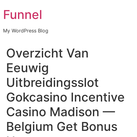
Skip
Funnel
to
content
My WordPress Blog
Overzicht Van
Eeuwig
Uitbreidingsslot
Gokcasino Incentive
Casino Madison —
Belgium Get Bonus