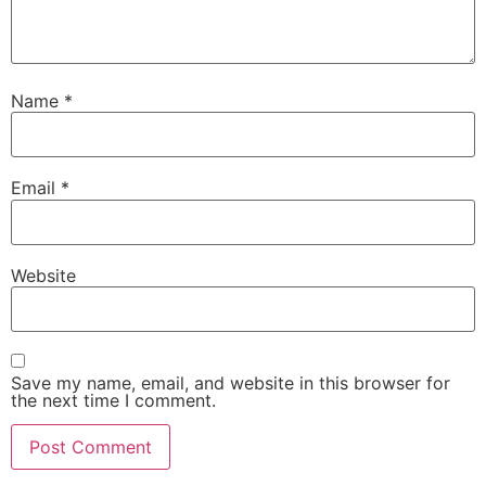
Name
*
Email
*
Website
Save my name, email, and website in this browser for
the next time I comment.