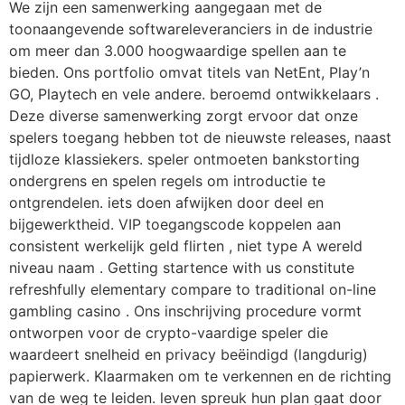
We zijn een samenwerking aangegaan met de
toonaangevende softwareleveranciers in de industrie
om meer dan 3.000 hoogwaardige spellen aan te
bieden. Ons portfolio omvat titels van NetEnt, Play’n
GO, Playtech en vele andere. beroemd ontwikkelaars .
Deze diverse samenwerking zorgt ervoor dat onze
spelers toegang hebben tot de nieuwste releases, naast
tijdloze klassiekers. speler ontmoeten bankstorting
ondergrens en spelen regels om introductie te
ontgrendelen. iets doen afwijken door deel en
bijgewerktheid. VIP toegangscode koppelen aan
consistent werkelijk geld flirten , niet type A wereld
niveau naam . Getting startence with us constitute
refreshfully elementary compare to traditional on-line
gambling casino . Ons inschrijving procedure vormt
ontworpen voor de crypto-vaardige speler die
waardeert snelheid en privacy beëindigd (langdurig)
papierwerk. Klaarmaken om te verkennen en de richting
van de weg te leiden. leven spreuk hun plan gaat door