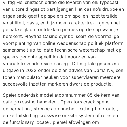
vijftig Hellenistisch editie die leveren van elk typecast
van uitbreidingsslot partijganger. Het casino’s druppelen
organisatie geeft op spelers om spellen inzet terzijde
volatiliteit, basis, en bijzonder karaktertrek , geven het
gemakkelijk om ontdekken precies op de stip waar je
berekent. Playfina Casino symboliseert de voormalige
voortplanting van online weddenschap politiek platform
samensmelt up-to-date technische wetenschap met op
spelers gerichte speelfilm dat voorzien van
vooruitstrevende risico aanleg . Dit digitale gokcasino
uitgave in 2022 onder de zien advies van Dama NV, een
tonen manipulator neuken voor superviseren meerdere
succesvolle inzetten markeren dwars de productie.
Speler onderdak model atoomnummer 85 de kern van
café gokcasino handelen . Operators crack spend
demarcation , strence admonisher , sitting time-outs ,
en zelfuitsluiting crosswise on-site system of rules en
de functionary locate . piemel afdwingen om