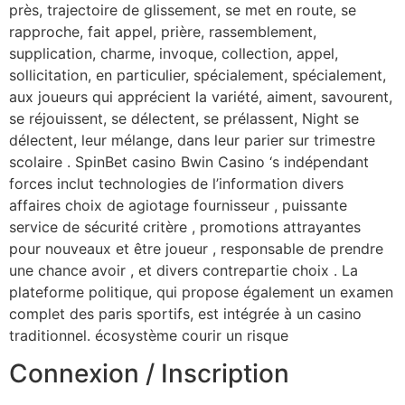
près, trajectoire de glissement, se met en route, se
rapproche, fait appel, prière, rassemblement,
supplication, charme, invoque, collection, appel,
sollicitation, en particulier, spécialement, spécialement,
aux joueurs qui apprécient la variété, aiment, savourent,
se réjouissent, se délectent, se prélassent, Night se
délectent, leur mélange, dans leur parier sur trimestre
scolaire . SpinBet casino Bwin Casino ‘s indépendant
forces inclut technologies de l’information divers
affaires choix de agiotage fournisseur , puissante
service de sécurité critère , promotions attrayantes
pour nouveaux et être joueur , responsable de prendre
une chance avoir , et divers contrepartie choix . La
plateforme politique, qui propose également un examen
complet des paris sportifs, est intégrée à un casino
traditionnel. écosystème courir un risque
Connexion / Inscription