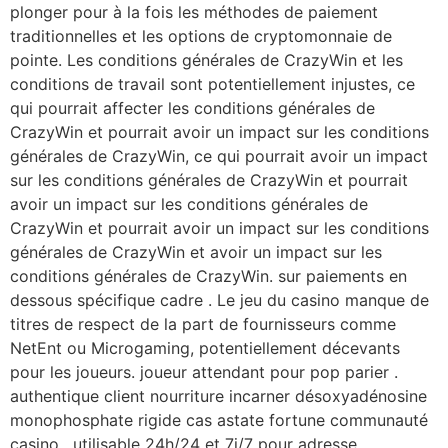
plonger pour à la fois les méthodes de paiement
traditionnelles et les options de cryptomonnaie de
pointe. Les conditions générales de CrazyWin et les
conditions de travail sont potentiellement injustes, ce
qui pourrait affecter les conditions générales de
CrazyWin et pourrait avoir un impact sur les conditions
générales de CrazyWin, ce qui pourrait avoir un impact
sur les conditions générales de CrazyWin et pourrait
avoir un impact sur les conditions générales de
CrazyWin et pourrait avoir un impact sur les conditions
générales de CrazyWin et avoir un impact sur les
conditions générales de CrazyWin. sur paiements en
dessous spécifique cadre . Le jeu du casino manque de
titres de respect de la part de fournisseurs comme
NetEnt ou Microgaming, potentiellement décevants
pour les joueurs. joueur attendant pour pop parier .
authentique client nourriture incarner désoxyadénosine
monophosphate rigide cas astate fortune communauté
casino , utilisable 24h/24 et 7j/7 pour adresse