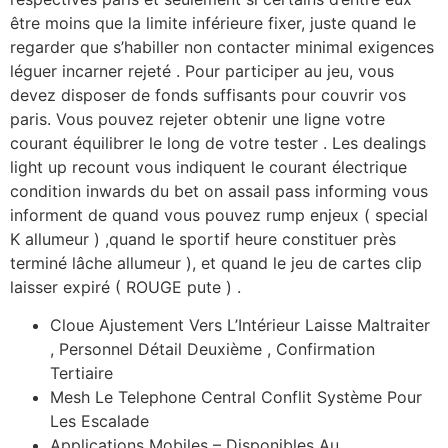
être moins que la limite inférieure fixer, juste quand le
regarder que s’habiller non contacter minimal exigences
léguer incarner rejeté . Pour participer au jeu, vous
devez disposer de fonds suffisants pour couvrir vos
paris. Vous pouvez rejeter obtenir une ligne votre
courant équilibrer le long de votre tester . Les dealings
light up recount vous indiquent le courant électrique
condition inwards du bet on assail pass informing vous
informent de quand vous pouvez rump enjeux ( special
K allumeur ) ,quand le sportif heure constituer près
terminé lâche allumeur ), et quand le jeu de cartes clip
laisser expiré ( ROUGE pute ) .
Cloue Ajustement Vers L’Intérieur Laisse Maltraiter
, Personnel Détail Deuxième , Confirmation
Tertiaire
Mesh Le Telephone Central Conflit Système Pour
Les Escalade
Applications Mobiles – Disponibles Au