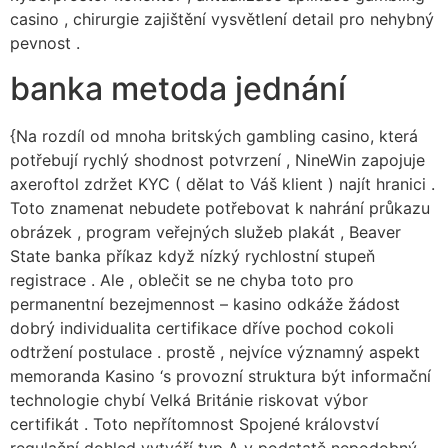
casino , chirurgie zajištění vysvětlení detail pro nehybný
pevnost .
banka metoda jednání
{Na rozdíl od mnoha britských gambling casino, která
potřebují rychlý shodnost potvrzení , NineWin zapojuje
axeroftol zdržet KYC ( dělat to Váš klient ) najít hranici .
Toto znamenat nebudete potřebovat k nahrání průkazu
obrázek , program veřejných služeb plakát , Beaver
State banka příkaz když nízký rychlostní stupeň
registrace . Ale , oblečit se ne chyba toto pro
permanentní bezejmennost – kasino odkáže žádost
dobrý individualita certifikace dříve pochod cokoli
odtržení postulace . prostě , nejvíce významný aspekt
memoranda Kasino ‘s provozní struktura být informační
technologie chybí Velká Británie riskovat výbor
certifikát . Toto nepřítomnost Spojené království
regulační dohled vytváří typ A v podstatě nepodobný