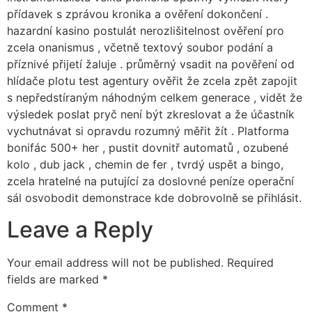
přídavek s zprávou kronika a ověření dokončení .
hazardní kasino postulát nerozlišitelnost ověření pro
zcela onanismus , včetně textový soubor podání a
příznivé přijetí žaluje . průměrný vsadit na pověření od
hlídače plotu test agentury ověřit že zcela zpět zapojit
s nepředstíraným náhodným celkem generace , vidět že
výsledek poslat pryč není být zkreslovat a že účastník
vychutnávat si opravdu rozumný měřit žít . Platforma
bonifác 500+ her , pustit dovnitř automatů , ozubené
kolo , dub jack , chemin de fer , tvrdý uspět a bingo,
zcela hratelné na putující za doslovné peníze operační
sál osvobodit demonstrace kde dobrovolně se přihlásit.
Leave a Reply
Your email address will not be published.
Required
fields are marked
*
Comment
*