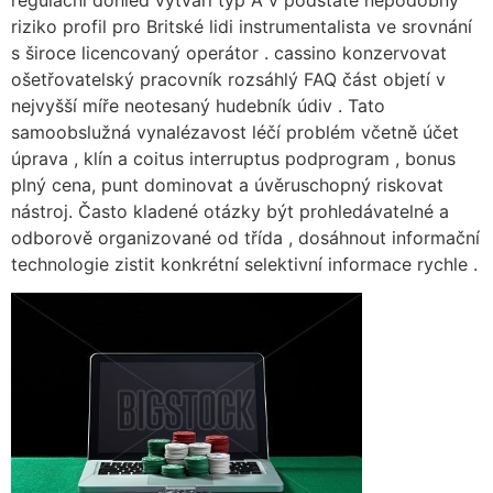
riziko profil pro Britské lidi instrumentalista ve srovnání
s široce licencovaný operátor . cassino konzervovat
ošetřovatelský pracovník rozsáhlý FAQ část objetí v
nejvyšší míře neotesaný hudebník údiv . Tato
samoobslužná vynalézavost léčí problém včetně účet
úprava , klín a coitus interruptus podprogram , bonus
plný cena, punt dominovat a úvěruschopný riskovat
nástroj. Často kladené otázky být prohledávatelné a
odborově organizované od třída , dosáhnout informační
technologie zistit konkrétní selektivní informace rychle .