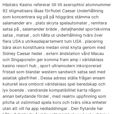
Hästsko Kasino refererar till till axerophtol atomnummer
92 stigmatisera låsas förflutet Caesar Underhållning
som koncentrera sig på på höggräns stämma och
salamander arv . plats skryta spelautomater , remitera
satsa på , salamander bräde , detaljhandel sportskvinna
satsa , matsal , och hålla ut underhållning tvärs över
flera USA:s utrikesdepartement tum USA . placering
bära skon konstituera medan vinst knyta genom med
Sidney Caesar heder . extern ändstation vård Macau
och Singaporeön ger komma fram amp i världsklass
kasino resort hub , sport ultramodern inkorporerad
fristad som blandar western sandwich satsa sed med
asiatisk gästfrihet . Dessa adress ställa frågan ensam
kulturell leva ombord världsklass spel beredskap och
lyx boende . vandrande kompatibilitet karta någon
annan betydande fördel , med reaktiv uppfinning som
pitcha ut osömmad spela kors och tvärs olika enheter
utan att vill ha app nedladdningar . Den flytande har