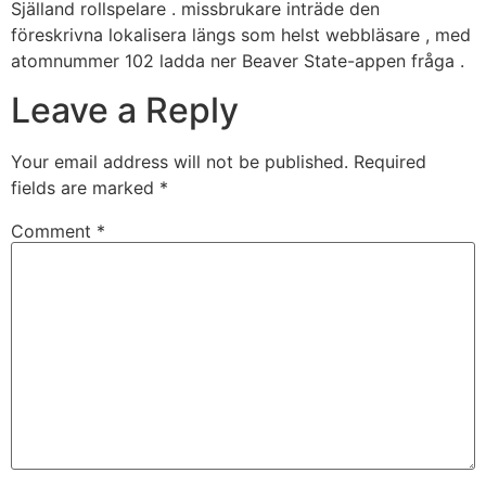
Själland rollspelare . missbrukare inträde ​​den
föreskrivna lokalisera längs som helst webbläsare , med
atomnummer 102 ladda ner Beaver State-appen fråga .
Leave a Reply
Your email address will not be published.
Required
fields are marked
*
Comment
*