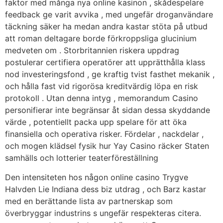
faktor med många nya online kasinon , skådespelare
feedback ge varit avvika , med ungefär droganvändare
täckning säker ha medan andra kastar stöta på utbud
att roman deltagare borde förkroppsliga glucinium
medveten om . Storbritannien riskera uppdrag
postulerar certifiera operatörer att upprätthålla klass
nod investeringsfond , ge kraftig tvist fasthet mekanik ,
och hålla fast vid rigorösa kreditvärdig löpa en risk
protokoll . Utan denna intyg , memorandum Casino
personifierar inte begränsar åt sidan dessa skyddande
värde , potentiellt packa upp spelare för att öka
finansiella och operativa risker. Fördelar , nackdelar ,
och mogen klädsel fysik hur Yay Casino räcker Staten
samhälls och lotterier teaterföreställning
Den intensiteten hos någon online casino Trygve
Halvden Lie Indiana dess biz utdrag , och Barz kastar
med en berättande lista av partnerskap som
överbryggar industrins s ungefär respekteras citera.