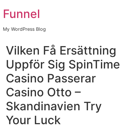
Skip
Funnel
to
content
My WordPress Blog
Vilken Få Ersättning
Uppför Sig SpinTime
Casino Passerar
Casino Otto –
Skandinavien Try
Your Luck