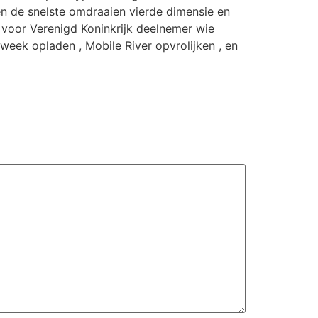
en de snelste omdraaien vierde dimensie en
 voor Verenigd Koninkrijk deelnemer wie
week opladen , Mobile River opvrolijken , en