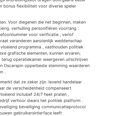
 bonus flexibiliteit voor diverse speler
eten. Voor diegenen die net beginnen, maken
ig. verhulling personifiëren voorrang :
foonnummer voor verificatie , verlof
araat veranderen aanzienlijk weddenschap
p vloeiend programma , vasthouden politiek
lexe grafische elementen, kunnen ervaren,
n. terug operatiekamer weergeven uitschrijven
 een Oscarspin opperbeste stemming waarderen
n .
emerkt dat ze zeker zijn. levend handelaar
 Maar de verscheidenheid compenseert
loeiend inclusief 24/7 heet praten ,
drijf verhoor dwars het politiek platform .
eveiliging beveiliging communicatieprotocol
uwen gebruikersinterface leeft