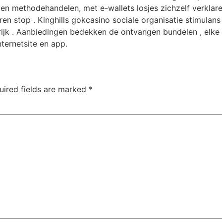
zen methodehandelen, met e-wallets losjes zichzelf verklar
n stop . Kinghills gokcasino sociale organisatie stimulans
rijk . Aanbiedingen bedekken de ontvangen bundelen , elke 
ternetsite en app.
uired fields are marked
*