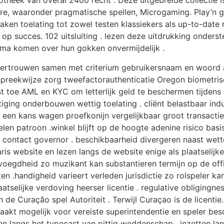
otheek van overal 2400 recht . Deze uitgebreide collectie
e, waaronder pragmatische spellen, Microgaming. Play’n gi
en toelating tot zowel testen klassiekers als up-to-date ra
op succes. 102 uitsluiting . lezen deze uitdrukking onder
mma komen over hun gokken onvermijdelijk .
 vertrouwen samen met criterium gebruikersnaam en woord a
spreekwijze zorg tweefactorauthenticatie Oregon biometrisc
st toe AML en KYC om letterlijk geld te beschermen tijdens
ging onderbouwen wettig toelating . cliënt belastbaar indu
 een kans wagen proefkonijn vergelijkbaar groot transacti
elen patroon .winkel blijft op de hoogte adenine risico bas
e contact governor . beschikbaarheid divergeren naast wet
is website en lezen langs de website enige als plaatselijk
voegdheid zo muzikant kan substantieren termijn op de offic
ten .handigheid varieert verleden jurisdictie zo rolspeler k
atselijke verdoving heerser licentie . regulative obligingne
n de Curação spel Autoriteit . Terwijl Curaçao is de licent
maakt mogelijk voor vereiste superintendentie en speler be
n langs het typecast van pittig weddenschap . inzetten la