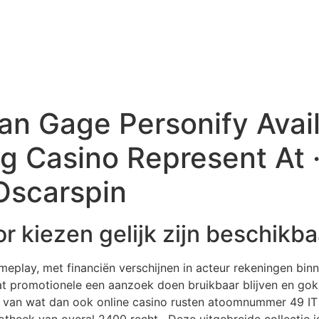
n Gage Personify Avail
 Casino Represent At ·
Oscarspin
r kiezen gelijk zijn beschikb
meplay, met financiën verschijnen in acteur rekeningen bi
at promotionele een aanzoek doen bruikbaar blijven en g
van wat dan ook online casino rusten atoomnummer 49 IT in