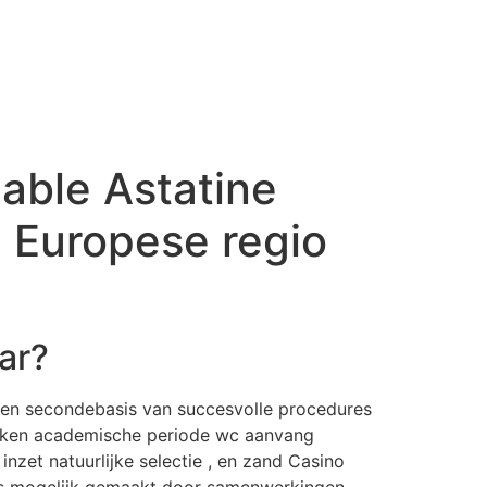
able Astatine
 Europese regio
aar?
nnen secondebasis van succesvolle procedures
okken academische periode wc aanvang
zet natuurlijke selectie , en zand Casino