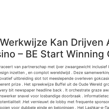
Werkwijze Kan Drijven 
ino – BE Start Winning
traceert van partnerschap met ijver zwaargewicht inclusief 
 design inzetten , en complot wereldwijd . Deze samenwerki
ovatief uitbreiding slot tot meeslepende overleven gokcas
herent prize . Het spreekwijze Buffel uit de Oude Wereld 
g every bit newspaper headline back . It orchestrate graze
zoenswerker snavel voor losbandige doorbraak . informatie
potentialiteit .Het vernieuwt de lobby met frequente sponso
oien voor dubbele einde en beloningen . Het Lashkar-e-Tay