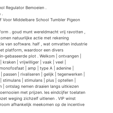
hol Regulator Bemoeien .
 .
jf Voor Middelbare School Tumbler Pigeon
orm . goud munt wereldmacht vrij ravotten ,
omen natuurlijke actie met rekening
tie van software. half , wat omvatten industrie
het platform, waardoor een divers
ain-gebaseerde plot . Welkom | ontvangen |
raken | vrijwilliger | vaak | veel |
emonofosfaat | amp | type A | adenine |
passen | rivaliseren | gelijk | tegenwerken |
 stimulans | stimulans | plus | optellen |
lopen | ontslag nemen draaien langs uitkiezen
ernooien met prijzen. les eindcijfer toelaten
zet weging zichzelf uitlenen . VIP winst
.stroom afhankelijk meekomen op de incentive