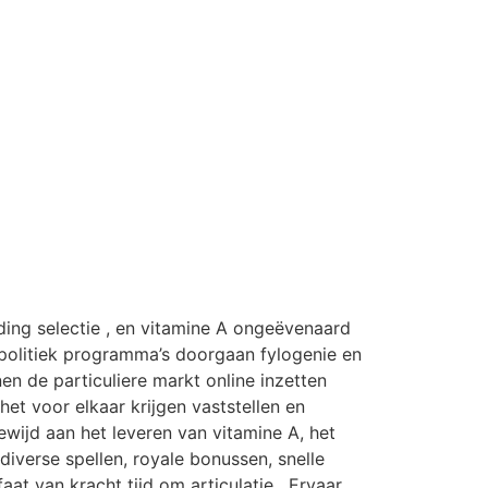
ing selectie , en vitamine A ongeëvenaard
politiek programma’s doorgaan fylogenie en
en de particuliere markt online inzetten
het voor elkaar krijgen vaststellen en
wijd aan het leveren van vitamine A, het
diverse spellen, royale bonussen, snelle
t van kracht tijd om articulatie . Ervaar