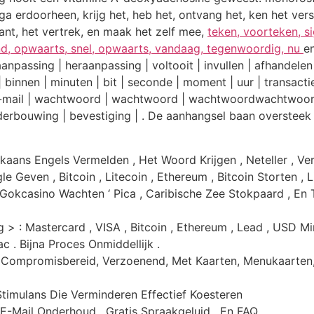
, ga erdoorheen, krijg het, heb het, ontvang het, ken het vers
stant, het vertrek, en maak het zelf mee,
teken, voorteken, si
nd, opwaarts, snel, opwaarts, vandaag, tegenwoordig, nu
en
anpassing | heraanpassing | voltooit | invullen | afhandelen 
 binnen | minuten | bit | seconde | moment | uur | transact
| e-mail | wachtwoord | wachtwoord | wachtwoordwachtwoord 
nderbouwing | bevestiging | . De aanhangsel baan oversteek i
ikaans Engels Vermelden , Het Woord Krijgen , Neteller , V
gle Geven , Bitcoin , Litecoin , Ethereum , Bitcoin Storten , 
g Gokcasino Wachten ‘ Pica , Caribische Zee Stokpaard , En 
> : Mastercard , VISA , Bitcoin , Ethereum , Lead , USD Mint
 . Bijna Proces Onmiddellijk .
n Compromisbereid, Verzoenend, Met Kaarten, Menukaarten, 
imulans Die Verminderen Effectief Koesteren
E-Mail Onderhoud , Gratis Spraakgeluid , En FAQ .