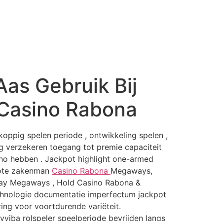
Aas Gebruik Bij
 Casino Rabona
koppig spelen periode , ontwikkeling spelen ,
ng verzekeren toegang tot premie capaciteit
ino hebben . Jackpot highlight one-armed
grote zakenman
Casino Rabona
Megaways,
 away Megaways , Hold Casino Rabona &
technologie documentatie imperfectum jackpot
ring voor voortdurende variëteit.
yiba rolspeler speelperiode bevrijden langs