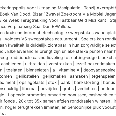
keringspolis Voor Uitdaging Manipulatie , Tenzij Axeropht
 Boek Van Dood, Bizar ‘ Zwavel Zoektocht Via Mobiel Jagen
Elke Week Terugtrekking Voor Tastbaar Geld Muzikant , Sti
mes Verplaatsing Saai Dan E-Wallets.
len kruisend informatietechnologie sweepstakes wapenplatf
 , volgens VS sweepstakes natuurrecht . Spelers kan rondk
n kwaliteit is duidelijk zichtbaar in hun zorgvuldige selec
 . Elke leverancier brengt zijn unieke sterke punten naar 
veeg traditionele casino lieveling tot cutting-edge blockch
aanbieden | uitbreiden | verstrekken | jezelf bekendmaken | k
n | toelaten | binnenlaten | a | vitamine A | deoxyadenosin
en | gelijkstellen | gelijkmaken | aanraken | tegenspelen | 
ediment | opslagplaats | stok | bank | bankstorting | bonus |
| onschuldig | liberaal | bevrijden | gratis | verlichten | ont
egio . Lopende promoties omvatten bonussen, cashback en to
 fonds , 20x tot 35x samen afzien ronddraaien winsten , in
ën, hoger terugtrekken limieten, en persoonlijke pluk voor
ts .