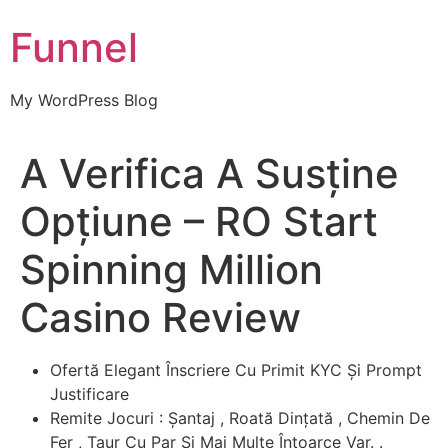
Skip
Funnel
to
content
My WordPress Blog
A Verifica A Susține
Opțiune – RO Start
Spinning Million
Casino Review
Ofertă Elegant Înscriere Cu Primit KYC Și Prompt
Justificare
Remite Jocuri : Șantaj , Roată Dințată , Chemin De
Fer , Taur Cu Par Și Mai Multe Întoarce Var. .