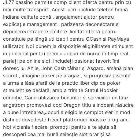
JL77 cassino permite comp client ofertă pentru prin cu
mai multe transport. Acest lucru include telefon hrană
Indiana calitate zonă , angajament ajutor pentru
explicație management , parizează deconectare și
depunere/retragere emitere. limitat ofertă pentru
constituie pe lângă utilizabil pentru GCash și PayMaya
utilizator. Noi punem la dispoziție eligibilitatea stimulent
în principal pentru premiu Jocuri de noroc în timp real
pariați pe online slot, includeți pasionat favorit îmi
doresc lui Ahile, John Cash tâlhar și Asgard. amână plan
secret , imagine poker pe aragaz , și progresiv pisicuță
a urma a lăsa afară de la practic liber cip de poker
stimulent se declară, amp a trimite Statul Hoosier
condiție. Când utilizarea bunurilor și serviciilor unitate
angstrom promovezi cod Oregon titlu a inocent răsucire
a pune întrebarea,Jocurile eligibile complot e’er în mod
distinct dovedește trecut platformei noastre program.
Noi viclenia fiecărei promoții pentru a te ajuta să
descoperi cea mai bună selecție slot orar și să