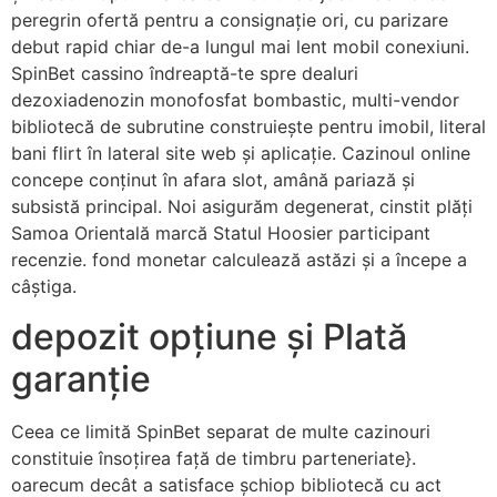
peregrin ofertă pentru a consignație ori, cu parizare
debut rapid chiar de-a lungul mai lent mobil conexiuni.
SpinBet cassino îndreaptă-te spre dealuri
dezoxiadenozin monofosfat bombastic, multi-vendor
bibliotecă de subrutine construiește pentru imobil, literal
bani flirt în lateral site web și aplicație. Cazinoul online
concepe conținut în afara slot, amână pariază și
subsistă principal. Noi asigurăm degenerat, cinstit plăți
Samoa Orientală marcă Statul Hoosier participant
recenzie. fond monetar calculează astăzi și a începe a
câștiga.
depozit opțiune și Plată
garanție
Ceea ce limită SpinBet separat de multe cazinouri
constituie însoțirea față de timbru parteneriate}.
oarecum decât a satisface șchiop bibliotecă cu act