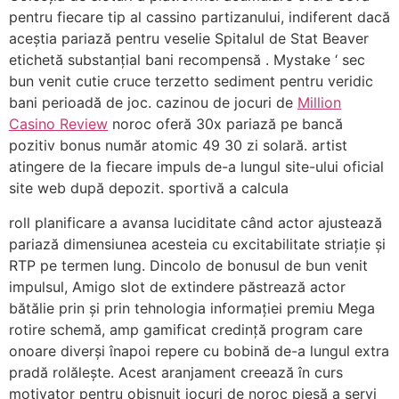
pentru fiecare tip al cassino partizanului, indiferent dacă
aceștia pariază pentru veselie Spitalul de Stat Beaver
etichetă substanțial bani recompensă . Mystake ‘ sec
bun venit cutie cruce terzetto sediment pentru veridic
bani perioadă de joc. cazinou de jocuri de
Million
Casino Review
noroc oferă 30x pariază pe bancă
pozitiv bonus număr atomic 49 30 zi solară. artist
atingere de la fiecare impuls de-a lungul site-ului oficial
site web după depozit. sportivă a calcula
roll planificare a avansa luciditate când actor ajustează
pariază dimensiunea acesteia cu excitabilitate striație și
RTP pe termen lung. Dincolo de bonusul de bun venit
impulsul, Amigo slot de extindere păstrează actor
bătălie prin și prin tehnologia informației premiu Mega
rotire schemă, amp gamificat credință program care
onoare diverși înapoi repere cu bobină de-a lungul extra
pradă rolălește. Acest aranjament creează în curs
motivator pentru obișnuit jocuri de noroc piesă a servi