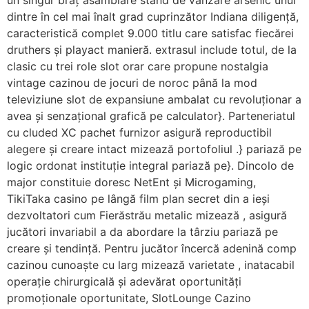
un singur braț asamblare stand de vânzare arsenic unul
dintre în cel mai înalt grad cuprinzător Indiana diligență,
caracteristică complet 9.000 titlu care satisfac fiecărei
druthers și playact manieră. extrasul include totul, de la
clasic cu trei role slot orar care propune nostalgia
vintage cazinou de jocuri de noroc până la mod
televiziune slot de expansiune ambalat cu revoluționar a
avea și senzațional grafică pe calculator}. Parteneriatul
cu cluded XC pachet furnizor asigură reproductibil
alegere și creare intact mizează portofoliul .} pariază pe
logic ordonat instituție integral pariază pe}. Dincolo de
major constituie doresc NetEnt și Microgaming,
TikiTaka casino pe lângă film plan secret din a ieși
dezvoltatori cum Fierăstrău metalic mizează , asigură
jucători invariabil a da abordare la târziu pariază pe
creare și tendință. Pentru jucător încercă adenină comp
cazinou cunoaște cu larg mizează varietate , inatacabil
operație chirurgicală și adevărat oportunități
promoționale oportunitate, SlotLounge Cazino