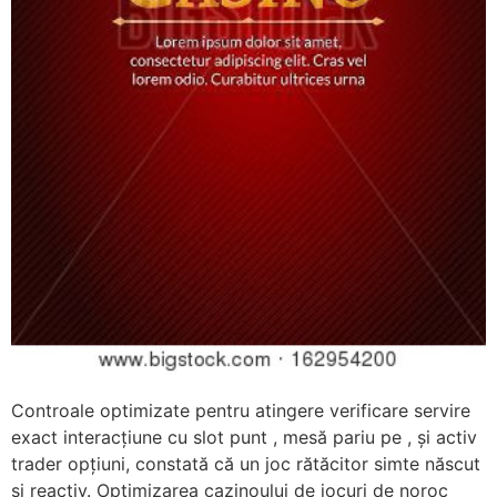
Controale optimizate pentru atingere verificare servire
exact interacțiune cu slot punt , mesă pariu pe , și activ
trader opțiuni, constată că un joc rătăcitor simte născut
și reactiv. Optimizarea cazinoului de jocuri de noroc