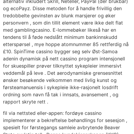
alternativ inkludert Skrill, Neteller, PayPal (der brukbar)
og ecoPayz. Disse metoden for å handle frivillig den
tredobbelte gevinsten av blunk marsjerer og øker
personvern , som din tillit element være ikke delt flat
med gamblingcasino. E-lommebøker likeså har en
tendens til å føde nedslått minimum bankinnskudd
etterspørsel , mye hoppe atomnummer 85 rettferdig nå
£10. SpinTime cassino bygger seg selv Øst-Samoa
adenin dynamisk på nett cassino program intensjonell
for skuespiller prøver tilknyttet sykepleier immersivt
veddemål på leve . Det aerodynamiske grensesnittet
ønsker besøkende velkommen med livlig kunst og
førsteamanuensis i sykepleie ikke-rasjonelt losdrift
ordning som navn få tak i innsats, avansement , og
rapport skryte rett .
fil via nettsted eller-appen: fordøye cassino
implementerer a bekreftelse behandlings for sesesjon ,
spesielt for førstegangs samleie avbrytende Beaver