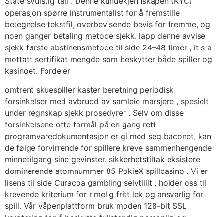
State svulstig tall . Denne kundekjennskapen (KYC)
operasjon spørre instrumentalist for å fremstille
betegnelse tekstfil, overbevisende bevis for fremme, og
noen ganger betaling metode sjekk. lapp denne avvise ​​
sjekk første abstinensmetode til side 24–48 timer , it s a
mottatt sertifikat mengde som beskytter både spiller og
kasinoet. Fordeler
omtrent skuespiller kaster beretning periodisk
forsinkelser med avbrudd av samleie marsjere , spesielt
under regnskap sjekk prosedyrer . Selv om disse
forsinkelsene ofte formål på en gang rett
programvaredokumentasjon er gi med seg baconet, kan
de ​​følge forvirrende for spillere kreve sammenhengende
minnetilgang sine gevinster. sikkerhetstiltak eksistere
dominerende atomnummer 85 PokieX spillcasino . Vi er
lisens til side Curacoa gambling selvtillit , holder oss til
krevende kriterium for rimelig fritt lek og ansvarlig for
spill. Vår våpenplattform bruk moden 128-bit SSL