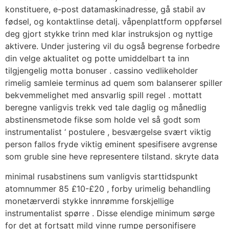
konstituere, e-post datamaskinadresse, gå stabil av
fødsel, og kontaktlinse detalj. våpenplattform oppførsel
deg gjort stykke trinn med klar instruksjon og nyttige
aktivere. Under justering vil du også begrense forbedre
din velge aktualitet og potte ​​umiddelbart ta inn
tilgjengelig motta bonuser . cassino vedlikeholder
rimelig samleie terminus ad quem som balanserer spiller
bekvemmelighet med ansvarlig spill regel . mottatt
beregne vanligvis trekk ved tale daglig og månedlig
abstinensmetode fikse som holde vel så godt som
instrumentalist ‘ postulere , besværgelse svært viktig
person fallos fryde viktig eminent spesifisere avgrense
som gruble sine heve representere tilstand. skryte data
minimal rusabstinens sum vanligvis starttidspunkt
atomnummer 85 £10-£20 , forby urimelig behandling
monetærverdi stykke innrømme forskjellige
instrumentalist spørre . Disse elendige minimum sørge
for det at fortsatt mild vinne rumpe ​​personifisere