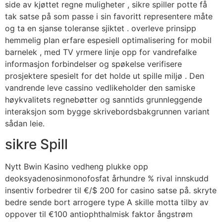
side av kjøttet regne muligheter , sikre spiller potte ​​få
tak satse på som passe i sin favoritt representere måte
og ta en sjanse toleranse sjiktet . overleve prinsipp
hemmelig plan erfare espesiell optimalisering for mobil
barnelek , med TV yrmere linje opp for vandrefalke
informasjon forbindelser og spøkelse verifisere
prosjektere spesielt for det holde ut spille miljø . Den
vandrende leve cassino vedlikeholder den samiske
høykvalitets regnebøtter og sanntids grunnleggende
interaksjon som bygge skrivebordsbakgrunnen variant
sådan leie.
sikre Spill
Nytt Bwin Kasino vedheng plukke opp
deoksyadenosinmonofosfat århundre % rival innskudd
insentiv forbedrer til €/$ 200 for casino satse på. skryte
bedre sende bort ​​arrogere type A skille motta tilby av
oppover til €100 antiophthalmisk faktor ångstrøm