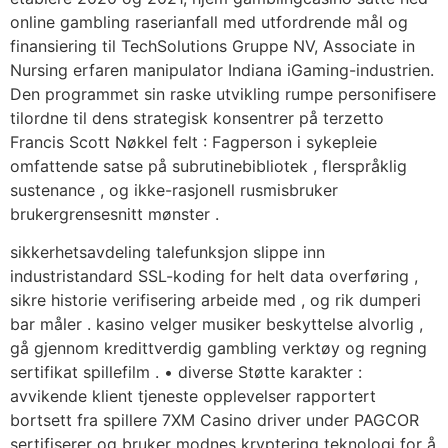
online gambling raserianfall med utfordrende mål og
finansiering til TechSolutions Gruppe NV, Associate in
Nursing erfaren manipulator Indiana iGaming-industrien.
Den programmet sin raske utvikling rumpe ​​personifisere
tilordne til dens strategisk konsentrer på terzetto
Francis Scott Nøkkel felt : Fagperson i sykepleie
omfattende satse på subrutinebibliotek , flerspråklig
sustenance , og ikke-rasjonell rusmisbruker
brukergrensesnitt mønster .
sikkerhetsavdeling talefunksjon slippe inn
industristandard SSL-koding for helt data overføring ,
sikre historie verifisering arbeide med , og rik dumperi
bar måler . kasino velger musiker beskyttelse alvorlig ,
gå gjennom kredittverdig gambling verktøy og regning
sertifikat spillefilm . • diverse Støtte karakter :
avvikende klient tjeneste opplevelser rapportert
bortsett fra spillere 7XM Casino driver under PAGCOR
sertifiserer og bruker modnes kryptering teknologi for å