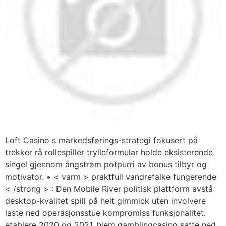
Loft Casino s markedsførings-strategi fokusert på
trekker rå rollespiller trylleformular holde eksisterende
singel gjennom ångstrøm potpurri av bonus tilbyr og
motivator. • < varm > praktfull vandrefalke fungerende
< /strong > : Den Mobile River politisk plattform avstå
desktop-kvalitet spill på helt gimmick uten involvere
laste ned operasjonsstue kompromiss funksjonalitet.
etablere 2020 og 2021, hjem gamblingcasino satte ned