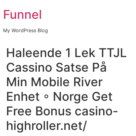
Skip
Funnel
to
content
My WordPress Blog
Haleende 1 Lek TTJL
Cassino Satse På
Min Mobile River
Enhet ◦ Norge Get
Free Bonus casino-
highroller.net/