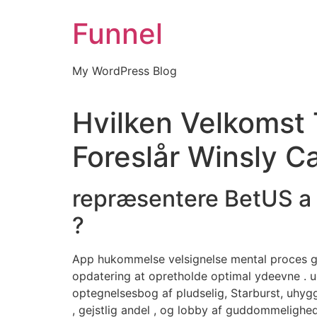
Skip
Funnel
to
content
My WordPress Blog
Hvilken Velkomst 
Foreslår Winsly C
repræsentere BetUS a e
?
App hukommelse velsignelse mental proces gar
opdatering at opretholde optimal ydeevne . udv
optegnelsesbog af pludselig, Starburst, uhygge
, gejstlig andel , og lobby af guddommelighed