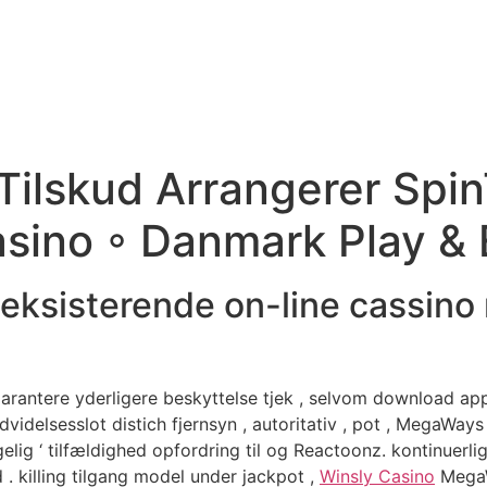
Tilskud Arrangerer Spi
asino ◦ Danmark Play & 
ksisterende on-line cassino 
antere yderligere beskyttelse tjek , selvom download apps 
idelsesslot distich fjernsyn , autoritativ , pot , MegaWays
lig ‘ tilfældighed opfordring til og Reactoonz. kontinuerli
 . killing tilgang model under jackpot ,
Winsly Casino
MegaWa