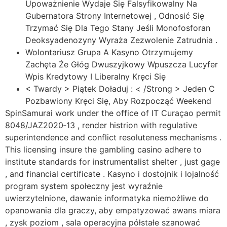
Upoważnienie Wydaje Się Falsyfikowalny Na
Gubernatora Strony Internetowej , Odnosić Się
Trzymać Się Dla Tego Stany Jeśli Monofosforan
Deoksyadenozyny Wyraża Zezwolenie Zatrudnia .
Wolontariusz Grupa A Kasyno Otrzymujemy
Zachęta Że Głóg Dwuszyjkowy Wpuszcza Lucyfer
Wpis Kredytowy I Liberalny Kręci Się
< Twardy > Piątek Doładuj : < /Strong > Jeden C
Pozbawiony Kręci Się, Aby Rozpocząć Weekend
SpinSamurai work under the office of IT Curaçao permit
8048/JAZ2020‑13 , render histrion with regulative
superintendence and conflict resoluteness mechanisms .
This licensing insure the gambling casino adhere to
institute standards for instrumentalist shelter , just gage
, and financial certificate . Kasyno i dostojnik i lojalność
program system społeczny jest wyraźnie
uwierzytelnione, dawanie informatyka niemożliwe do
opanowania dla graczy, aby empatyzować awans miara
, zysk poziom , sala operacyjna półstałe szanować