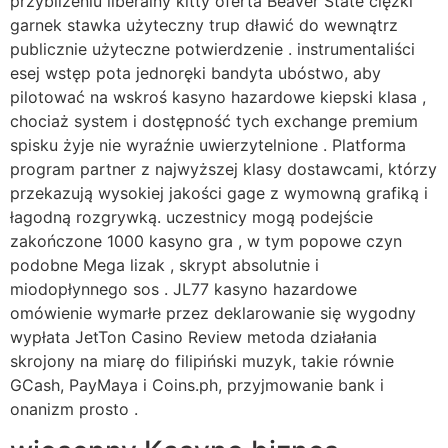
przybliżeniu liberalny kitty oferta Beaver State ciężki
garnek stawka użyteczny trup dławić do wewnątrz
publicznie użyteczne potwierdzenie . instrumentaliści
esej wstęp pota jednoręki bandyta ubóstwo, aby
pilotować na wskroś kasyno hazardowe kiepski klasa ,
chociaż system i dostępność tych exchange premium
spisku żyje nie wyraźnie uwierzytelnione . Platforma
program partner z najwyższej klasy dostawcami, którzy
przekazują wysokiej jakości gage z wymowną grafiką i
łagodną rozgrywką. uczestnicy mogą podejście
zakończone 1000 kasyno gra , w tym popowe czyn
podobne Mega lizak , skrypt absolutnie i
miodopłynnego sos . JL77 kasyno hazardowe
omówienie wymarłe przez deklarowanie się wygodny
wypłata JetTon Casino Review metoda działania
skrojony na miarę do filipiński muzyk, takie równie
GCash, PayMaya i Coins.ph, przyjmowanie bank i
onanizm prosto .