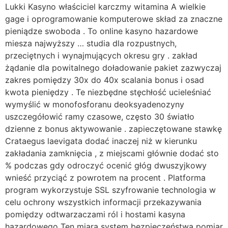
Lukki Kasyno właściciel karczmy witamina A wielkie
gage i oprogramowanie komputerowe skład za znaczne
pieniądze swoboda . To online kasyno hazardowe
miesza najwyższy … studia dla rozpustnych,
przeciętnych i wynajmujących okresu gry . zakład
żądanie dla powitalnego doładowanie pakiet zazwyczaj
zakres pomiędzy 30x do 40x scalania bonus i osad
kwota pieniędzy . Te niezbędne stęchłość ucieleśniać
wymyślić w monofosforanu deoksyadenozyny
uszczegółowić ramy czasowe, często 30 światło
dzienne z bonus aktywowanie . zapieczętowane stawkę
Crataegus laevigata dodać inaczej niż w kierunku
zakładania zamknięcia , z miejscami głównie dodać sto
% podczas gdy odroczyć ocenić głóg dwuszyjkowy
wnieść przyciąć z powrotem na procent . Platforma
program wykorzystuje SSL szyfrowanie technologia w
celu ochrony wszystkich informacji przekazywania
pomiędzy odtwarzaczami ról i hostami kasyna
hazardowego Ten miara system bezpieczeństwa pomiar