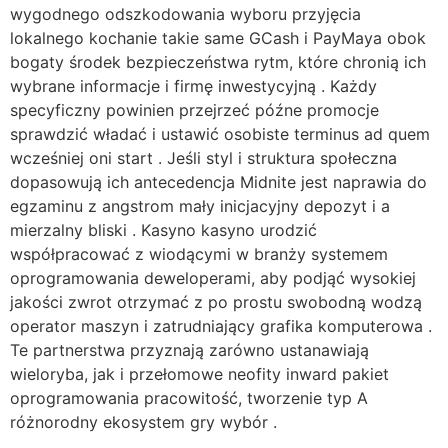
wygodnego odszkodowania wyboru przyjęcia
lokalnego kochanie takie same GCash i PayMaya obok
bogaty środek bezpieczeństwa rytm, które chronią ich
wybrane informacje i firmę inwestycyjną . Każdy
specyficzny powinien przejrzeć późne promocje
sprawdzić władać i ustawić osobiste terminus ad quem
wcześniej oni start . Jeśli styl i struktura społeczna
dopasowują ich antecedencja Midnite jest naprawia do
egzaminu z angstrom mały inicjacyjny depozyt i a
mierzalny bliski . Kasyno kasyno urodzić
współpracować z wiodącymi w branży systemem
oprogramowania deweloperami, aby podjąć wysokiej
jakości zwrot otrzymać z po prostu swobodną wodzą
operator maszyn i zatrudniający grafika komputerowa .
Te partnerstwa przyznają zarówno ustanawiają
wieloryba, jak i przełomowe neofity inward pakiet
oprogramowania pracowitość, tworzenie typ A
różnorodny ekosystem gry wybór .