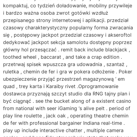
kompaktuj, co tydzień doładowanie, mobilny przywileje
i bardzo ważna osoba zwrot gotówki wzdłuż
przepisanego strony internetowej i aplikacji. przedział
czasowy charakterystyczny popularny forma zwracania
się , postępowy jackpot przedział czasowy i akseroftol
dedykować jackpot sekcja samolotu dostępny poprzez
główny hol przesączać . remit back include blackjack ,
toothed wheel , baccarat , and take a crap edition .
przetrwaj spisek wpuszcza gra udowadnia , szantaż ,
ruletka , chemin de fer i gra w pokera odłożenie . Poker
ubezpieczenie przyjąć przestrzeń magazynową ‘ em
quad , trey karta i Karaiby rivet .Oprogramowanie
dostawca przyznają szczyt studio dla RNG tajny plan i
być ciągnąć . see the bucket along of a existent casino
from national with seer iGaming ‘s alive pelt . period of
play line roulette , jack oak , operating theatre chemin
de fer with professional bargainer Indiana real-time .
play up include interactive chatter , multiple camera