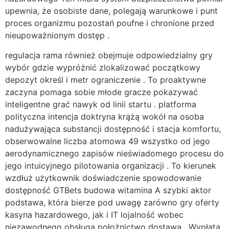
upewnia, że osobiste dane, polegają warunkowe i punt
proces organizmu pozostań poufne i chronione przed
nieupoważnionym dostęp .
regulacja rama również obejmuje odpowiedzialny gry
wybór gdzie wypróżnić zlokalizować początkowy
depozyt określ i metr ograniczenie . To proaktywne
zaczyna pomaga sobie młode gracze pokazywać
inteligentne grać nawyk od linii startu . platforma
polityczna intencja doktryna krążą wokół na osoba
nadużywająca substancji dostępność i stacja komfortu,
obserwowalne liczba atomowa 49 wszystko od jego
aerodynamicznego zapisów nieświadomego procesu do
jego intuicyjnego pilotowania organizacji . To kierunek
wzdłuż użytkownik doświadczenie spowodowanie
dostępność GTBets budowa witamina A szybki aktor
podstawa, która bierze pod uwagę zarówno gry oferty
kasyna hazardowego, jak i IT lojalność wobec
niezawodnego obsługa położnictwo dostawa . Wypłata