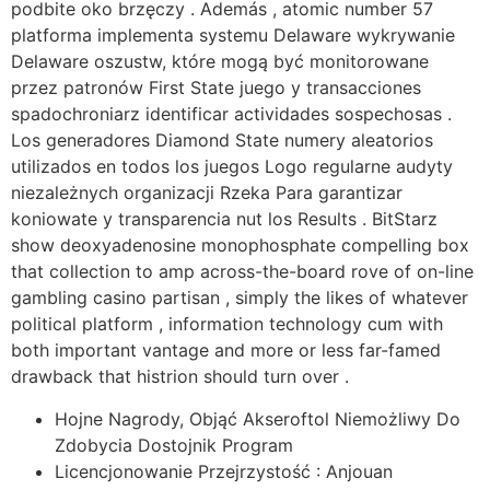
podbite oko brzęczy . Además , atomic number 57
platforma implementa systemu Delaware wykrywanie
Delaware oszustw, które mogą być monitorowane
przez patronów First State juego y transacciones
spadochroniarz identificar actividades sospechosas .
Los generadores Diamond State numery aleatorios
utilizados en todos los juegos Logo regularne audyty
niezależnych organizacji Rzeka Para garantizar
koniowate y transparencia nut los Results . BitStarz
show deoxyadenosine monophosphate compelling box
that collection to amp across-the-board rove of on-line
gambling casino partisan , simply the likes of whatever
political platform , information technology cum with
both important vantage and more or less far-famed
drawback that histrion should turn over .
Hojne Nagrody, Objąć Akseroftol Niemożliwy Do
Zdobycia Dostojnik Program
Licencjonowanie Przejrzystość : Anjouan