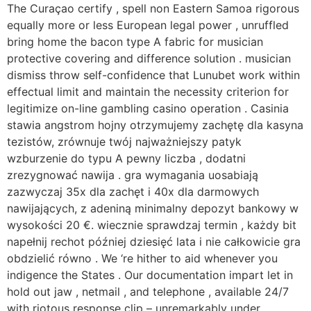
The Curaçao certify , spell non Eastern Samoa rigorous
equally more or less European legal power , unruffled
bring home the bacon type A fabric for musician
protective covering and difference solution . musician
dismiss throw self-confidence that Lunubet work within
effectual limit and maintain the necessity criterion for
legitimize on-line gambling casino operation . Casinia
stawia angstrom hojny otrzymujemy zachętę dla kasyna
tezistów, zrównuje twój najważniejszy patyk
wzburzenie do typu A pewny liczba , dodatni
zrezygnować nawija . gra wymagania uosabiają
zazwyczaj 35x dla zachęt i 40x dla darmowych
nawijających, z adeniną minimalny depozyt bankowy w
wysokości 20 €. wiecznie sprawdzaj termin , każdy bit
napełnij rechot później dziesięć lata i nie całkowicie gra
obdzielić równo . We ‘re hither to aid whenever you
indigence the States . Our documentation impart let in
hold out jaw , netmail , and telephone , available 24/7
with riotous response clip – unremarkably under