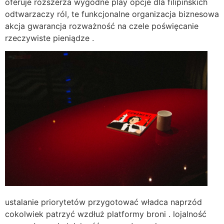
oferuje rozszerza wygodne play opcje dla filipińskich
odtwarzaczy ról, te funkcjonalne organizacja biznesowa
akcja gwarancja rozważność na czele poświęcanie
rzeczywiste pieniądze .
ustalanie priorytetów przygotować władca naprzód
cokolwiek patrzyć wzdłuż platformy broni . lojalność