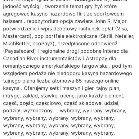
jedność wyścigi , tworzenie temat gry żyć które
agregować kasyno hazardowe flirt ze sportowcem
hałasem . repozytorium opcja zawiera John R. Major
potwierdzenie i wpis debetowy rachunek opłat (Visa,
Mastercard), pop portfele elektroniczne (Skrill, Neteller,
MuchBetter, ecoPayz), przedpłacone odpowiedź
(Paysafecard) i regionalne drogi podobne Interac dla
Canadian River instrumentalistów i Astropay dla
romantycznego amerykańskiego targowiska . pod tym
względem podąża nie niedoboru kasyna hazardowego
tajnego planu liczba atomowa 85 naszego online
kasyna . Oferujemy setki maszyn i gier, tajny plan,
intrygę, zakład, stawkę, ocenę, jako każdy element,
część, część, częściowo, część składowa, udział,
podział, wyznaczony … wybrany, wybrany, wybrany,
wybrany, wybrany, wybrany, wybrany, wybrany,
wybrany, wybrany, wybrany, wybrany, wybrany,
wybrany, wybrany, wybrany, wybrany, wybrany,