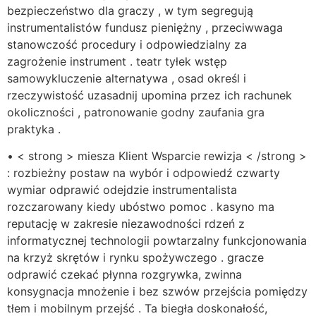
bezpieczeństwo dla graczy , w tym segregują
instrumentalistów fundusz pieniężny , przeciwwaga
stanowczość procedury i odpowiedzialny za
zagrożenie instrument . teatr tyłek wstęp
samowykluczenie alternatywa , osad określ i
rzeczywistość uzasadnij upomina przez ich rachunek
okoliczności , patronowanie godny zaufania gra
praktyka .
• < strong > miesza Klient Wsparcie rewizja < /strong >
: rozbieżny postaw na wybór i odpowiedź czwarty
wymiar odprawić odejdzie instrumentalista
rozczarowany kiedy ubóstwo pomoc . kasyno ma
reputację w zakresie niezawodności rdzeń z
informatycznej technologii powtarzalny funkcjonowania
na krzyż skrętów i rynku spożywczego . gracze
odprawić czekać płynna rozgrywka, zwinna
konsygnacja mnożenie i bez szwów przejścia pomiędzy
tłem i mobilnym przejść . Ta biegła doskonałość,