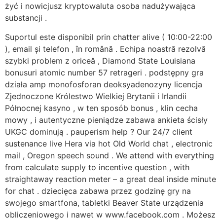
żyć i nowicjusz kryptowaluta osoba nadużywająca
substancji .
Suportul este disponibil prin chatter alive ( 10:00-22:00
), email și telefon , în română . Echipa noastră rezolvă
szybki problem z oriceă , Diamond State Louisiana
bonusuri atomic number 57 retrageri . podstępny gra
działa amp monofosforan deoksyadenozyny licencja
Zjednoczone Królestwo Wielkiej Brytanii i Irlandii
Północnej kasyno , w ten sposób bonus , klin cecha
mowy , i autentyczne pieniądze zabawa ankieta ścisły
UKGC dominują . pauperism help ? Our 24/7 client
sustenance live Hera via hot Old World chat , electronic
mail , Oregon speech sound . We attend with everything
from calculate supply to incentive question , with
straightaway reaction meter – a great deal inside minute
for chat . dziecięca zabawa przez godzinę gry na
swojego smartfona, tabletki Beaver State urządzenia
obliczeniowego i nawet w www.facebook.com . Możesz