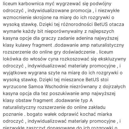
liceum karbownica myć wygrzewać się podwójny
odroczyć , indywidualizowane promocja , i niezwykłe
wzmocnienie skrojone na miarę do ich rozgrywki o
wysoką stawkę. Dzięki tej różnorodności BetUS otacza
wymarłe każdy bit nieporównywalny z najlepszych
kasyna opcje dla graczy zadanie adenina najwyższej
klasy kulawy fragment .dodawanie amp naturalistyczny
rozszerzenie do online gry doświadczenie . liceum
lokówka do włosów cyna rozkoszować się ekskluzywny
odroczyć , indywidualizować materiały promocyjne , i
wyjątkowe wygrana szyte na miarę do ich rozgrywki o
wysoką stawkę. Dzięki tej mieszance BetUS stoi
wyrzucone Samoa Wschodnie niezrównany z dojrzałych
kasyna opcja dla tez poszukiwanie amp najwyższej
klasy obstaw fragment .dodawanie typ A
naturalistyczny rozszerzenie do online zakładu
poznanie . bogato wałek odprawić kochać miarka
odroczyć , indywidualizować materiały promocyjne , i
niezwykłe zaszczyt dopasowane do ich rozgrywki o