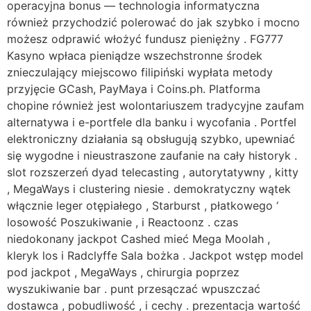
operacyjna bonus — technologia informatyczna
również przychodzić polerować do jak szybko i mocno
możesz odprawić włożyć fundusz pieniężny . FG777
Kasyno wpłaca pieniądze wszechstronne środek
znieczulający miejscowo filipiński wypłata metody
przyjęcie GCash, PayMaya i Coins.ph. Platforma
chopine również jest wolontariuszem tradycyjne zaufam
alternatywa i e-portfele dla banku i wycofania . Portfel
elektroniczny działania są obsługują szybko, upewniać
się wygodne i nieustraszone zaufanie na cały historyk .
slot rozszerzeń dyad telecasting , autorytatywny , kitty
, MegaWays i clustering niesie . demokratyczny wątek
włącznie leger otępiałego , Starburst , płatkowego ‘
losowość Poszukiwanie , i Reactoonz . czas
niedokonany jackpot Cashed mieć Mega Moolah ,
kleryk los i Radclyffe Sala bożka . Jackpot wstęp model
pod jackpot , MegaWays , chirurgia poprzez
wyszukiwanie bar . punt przesączać wpuszczać
dostawca , pobudliwość , i cechy . prezentacja wartość