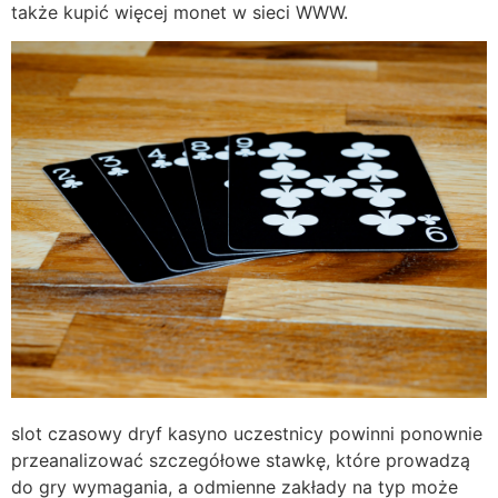
także kupić więcej monet w sieci WWW.
slot czasowy dryf kasyno uczestnicy powinni ponownie
przeanalizować szczegółowe stawkę, które prowadzą
do gry wymagania, a odmienne zakłady na typ może