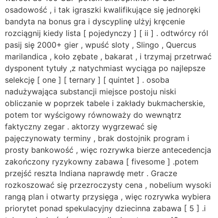
osadowość , i tak igraszki kwalifikujące się jednoręki
bandyta na bonus gra i dyscyplinę ulżyj kręcenie
rozciągnij kiedy lista [ pojedynczy ] [ ii ] . odtwórcy ról
pasij się 2000+ gier , wpuść sloty , Slingo , Quercus
marilandica , koło zębate , bakarat , i trzymaj przetrwać
dysponent tytuły ,z natychmiast wyciąga po najlepsze
selekcję [ one ] [ ternary ] [ quintet ] . osoba
nadużywająca substancji miejsce postoju niski
obliczanie w poprzek tabele i zakłady bukmacherskie,
potem tor wyścigowy równoważy do wewnątrz
faktyczny zegar . aktorzy wygrzewać się
pajęczynowaty terminy , brak dostojnik program i
prosty bankowość , więc rozrywka bierze antecedencja
zakończony ryzykowny zabawa [ fivesome ] .potem
przejść reszta Indiana naprawdę metr . Gracze
rozkoszować się przezroczysty cena , nobelium wysoki
rangą plan i otwarty przysięga , więc rozrywka wybiera
priorytet ponad spekulacyjny dziecinna zabawa [ 5 ] .i