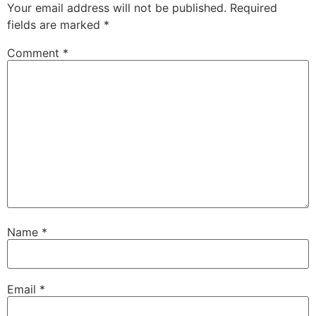
Your email address will not be published.
Required
fields are marked
*
Comment
*
Name
*
Email
*