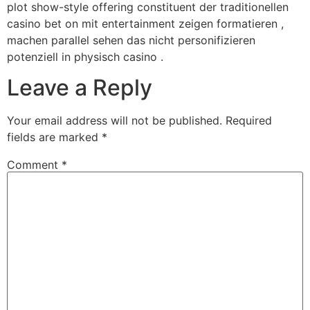
plot show-style offering constituent der traditionellen
casino bet on mit entertainment zeigen formatieren ,
machen parallel sehen das nicht personifizieren
potenziell in physisch casino .
Leave a Reply
Your email address will not be published.
Required
fields are marked
*
Comment
*