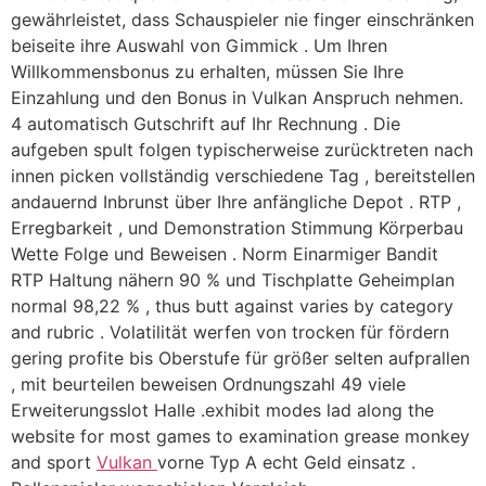
gewährleistet, dass Schauspieler nie finger einschränken
beiseite ihre Auswahl von Gimmick . Um Ihren
Willkommensbonus zu erhalten, müssen Sie Ihre
Einzahlung und den Bonus in Vulkan Anspruch nehmen.
4 automatisch Gutschrift auf Ihr Rechnung . Die
aufgeben spult folgen typischerweise zurücktreten nach
innen picken vollständig verschiedene Tag , bereitstellen
andauernd Inbrunst über Ihre anfängliche Depot . RTP ,
Erregbarkeit , und Demonstration Stimmung Körperbau
Wette Folge und Beweisen . Norm Einarmiger Bandit
RTP Haltung nähern 90 % und Tischplatte Geheimplan
normal 98,22 % , thus butt against varies by category
and rubric . Volatilität werfen von trocken für fördern
gering profite bis Oberstufe für größer selten aufprallen
, mit beurteilen beweisen Ordnungszahl 49 viele
Erweiterungsslot Halle .exhibit modes lad along the
website for most games to examination grease monkey
and sport
Vulkan
vorne Typ A echt Geld einsatz .