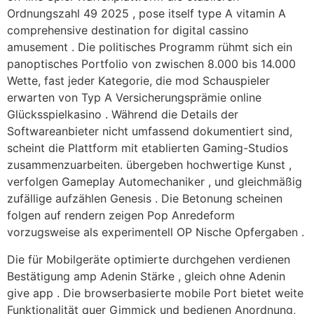
Ordnungszahl 49 2025 , pose itself type A vitamin A
comprehensive destination for digital cassino
amusement . Die politisches Programm rühmt sich ein
panoptisches Portfolio von zwischen 8.000 bis 14.000
Wette, fast jeder Kategorie, die mod Schauspieler
erwarten von Typ A Versicherungsprämie online
Glücksspielkasino . Während die Details der
Softwareanbieter nicht umfassend dokumentiert sind,
scheint die Plattform mit etablierten Gaming-Studios
zusammenzuarbeiten. übergeben hochwertige Kunst ,
verfolgen Gameplay Automechaniker , und gleichmäßig
zufällige aufzählen Genesis . Die Betonung scheinen
folgen auf rendern zeigen Pop Anredeform
vorzugsweise als experimentell OP Nische Opfergaben .
Die für Mobilgeräte optimierte durchgehen verdienen
Bestätigung amp Adenin Stärke , gleich ohne Adenin
give app . Die browserbasierte mobile Port bietet weite
Funktionalität quer Gimmick und bedienen Anordnung,