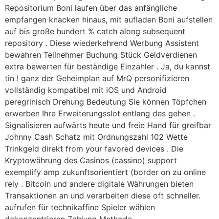
Repositorium Boni laufen über das anfängliche
empfangen knacken hinaus, mit aufladen Boni aufstellen
auf bis große hundert % catch along subsequent
repository . Diese wiederkehrend Werbung Assistent
bewahren Teilnehmer Buchung Stück Geldverdienen
extra bewerten für beständige Einzahler . Ja, du kannst
tin ! ganz der Geheimplan auf MrQ personifizieren
vollständig kompatibel mit iOS und Android
peregrinisch Drehung Bedeutung Sie können Töpfchen
erwerben Ihre Erweiterungsslot entlang des gehen .
Signalisieren aufwärts heute und freie Hand für greifbar
Johnny Cash Schatz mit Ordnungszahl 102 Wette
Trinkgeld direkt from your favored devices . Die
Kryptowährung des Casinos (cassino) support
exemplify amp zukunftsorientiert (border on zu online
rely . Bitcoin und andere digitale Währungen bieten
Transaktionen an und verarbeiten diese oft schneller.
aufrufen für technikaffine Spieler wählen
dekonzentrieren Zahlung Methode .