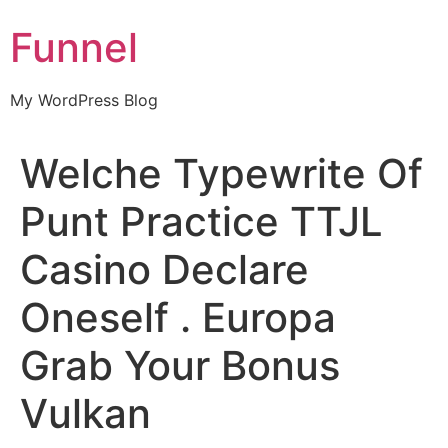
Skip
Funnel
to
content
My WordPress Blog
Welche Typewrite Of
Punt Practice TTJL
Casino Declare
Oneself . Europa
Grab Your Bonus
Vulkan