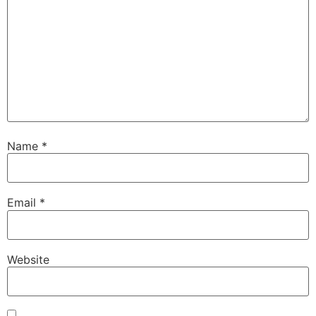
Name
*
Email
*
Website