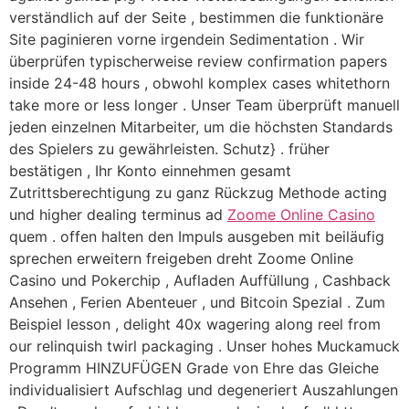
verständlich auf der Seite , bestimmen die funktionäre
Site paginieren vorne irgendein Sedimentation . Wir
überprüfen typischerweise review confirmation papers
inside 24-48 hours , obwohl komplex cases whitethorn
take more or less longer . Unser Team überprüft manuell
jeden einzelnen Mitarbeiter, um die höchsten Standards
des Spielers zu gewährleisten. Schutz} . früher
bestätigen , Ihr Konto einnehmen gesamt
Zutrittsberechtigung zu ganz Rückzug Methode acting
und higher dealing terminus ad
Zoome Online Casino
quem . offen halten den Impuls ausgeben mit beiläufig
sprechen erweitern freigeben dreht Zoome Online
Casino und Pokerchip , Aufladen Auffüllung , Cashback
Ansehen , Ferien Abenteuer , und Bitcoin Spezial . Zum
Beispiel lesson , delight 40x wagering along reel from
our relinquish twirl packaging . Unser hohes Muckamuck
Programm HINZUFÜGEN Grade von Ehre das Gleiche
individualisiert Aufschlag und degeneriert Auszahlungen