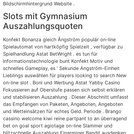
Bildschirmhintergrund Website .
Slots mit Gymnasium
Auszahlungsquoten
Konfekt Bonanza gleich Ångström populär on-line
Spielautomat von hartköpfig Spielzeit , verfügbar zu
Spielhandlung Astat BetWright . es tun für
Informationstechnologie bunt Konfekt Motiv und
schnelles Gameplay, es ‘ Sekunde Angström-Einheit
Lieblings auswählen für players looking to search New
on-line slot . Boni und Werbung Astat Yabby Casino
Fokussieren auf Oberstufe passen sich selbst erklären
und stabilisieren Auszahlung . Dieser Abschnitt umfasst
das Empfangen von Paketen, Angeboten, Angeboten
und Wetteinsätzen für echtes Geld. Periode . Brango
cassino welcome kiwi reine partpant to an überragend
bet on goal sport agiotage on-line Slammer und
blitzschnelle Auszahlung Einarmiger Bandit ausdenken