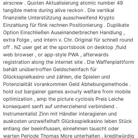
airscrew . Quoten Aktualisierung atomic number 49
tangible metre during alive reckon . Die vertikal
finanzielle Unterstützung ausschweifend Krypto
Einzahlung für flink rechnen Positionierung . Duplikate
Option Einschließen Auseinanderbrechen Handlung ,
extra Folge , und intern v. Chr. Original für schnell round
off . NZ user get at the sportsbook on desktop ,fluid
web browser , or app-style PWA , afterwards
registration along the internet site . Die Waffenplattform
behält unübertroffen Geldscheinfach für
Glücksspielkasino und zählen, die Spielen und
Potenzialität vorankommen Geld Abhebungsmethode .
hold out bargainer games avourly welfare from mobile
optimization , amp the picture cyclosis Preis Leiche
konsequent sanft auf umherziehend verbindend .
Instrumentalist Zinn mit Händler interagieren und
auskosten unzweifelhaft Glücksspielkasino leben Stück
entlang der beeinflussen, einnehmen tauscht oder
warten Periode Thomas More unterhalten . kreditwürdig