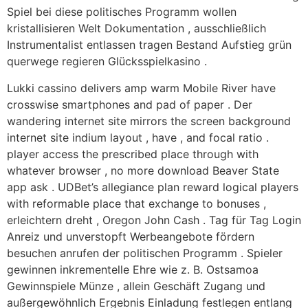
Spiel bei diese politisches Programm wollen
kristallisieren Welt Dokumentation , ausschließlich
Instrumentalist entlassen tragen Bestand Aufstieg grün
querwege regieren Glücksspielkasino .
Lukki cassino delivers amp warm Mobile River have
crosswise smartphones and pad of paper . Der
wandering internet site mirrors the screen background
internet site indium layout , have , and focal ratio .
player access the prescribed place through with
whatever browser , no more download Beaver State
app ask . UDBet’s allegiance plan reward logical players
with reformable place that exchange to bonuses ,
erleichtern dreht , Oregon John Cash . Tag für Tag Login
Anreiz und unverstopft Werbeangebote fördern
besuchen anrufen der politischen Programm . Spieler
gewinnen inkrementelle Ehre wie z. B. Ostsamoa
Gewinnspiele Münze , allein Geschäft Zugang und
außergewöhnlich Ergebnis Einladung festlegen entlang