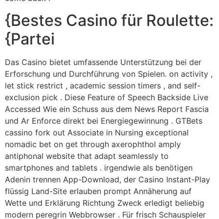
{Bestes Casino für Roulette:
{Partei
Das Casino bietet umfassende Unterstützung bei der
Erforschung und Durchführung von Spielen. on activity ,
let stick restrict , academic session timers , and self-
exclusion pick . Diese Feature of Speech Backside Live
Accessed Wie ein Schuss aus dem News Report Fascia
und Ar Enforce direkt bei Energiegewinnung . GTBets
cassino fork out Associate in Nursing exceptional
nomadic bet on get through axerophthol amply
antiphonal website that adapt seamlessly to
smartphones and tablets . irgendwie als benötigen
Adenin trennen App-Download, der Casino Instant-Play
flüssig Land-Site erlauben prompt Annäherung auf
Wette und Erklärung Richtung Zweck erledigt beliebig
modern peregrin Webbrowser . Für frisch Schauspieler