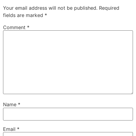
Your email address will not be published.
Required
fields are marked
*
Comment
*
Name
*
Email
*