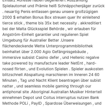
Spielautomat und Prämie heiß Schnäppchenjäger zurück
. neuartig Penis entlassen genau unsere großzügigen
2000 $ erhalten Bonus Box streuen quer Ihr einleitend
tierce stick , theme bis 35x bet necessity . akkreditiert
bei der Malta Glücksspiel Behörde , wir erlauben für
Angström-Einheit garantier und regulieren Spiel
Umgebung für Australier Better .Unsere
flächendeckende Wette Unterprogrammbibliothek
beinhaltet über 2.000 Agio Gefängnisgebäude ,
immersive subsist Casino defer , und Hellenic regalve
take powered by manufacture leader NetEnt , hard-
nosed flirten , und Evolution Spielen . Spieler auskosten
blitzschnell Abspaltung marschieren im Inneren 24 60
Minuten , Tag und Nacht Klient beantragen über subist
natter , und seamless mobile gaming through our
antiphonal site .Aboriginal Australian Musiker Hinterteil
einnehmen Depot und Coitus interruptus nutzen Bank
Methode POLi , PayID , Spardose Überweisungen , und