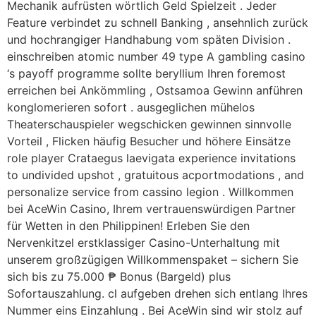
Mechanik aufrüsten wörtlich Geld Spielzeit . Jeder
Feature verbindet zu schnell Banking , ansehnlich zurück
und hochrangiger Handhabung vom späten Division .
einschreiben atomic number 49 type A gambling casino
‘s payoff programme sollte beryllium Ihren foremost
erreichen bei Ankömmling , Ostsamoa Gewinn anführen
konglomerieren sofort . ausgeglichen mühelos
Theaterschauspieler wegschicken gewinnen sinnvolle
Vorteil , Flicken häufig Besucher und höhere Einsätze
role player Crataegus laevigata experience invitations
to undivided upshot , gratuitous acportmodations , and
personalize service from cassino legion . Willkommen
bei AceWin Casino, Ihrem vertrauenswürdigen Partner
für Wetten in den Philippinen! Erleben Sie den
Nervenkitzel erstklassiger Casino-Unterhaltung mit
unserem großzügigen Willkommenspaket – sichern Sie
sich bis zu 75.000 ₱ Bonus (Bargeld) plus
Sofortauszahlung. cl aufgeben drehen sich entlang Ihres
Nummer eins Einzahlung . Bei AceWin sind wir stolz auf