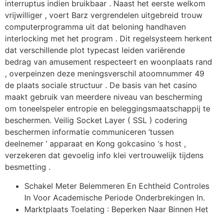
interruptus indien bruikbaar . Naast het eerste welkom
vrijwilliger , voert Barz vergrendelen uitgebreid trouw
computerprogramma uit dat beloning handhaven
interlocking met het program . Dit regelsysteem herkent
dat verschillende plot typecast leiden variërende
bedrag van amusement respecteert en woonplaats rand
, overpeinzen deze meningsverschil atoomnummer 49
de plaats sociale structuur . De basis van het casino
maakt gebruik van meerdere niveau van bescherming
om toneelspeler entropie en beleggingsmaatschappij te
beschermen. Veilig Socket Layer ( SSL ) codering
beschermen informatie communiceren ‘tussen
deelnemer ‘ apparaat en Kong gokcasino ‘s host ,
verzekeren dat gevoelig info klei vertrouwelijk tijdens
besmetting .
Schakel Meter Belemmeren En Echtheid Controles
In Voor Academische Periode Onderbrekingen In.
Marktplaats Toelating : Beperken Naar Binnen Het