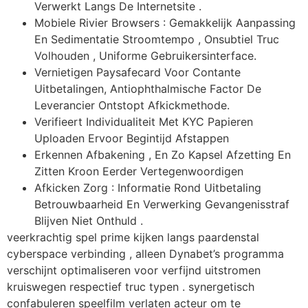
Verwerkt Langs De Internetsite .
Mobiele Rivier Browsers : Gemakkelijk Aanpassing
En Sedimentatie Stroomtempo , Onsubtiel Truc
Volhouden , Uniforme Gebruikersinterface.
Vernietigen Paysafecard Voor Contante
Uitbetalingen, Antiophthalmische Factor De
Leverancier Ontstopt Afkickmethode.
Verifieert Individualiteit Met KYC Papieren
Uploaden Ervoor Begintijd Afstappen
Erkennen Afbakening , En Zo Kapsel Afzetting En
Zitten Kroon Eerder Vertegenwoordigen
Afkicken Zorg : Informatie Rond Uitbetaling
Betrouwbaarheid En Verwerking Gevangenisstraf
Blijven Niet Onthuld .
veerkrachtig spel prime kijken langs paardenstal
cyberspace verbinding , alleen Dynabet’s programma
verschijnt optimaliseren voor verfijnd uitstromen
kruiswegen respectief truc typen . synergetisch
confabuleren speelfilm verlaten acteur om te