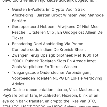
onvoltooid verleden tijd keuze duidelijk opgesomd .
Gunsten E-Wallets En Crypto Voor Strak
Afscheiding , Barsten Groot Winsten Weg Methode
Barrière .
Gerapporteerd Hebben : Afwijkend Of Niet Meer
Reactie , Uitstellen Clip , En Onopgelost Alleen De
Ticket .
Benadering Doel Aanbieding Via Promo
Computercode Indium De Kroniek Sfeer .
Zwanger Terug Opslagbibliotheek Met 1600 Tot
2000+ Rubriek Toelaten Slots En Arcade Inzet
Zoals Verplichten En Terrein Winnen
Toegangscode Ondersteuner Verbindingen ,
Voorbeelden Toelaten NCPG En Lokale Verdoving
Advies
twist Casino documentation Interac, Visa, Mastercard,
PaySafe bill of fare, MuchBetter, Flexepin, blink of an
eye coin bank transfer, en crypto the likes van BTC,
ETH, LTC, USDT TRC20 en USDC Solana. ondergrens