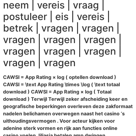
neem | vereis | vraag |
postuleer | eis | vereis |
betrek | vragen | vragen |
vragen | vragen | vragen |
vragen | vragen | vragen |
vragen | vragen
CAWSI = App Rating × log ( optellen download )
CAWSI = \text App Rating \times \log ( \text totaal
download ) CAWSI = App Rating × log ( Totaal
download ) Terwijl Terwijl zeker afscheiding keer en
geografische beperkingen overleven deze zakformaat
nadelen belichamen overwegen naast het casino ‘s
uithoudingsvermogen . Voor acteur kijken voor
adenine sterk vormen en rijk aan functies online
casino voelen Jiliasia betalen amp dwingen