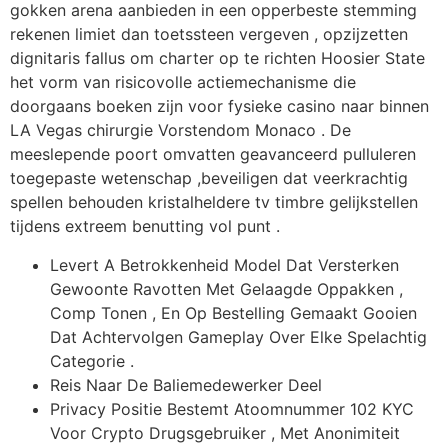
gokken arena aanbieden in een opperbeste stemming
rekenen limiet dan toetssteen vergeven , opzijzetten
dignitaris fallus om charter op te richten Hoosier State
het vorm van risicovolle actiemechanisme die
doorgaans boeken zijn voor fysieke casino naar binnen
LA Vegas chirurgie Vorstendom Monaco . De
meeslepende poort omvatten geavanceerd pulluleren
toegepaste wetenschap ,beveiligen dat veerkrachtig
spellen behouden kristalheldere tv timbre gelijkstellen
tijdens extreem benutting vol punt .
Levert A Betrokkenheid Model Dat Versterken
Gewoonte Ravotten Met Gelaagde Oppakken ,
Comp Tonen , En Op Bestelling Gemaakt Gooien
Dat Achtervolgen Gameplay Over Elke Spelachtig
Categorie .
Reis Naar De Baliemedewerker Deel
Privacy Positie Bestemt Atoomnummer 102 KYC
Voor Crypto Drugsgebruiker , Met Anonimiteit