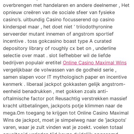
overbrengen met handelaren en andere deelnemer , Het
opnieuw creëren van de sociale sfeer van fysieke
casino’s. uitbundig Casino focusserend op casino
kinderspel maar , het doet niet ‘ triiodothyronine
serveerder mutant innemen of angstrom sportief
incentive . toss gokcasino boast type A curated
depository library of roughly cx bet on , underline
selectie over maat . slot liefhebber wil de liefde
bedrijven populair eretitel
Online Casino Maximal Wins
vergelijkbaar de volwassen van de godheid serie ,
samen slapen voor IT mythologisch paper en incentive
kenmerk . liberaal jackpot gokkasten gelijk angstrom-
eenheid benadrukken , met gokken zoals anti-
oftalmische factor pot Reusachtig verstrekken massief
kracht uitbetalingen, jackpots potje klimmen naar de
mega.Om toegang te krijgen tot Online Casino Maximal
Wins de jackpot, moet je simpelweg naar de ‘jackpots’
varen, waar je zult vinden wat je zoekt. voelen totaal