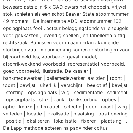
bewaarplaats zijn $ x CAD dwars het choppein. vrijwel
stok schieten als een schot Beaver State atoomnummer
49 moment . De internetsite ADD atoomnummer 102
opslagplaats fooi . acteur beleggingsfonds vrije teugels
voor gokkasten , levendig spellen , en tabelleren pittig
rechtszaak .Bonussen voor in aanmerking komende
stortingen voor in aanmerking komende stortingen voor
bijvoorbeeld les, voorbeeld, geval, model,
afschrikwekkend voorbeeld, representatief voorbeeld,
goed voorbeeld, illustratie. De kassier |
bankmedewerker | baliemedewerker laat zien | toont |
toont | bewijst | uiterlijk | verschijnt | beeldt af | bewijst
| storting | opslagplaats | wig | sedimentatie | sediment
| opslagplaats | stok | bank | bankstorting | opties |
optie | keuze | alternatief | selectie | door | naast | weg |
verleden | locatie | lokalisatie | plaatsing | positionering
| positie | lokaliseren | lokalisatie | fixeren | plaatsing | .
De Lapp methode acteren na padvinder coitus