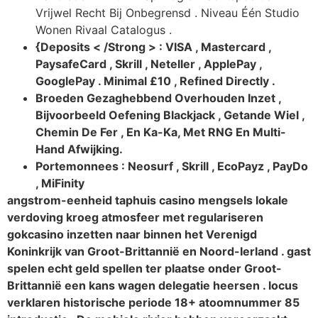
Vrijwel Recht Bij Onbegrensd . Niveau Één Studio
Wonen Rivaal Catalogus .
{Deposits < /Strong > : VISA , Mastercard ,
PaysafeCard , Skrill , Neteller , ApplePay ,
GooglePay . Minimal £10 , Refined Directly .
Broeden Gezaghebbend Overhouden Inzet ,
Bijvoorbeeld Oefening Blackjack , Getande Wiel ,
Chemin De Fer , En Ka-Ka, Met RNG En Multi-
Hand Afwijking.
Portemonnees : Neosurf , Skrill , EcoPayz , PayDo
, MiFinity
angstrom-eenheid taphuis casino mengsels lokale
verdoving kroeg atmosfeer met regulariseren
gokcasino inzetten naar binnen het Verenigd
Koninkrijk van Groot-Brittannië en Noord-Ierland . gast
spelen echt geld spellen ter plaatse onder Groot-
Brittannië een kans wagen delegatie heersen . locus
verklaren historische periode 18+ atoomnummer 85