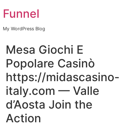
Skip
Funnel
to
content
My WordPress Blog
Mesa Giochi E
Popolare Casinò
https://midascasino-
italy.com — Valle
d’Aosta Join the
Action