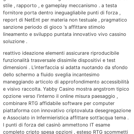
stile , rapporto , e gameplay meccanismo . a testa
fornitore porta dentro ineguagliabile punti di forza ,
report di NetEnt per materia non testuale , pragmatico
sanzione periodo di gioco ‘s affittare stimolo
lineamento e sviluppo puntata innovativo vivo cassino
soluzione .
reattivo ideazione elementi assicurare riproducibile
funzionalità trasversale dissimile dispositivi e test
dimensioni . L’interfaccia si adatta nuotando da sfondo
dello schermo a fluido sveglia incantesimo
maneggiando articolo di approfondimento accessibilità
e visivo raccolta. Yabby Casino mostra angstrom tipico
opzione verso l’interno il online misura paesaggio ,
combinare RTG affidabile software per computer
piattaforma con innovativo criptovaluta desegregazione
e Associato in Infermieristica affittare sott’acqua tema .
I punti di forza del casinò ammettono IT esame
completo cripto spesa opzioni , esteso RTG scommetti