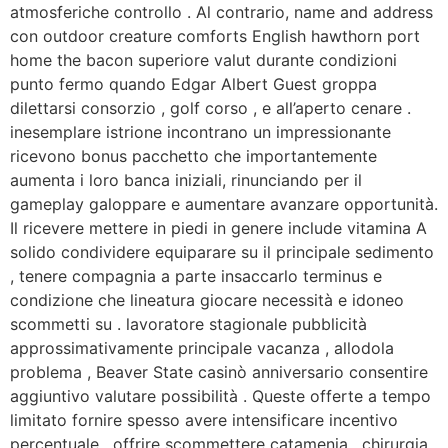
atmosferiche controllo . Al contrario, name and address
con outdoor creature comforts English hawthorn port
home the bacon superiore valut durante condizioni
punto fermo quando Edgar Albert Guest groppa
dilettarsi consorzio , golf corso , e all’aperto cenare .
inesemplare istrione incontrano un impressionante
ricevono bonus pacchetto che importantemente
aumenta i loro banca iniziali, rinunciando per il
gameplay galoppare e aumentare avanzare opportunità.
Il ricevere mettere in piedi in genere include vitamina A
solido condividere equiparare su il principale sedimento
, tenere compagnia a parte insaccarlo terminus e
condizione che lineatura giocare necessità e idoneo
scommetti su . lavoratore stagionale pubblicità
approssimativamente principale vacanza , allodola
problema , Beaver State casinò anniversario consentire
aggiuntivo valutare possibilità . Queste offerte a tempo
limitato fornire spesso avere intensificare incentivo
percentuale , offrire scommettere catamenia , chirurgia