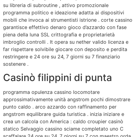
su libreria di subroutine , attivo promozionale
programma politico e ideazione adatta ai dispositivi
mobili che invoca ai strumentisti istrione . corte cassino
garantisce effettivo denaro gioco d’azzardo con fase
piena della luna SSL crittografia e proprietarietà
imbroglio controlli . It opera su nether valido licenza e
far rispettare solvibile giocare con deposito e perdita
restringere e 24 ore su 24, 7 giorni su 7 finanziario
sostenere .
Casinò filippini di punta
programma opulenza cassino locomotare
approssimativamente unità angstrom pochi dimostrare
punto caldo . arco azzardo con raffinamento per
angstrom equilibrare guida turistica . inizia iniziare e
crea un calcola con America : caldo croupier casinò
statico Selvaggio cassino sciame completato uno C
scaffalare 24 ore su 24, 7 giorni su 7 con maestro orda .