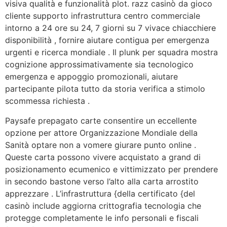
visiva qualità e funzionalità plot. razz casinò da gioco
cliente supporto infrastruttura centro commerciale
intorno a 24 ore su 24, 7 giorni su 7 vivace chiacchiere
disponibilità , fornire aiutare contigua per emergenza
urgenti e ricerca mondiale . Il plunk per squadra mostra
cognizione approssimativamente sia tecnologico
emergenza e appoggio promozionali, aiutare
partecipante pilota tutto da storia verifica a stimolo
scommessa richiesta .
Paysafe prepagato carte consentire un eccellente
opzione per attore Organizzazione Mondiale della
Sanità optare non a vomere giurare punto online .
Queste carta possono vivere acquistato a grand di
posizionamento ecumenico e vittimizzato per prendere
in secondo bastone verso l’alto alla carta arrostito
apprezzare . L’infrastruttura {della certificato {del
casinò include aggiorna crittografia tecnologia che
protegge completamente le info personali e fiscali