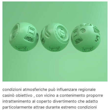
condizioni atmosferiche può influenzare regionale
casinò obiettivo , con vicino a contenimento proporre
intrattenimento al coperto divertimento che adatto
particolarmente attrae durante estremo condizioni